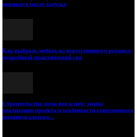
меняются после запуска
23.07.2026
Как выбрать мебель из искусственного ротанга:
подробный практический гид
17.07.2026
Строительство дома под ключ: этапы
реализации проекта и особенности современного
индивидуального...
15.07.2026