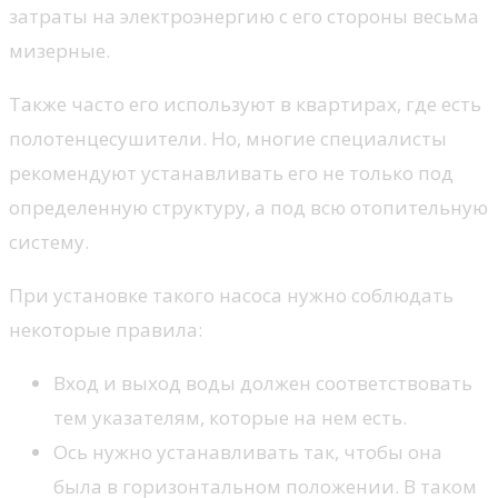
затраты на электроэнергию с его стороны весьма
мизерные.
Также часто его используют в квартирах, где есть
полотенцесушители. Но, многие специалисты
рекомендуют устанавливать его не только под
определенную структуру, а под всю отопительную
систему.
При установке такого насоса нужно соблюдать
некоторые правила:
Вход и выход воды должен соответствовать
тем указателям, которые на нем есть.
Ось нужно устанавливать так, чтобы она
была в горизонтальном положении. В таком