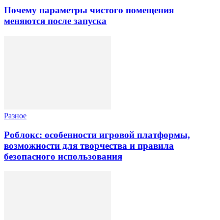
Почему параметры чистого помещения
меняются после запуска
Разное
Роблокс: особенности игровой платформы,
возможности для творчества и правила
безопасного использования