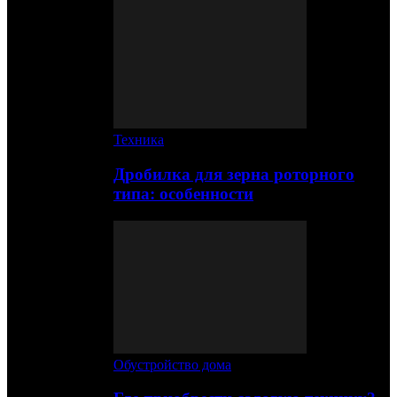
Техника
Дробилка для зерна роторного
типа: особенности
Обустройство дома