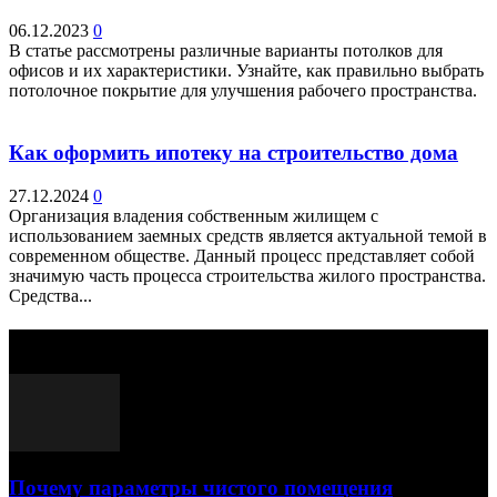
06.12.2023
0
В статье рассмотрены различные варианты потолков для
офисов и их характеристики. Узнайте, как правильно выбрать
потолочное покрытие для улучшения рабочего пространства.
Как оформить ипотеку на строительство дома
27.12.2024
0
Организация владения собственным жилищем с
использованием заемных средств является актуальной темой в
современном обществе. Данный процесс представляет собой
значимую часть процесса строительства жилого пространства.
Средства...
Выбор редактора
Почему параметры чистого помещения