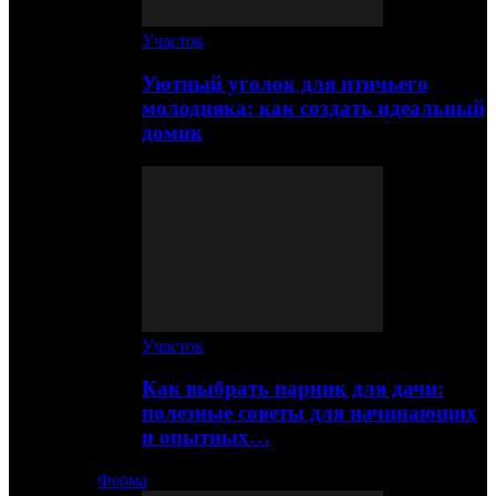
Участок
Уютный уголок для птичьего
молодняка: как создать идеальный
домик
Участок
Как выбрать парник для дачи:
полезные советы для начинающих
и опытных…
Ферма