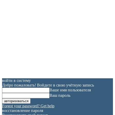
войти в систему
Добро пожаловать! Войдите в свою учётную запись
Ваше имя пользователя
Ваш пароль
Forgot your password? Get help
восстановление пароля