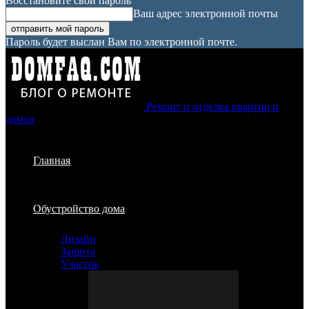
Восстановите свой пароль
Ваш адрес электронной почты
Пароль будет выслан Вам по электронной почте.
Ремонт и отделка квартир и
домов
Главная
Обустройство дома
Дизайн
Защита
Участок