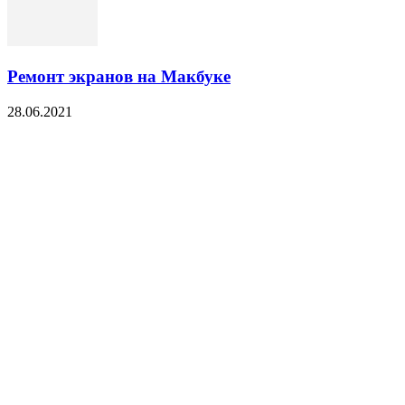
Ремонт экранов на Макбуке
28.06.2021