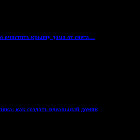
но очистить крышу дома от снега…
няка: как создать идеальный домик