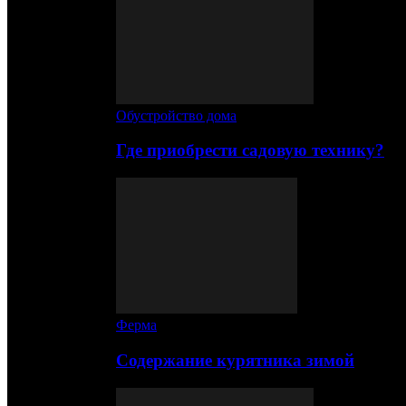
Обустройство дома
Где приобрести садовую технику?
Ферма
Содержание курятника зимой