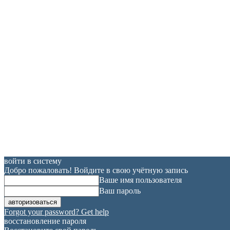
войти в систему
Добро пожаловать! Войдите в свою учётную запись
Ваше имя пользователя
Ваш пароль
Forgot your password? Get help
восстановление пароля