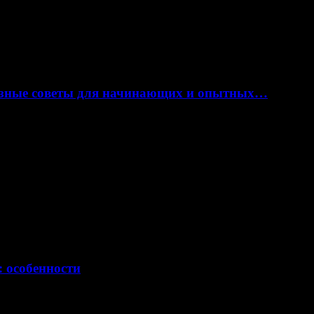
лезные советы для начинающих и опытных…
: особенности