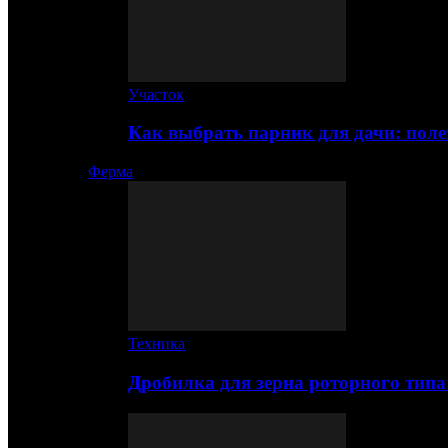
Участок
Как выбрать парник для дачи: по
Ферма
Техника
Дробилка для зерна роторного типа