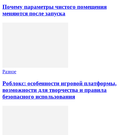
Почему параметры чистого помещения
меняются после запуска
Разное
Роблокс: особенности игровой платформы,
возможности для творчества и правила
безопасного использования