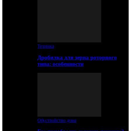
Техника
Дробилка для зерна роторного
типа: особенности
Обустройство дома