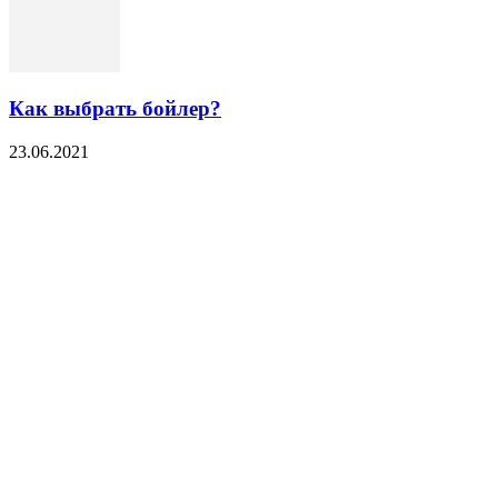
Как выбрать бойлер?
23.06.2021