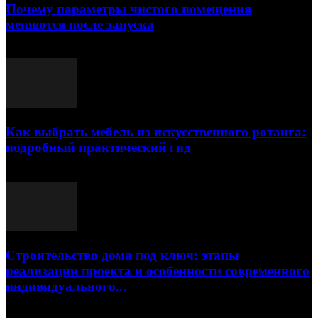
Почему параметры чистого помещения
меняются после запуска
23.07.2026
Как выбрать мебель из искусственного ротанга:
подробный практический гид
17.07.2026
Строительство дома под ключ: этапы
реализации проекта и особенности современного
индивидуального...
15.07.2026