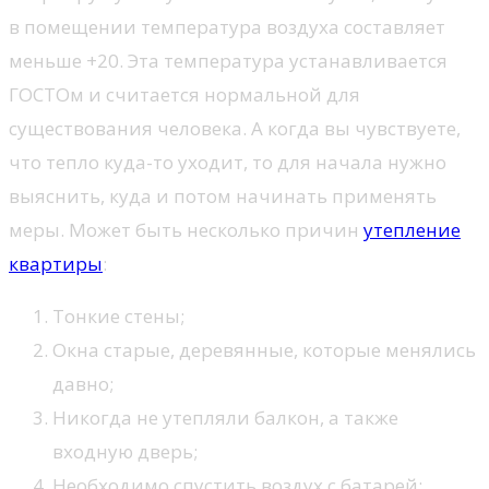
в помещении температура воздуха составляет
меньше +20. Эта температура устанавливается
ГОСТОм и считается нормальной для
существования человека. А когда вы чувствуете,
что тепло куда-то уходит, то для начала нужно
выяснить, куда и потом начинать применять
меры. Может быть несколько причин
утепление
квартиры
:
Тонкие стены;
Окна старые, деревянные, которые менялись
давно;
Никогда не утепляли балкон, а также
входную дверь;
Необходимо спустить воздух с батарей;