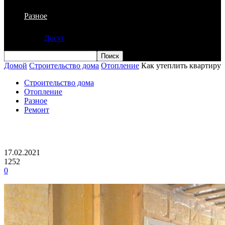
Разное
Досуг
Домой
Строительство дома
Отопление
Как утеплить квартиру
Строительство дома
Отопление
Разное
Ремонт
Как утеплить квартиру
17.02.2021
1252
0