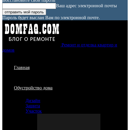
Восстановите свой пароль
Ваш адрес электронной почты
Пароль будет выслан Вам по электронной почте.
Ремонт и отделка квартир и
домов
Главная
Обустройство дома
Дизайн
Защита
Участок