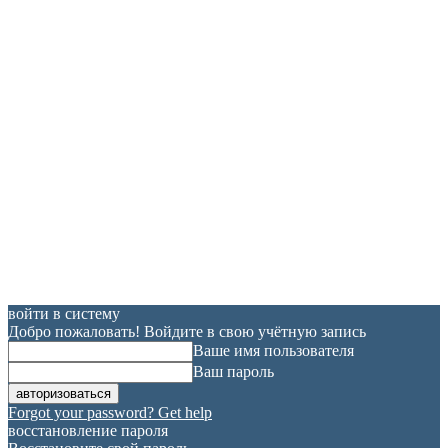
войти в систему
Добро пожаловать! Войдите в свою учётную запись
Ваше имя пользователя
Ваш пароль
Forgot your password? Get help
восстановление пароля