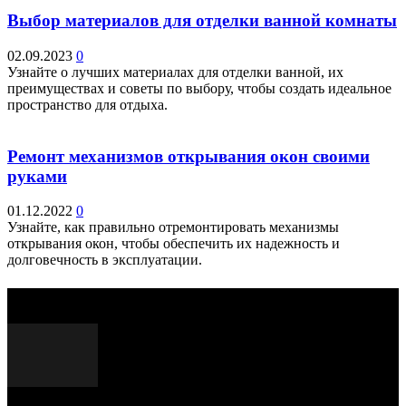
Выбор материалов для отделки ванной комнаты
02.09.2023
0
Узнайте о лучших материалах для отделки ванной, их
преимуществах и советы по выбору, чтобы создать идеальное
пространство для отдыха.
Ремонт механизмов открывания окон своими
руками
01.12.2022
0
Узнайте, как правильно отремонтировать механизмы
открывания окон, чтобы обеспечить их надежность и
долговечность в эксплуатации.
Выбор редактора