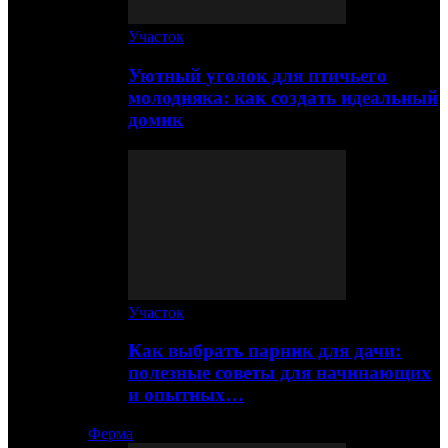
Участок
Уютный уголок для птичьего
молодняка: как создать идеальный
домик
Участок
Как выбрать парник для дачи:
полезные советы для начинающих
и опытных…
Ферма