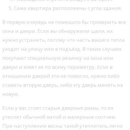
Сама квартира расположены с угла здания.
В первую очередь не помешало бы проверить все
окна и двери. Если вы обнаружили щели, их
нужно устранить, потому что часть вашего тепла
уходит на улицу или в подъезд. В таких случаях
покупают специальную резинку на окна или
двери и клеят ее по всему периметру. Если в
отношении дверей это не помогло, нужно либо
ставить вторую дверь, либо эту дверь менять на
новую.
Если у вас стоят старые дверные рамы, то их
утеплят обычной ватой и малярным скотчем.
При наступлении весны такой утеплитель легко