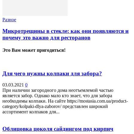
Разное
Микротрещины в стекле: как они появляются и
почему это важно для ресторанов
Это Вам может пригодиться!
Для чего нужны колпаки для забора?
03.03.2021
0
При наличии загородного дома неотъемлемой частью
является забор. Однако мало кто знает, что для забора
необходимы колпаки. На сайте https://mostasia.com.ua/product-
category/kolpaki-dlya-zaborov/ представлен широкий
ассортимент колпаков для...
Облицовка цоколя сайдингом под кирпич