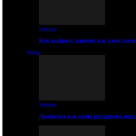
Участок
Как выбрать парник для дачи: по
Ферма
Техника
Дробилка для зерна роторного типа