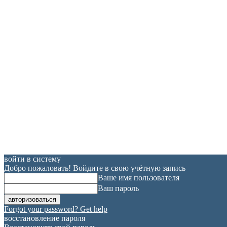
войти в систему
Добро пожаловать! Войдите в свою учётную запись
Ваше имя пользователя
Ваш пароль
Forgot your password? Get help
восстановление пароля