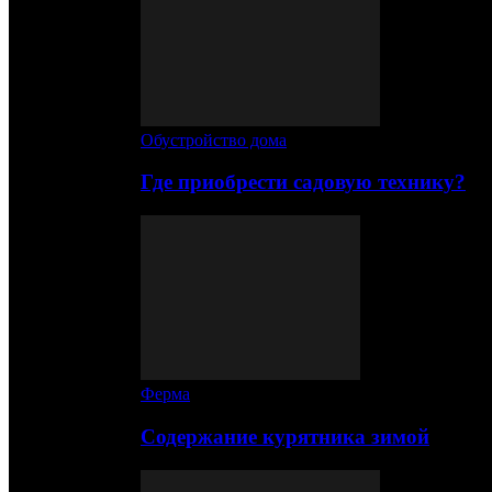
Обустройство дома
Где приобрести садовую технику?
Ферма
Содержание курятника зимой