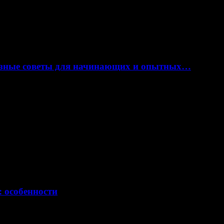
лезные советы для начинающих и опытных…
: особенности