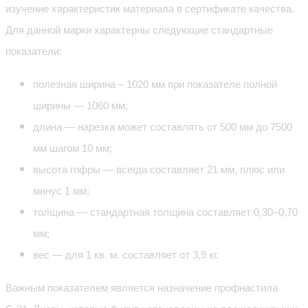
изучение характеристик материала в сертификате качества.
Для данной марки характерны следующие стандартные
показатели:
полезная ширина – 1020 мм при показателе полной
ширины — 1060 мм;
длина — нарезка может составлять от 500 мм до 7500
мм шагом 10 мм;
высота гофры — всегда составляет 21 мм, плюс или
минус 1 мм;
толщина — стандартная толщина составляет 0,30–0,70
мм;
вес — для 1 кв. м. составляет от 3,9 кг.
Важным показателем является назначение профнастила