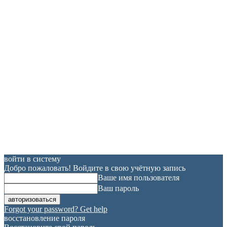
войти в систему
Добро пожаловать! Войдите в свою учётную запись
Ваше имя пользователя
Ваш пароль
Forgot your password? Get help
восстановление пароля