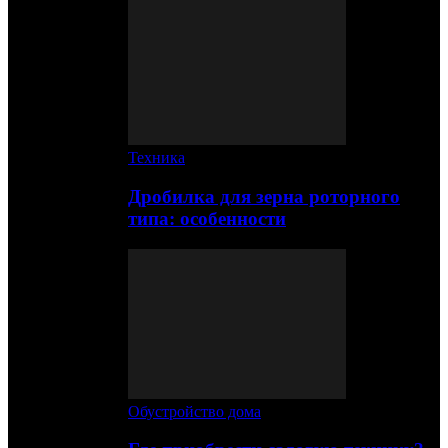
Техника
Дробилка для зерна роторного
типа: особенности
Обустройство дома