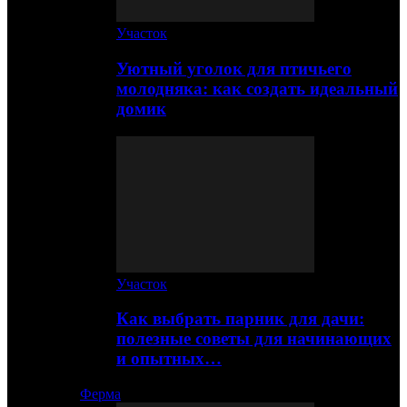
Участок
Уютный уголок для птичьего
молодняка: как создать идеальный
домик
Участок
Как выбрать парник для дачи:
полезные советы для начинающих
и опытных…
Ферма