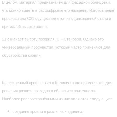
В целом, материал предназначен для фасадной облицовки,
что можно видеть в расшифровке его названия. Изготовление
профнастила С21 осуществляется из оцинкованной стали и
при малой высоте волны.
21 означает высоту профиля,
C
– Стеновой. Однако это
универсальный профнастил, который часто применяют для
обустройства кровли.
Где применяется
Качественный профнастил в Калининграде применяется для
решения различных задач в области строительства.
Наиболее распространёнными из них являются следующие:
создание кровли в различных зданиях;