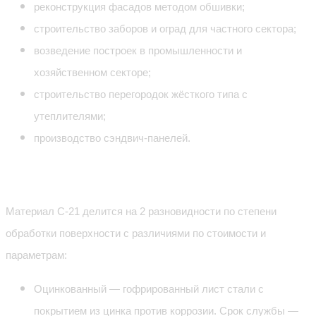
реконструкция фасадов методом обшивки;
строительство заборов и оград для частного сектора;
возведение построек в промышленности и
хозяйственном секторе;
строительство перегородок жёсткого типа с
утеплителями;
производство сэндвич-панелей.
Разновидности
Материал С-21 делится на 2 разновидности по степени
обработки поверхности с различиями по стоимости и
параметрам:
Оцинкованный — гофрированный лист стали с
покрытием из цинка против коррозии. Срок службы —