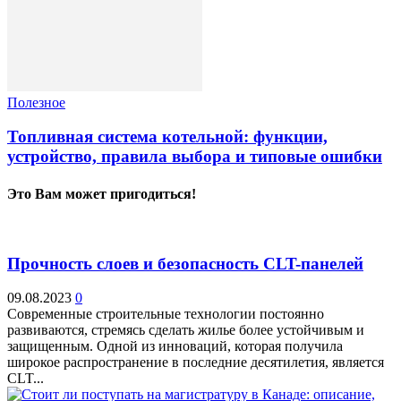
Полезное
Топливная система котельной: функции,
устройство, правила выбора и типовые ошибки
Это Вам может пригодиться!
Прочность слоев и безопасность CLT-панелей
09.08.2023
0
Современные строительные технологии постоянно
развиваются, стремясь сделать жилье более устойчивым и
защищенным. Одной из инноваций, которая получила
широкое распространение в последние десятилетия, является
CLT...