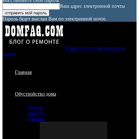
Восстановите свой пароль
Ваш адрес электронной почты
Пароль будет выслан Вам по электронной почте.
Ремонт и отделка квартир и
домов
Главная
Обустройство дома
Дизайн
Защита
Участок