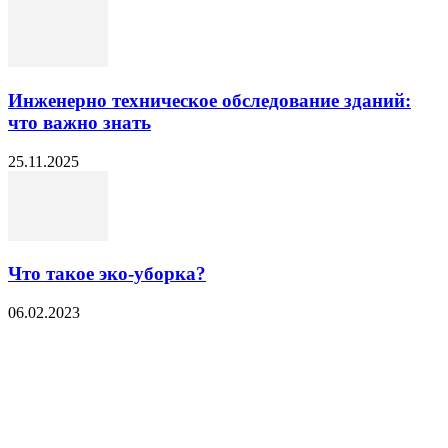
Инженерно техническое обследование зданий:
что важно знать
25.11.2025
Что такое эко-уборка?
06.02.2023