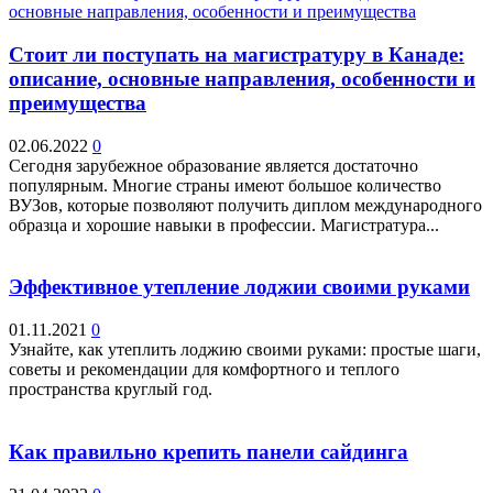
Стоит ли поступать на магистратуру в Канаде:
описание, основные направления, особенности и
преимущества
02.06.2022
0
Сегодня зарубежное образование является достаточно
популярным. Многие страны имеют большое количество
ВУЗов, которые позволяют получить диплом международного
образца и хорошие навыки в профессии. Магистратура...
Эффективное утепление лоджии своими руками
01.11.2021
0
Узнайте, как утеплить лоджию своими руками: простые шаги,
советы и рекомендации для комфортного и теплого
пространства круглый год.
Как правильно крепить панели сайдинга