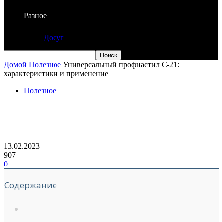
Разное
Досуг
Домой
Полезное
Универсальный профнастил С-21:
характеристики и применение
Полезное
Универсальный профнастил С-21:
характеристики и применение
13.02.2023
907
0
Содержание