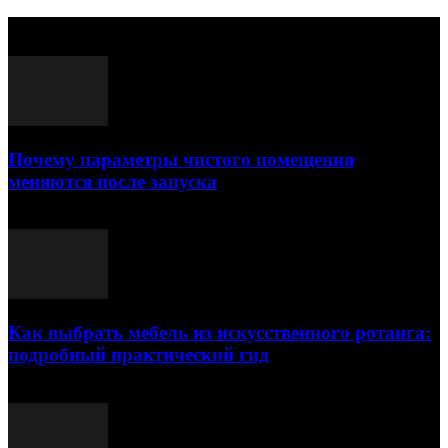
Выбор редактора
Почему параметры чистого помещения
меняются после запуска
23.07.2026
Как выбрать мебель из искусственного ротанга:
подробный практический гид
17.07.2026