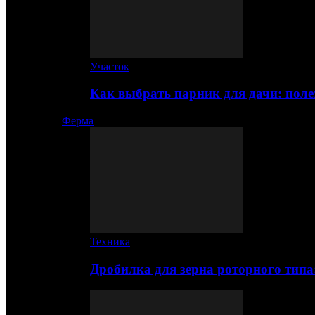
Участок
Как выбрать парник для дачи: по
Ферма
Техника
Дробилка для зерна роторного типа