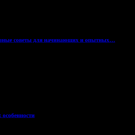
лезные советы для начинающих и опытных…
: особенности