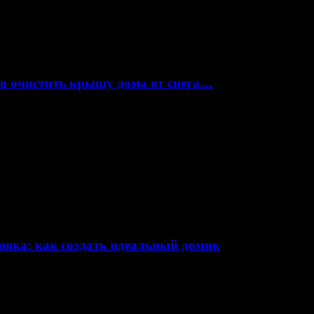
но очистить крышу дома от снега…
няка: как создать идеальный домик