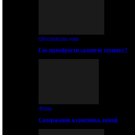
Обустройство дома
Где приобрести садовую технику?
Ферма
Содержание курятника зимой