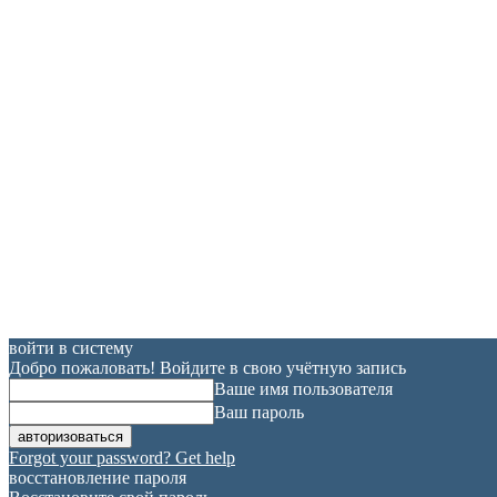
войти в систему
Добро пожаловать! Войдите в свою учётную запись
Ваше имя пользователя
Ваш пароль
Forgot your password? Get help
восстановление пароля