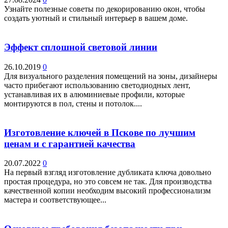
Узнайте полезные советы по декорированию окон, чтобы
создать уютный и стильный интерьер в вашем доме.
Эффект сплошной световой линии
26.10.2019
0
Для визуального разделения помещений на зоны, дизайнеры
часто прибегают использованию светодиодных лент,
устанавливая их в алюминиевые профили, которые
монтируются в пол, стены и потолок....
Изготовление ключей в Пскове по лучшим
ценам и с гарантией качества
20.07.2022
0
На первый взгляд изготовление дубликата ключа довольно
простая процедура, но это совсем не так. Для производства
качественной копии необходим высокий профессионализм
мастера и соответствующее...