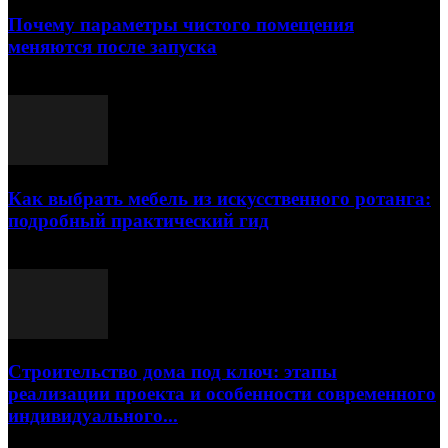
Почему параметры чистого помещения
меняются после запуска
23.07.2026
Как выбрать мебель из искусственного ротанга:
подробный практический гид
17.07.2026
Строительство дома под ключ: этапы
реализации проекта и особенности современного
индивидуального...