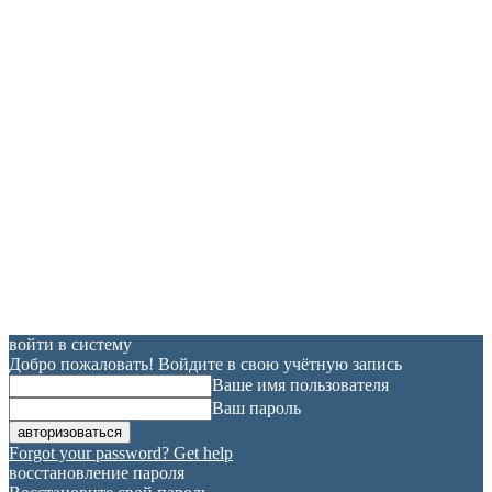
войти в систему
Добро пожаловать! Войдите в свою учётную запись
Ваше имя пользователя
Ваш пароль
Forgot your password? Get help
восстановление пароля