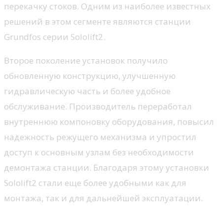
перекачку стоков. Одним из наиболее известных
решений в этом сегменте являются станции
Grundfos серии Sololift2.
Второе поколение установок получило
обновленную конструкцию, улучшенную
гидравлическую часть и более удобное
обслуживание. Производитель переработал
внутреннюю компоновку оборудования, повысил
надежность режущего механизма и упростил
доступ к основным узлам без необходимости
демонтажа станции. Благодаря этому установки
Sololift2 стали еще более удобными как для
монтажа, так и для дальнейшей эксплуатации.