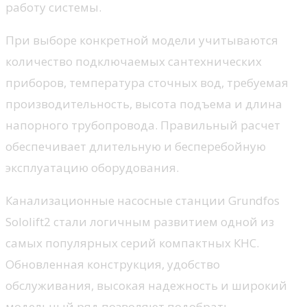
работу системы.
При выборе конкретной модели учитываются
количество подключаемых сантехнических
приборов, температура сточных вод, требуемая
производительность, высота подъема и длина
напорного трубопровода. Правильный расчет
обеспечивает длительную и бесперебойную
эксплуатацию оборудования.
Канализационные насосные станции Grundfos
Sololift2 стали логичным развитием одной из
самых популярных серий компактных КНС.
Обновленная конструкция, удобство
обслуживания, высокая надежность и широкий
модельный ряд позволяют подобрать