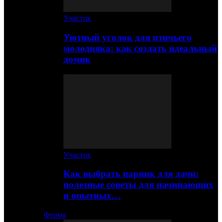
Участок
Уютный уголок для птичьего
молодняка: как создать идеальный
домик
Участок
Как выбрать парник для дачи:
полезные советы для начинающих
и опытных…
Ферма