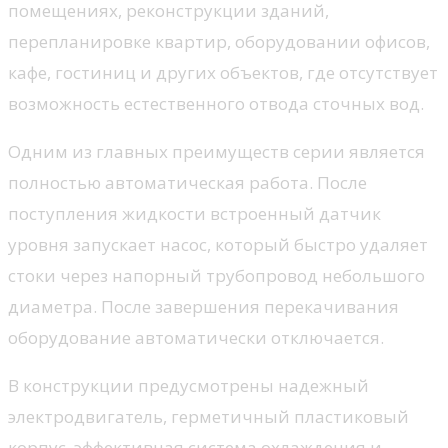
помещениях, реконструкции зданий,
перепланировке квартир, оборудовании офисов,
кафе, гостиниц и других объектов, где отсутствует
возможность естественного отвода сточных вод.
Одним из главных преимуществ серии является
полностью автоматическая работа. После
поступления жидкости встроенный датчик
уровня запускает насос, который быстро удаляет
стоки через напорный трубопровод небольшого
диаметра. После завершения перекачивания
оборудование автоматически отключается.
В конструкции предусмотрены надежный
электродвигатель, герметичный пластиковый
корпус, эффективная система охлаждения и