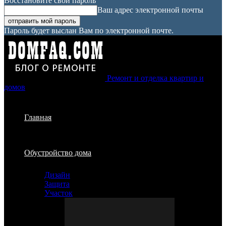
Восстановите свой пароль
Ваш адрес электронной почты
Пароль будет выслан Вам по электронной почте.
Ремонт и отделка квартир и
домов
Главная
Обустройство дома
Дизайн
Защита
Участок