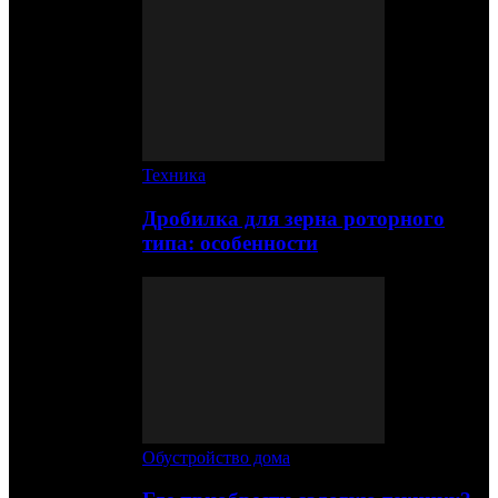
Техника
Дробилка для зерна роторного
типа: особенности
Обустройство дома