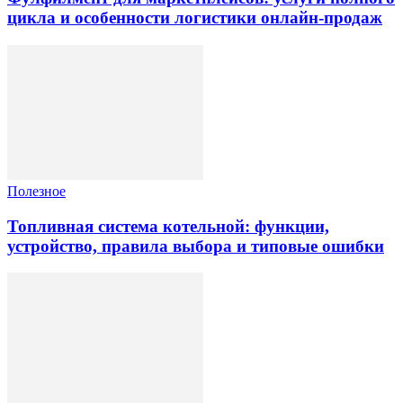
цикла и особенности логистики онлайн-продаж
Полезное
Топливная система котельной: функции,
устройство, правила выбора и типовые ошибки