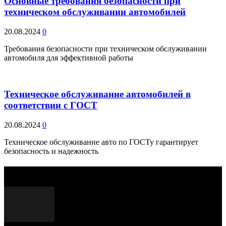
Основные требования безопасности при
техническом обслуживании автомобилей
20.08.2024
0
Требования безопасности при техническом обслуживании
автомобиля для эффективной работы
Техническое обслуживание автомобилей в
соответствии с ГОСТ
20.08.2024
0
Техническое обслуживание авто по ГОСТу гарантирует
безопасность и надежность
Выбор редактора