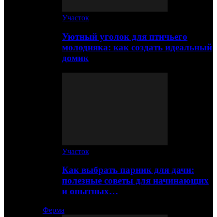
Участок
Уютный уголок для птичьего
молодняка: как создать идеальный
домик
Участок
Как выбрать парник для дачи:
полезные советы для начинающих
и опытных…
Ферма