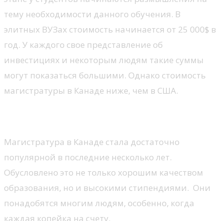
тему необходимости данного обучения. В
элитных ВУЗах стоимость начинается от 25 000$ в
год. У каждого свое представление об
инвестициях и некоторым людям такие суммы
могут показаться большими. Однако стоимость
магистратуры в Канаде ниже, чем в США.
Стипендии и скидки
Магистратура в Канаде стала достаточно
популярной в последние несколько лет.
Обусловлено это не только хорошим качеством
образования, но и высокими стипендиями. Они
понадобятся многим людям, особенно, когда
каждая копейка на счету.