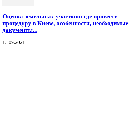
Оценка земельных участков: где провести
процедуру в Киеве, особенности, необходимые
документы...
13.09.2021