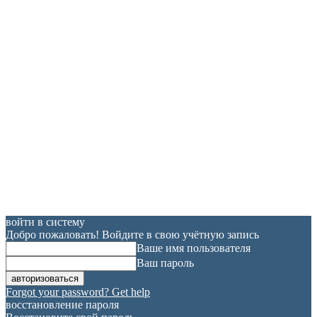
войти в систему
Добро пожаловать! Войдите в свою учётную запись
Ваше имя пользователя
Ваш пароль
Forgot your password? Get help
восстановление пароля