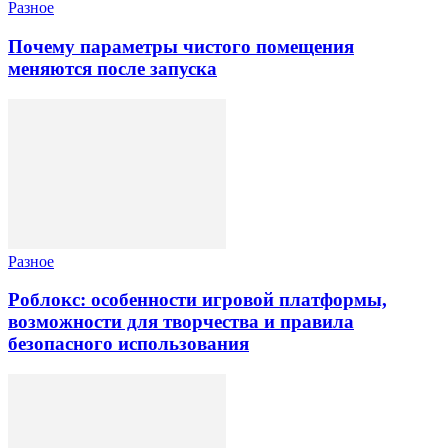
Разное
Почему параметры чистого помещения
меняются после запуска
Разное
Роблокс: особенности игровой платформы,
возможности для творчества и правила
безопасного использования