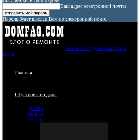
Восстановите свой пароль
Ваш адрес электронной почты
Пароль будет выслан Вам по электронной почте.
Ремонт и отделка квартир и
домов
Главная
Обустройство дома
Дизайн
Защита
Участок