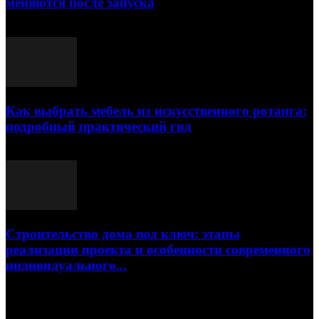
меняются после запуска
23.07.2026
Как выбрать мебель из искусственного ротанга:
подробный практический гид
17.07.2026
Строительство дома под ключ: этапы
реализации проекта и особенности современного
индивидуального...
15.07.2026