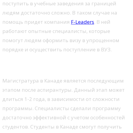
поступить в учебные заведения за границей
людям достаточно сложно. В таком случае на
помощь придет компания
F-Leaders
. В ней
работают опытные специалисты, которые
помогут людям оформить визу в упрощенном
порядке и осуществить поступление в ВУЗ.
Что это?
Магистратура в Канаде является последующим
этапом после аспирантуры. Данный этап может
длиться 1-2 года, в зависимости от сложности
программы. Специалисты сделали программу
достаточно эффективной с учетом особенностей
студентов. Студенты в Канаде смогут получить