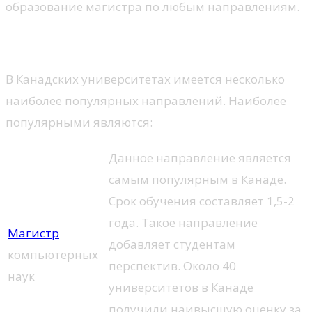
образование магистра по любым направлениям.
Основные направления
В Канадских университетах имеется несколько
наиболее популярных направлений. Наиболее
популярными являются:
Данное направление является
самым популярным в Канаде.
Срок обучения составляет 1,5-2
года. Такое направление
Магистр
добавляет студентам
компьютерных
перспектив. Около 40
наук
университетов в Канаде
получили наивысшую оценку за