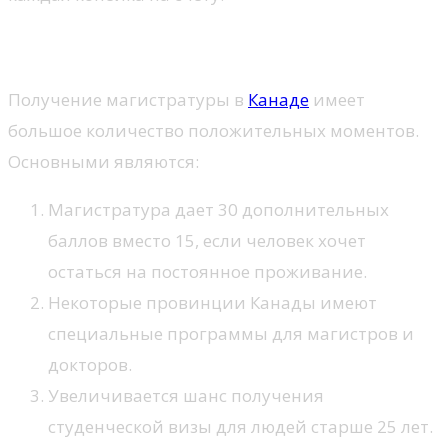
Преимущества
Получение магистратуры в
Канаде
имеет
большое количество положительных моментов.
Основными являются:
Магистратура дает 30 дополнительных
баллов вместо 15, если человек хочет
остаться на постоянное проживание.
Некоторые провинции Канады имеют
специальные программы для магистров и
докторов.
Увеличивается шанс получения
студенческой визы для людей старше 25 лет.