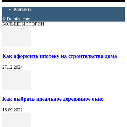
Контакты
© Domfaq.com
БОЛЬШЕ ИСТОРИЙ
Как оформить ипотеку на строительство дома
27.12.2024
Как выбрать идеальное деревянное окно
16.09.2022