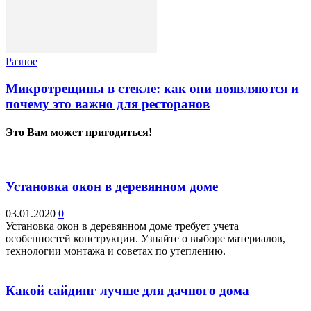
Разное
Микротрещины в стекле: как они появляются и
почему это важно для ресторанов
Это Вам может пригодиться!
Установка окон в деревянном доме
03.01.2020
0
Установка окон в деревянном доме требует учета
особенностей конструкции. Узнайте о выборе материалов,
технологии монтажа и советах по утеплению.
Какой сайдинг лучше для дачного дома