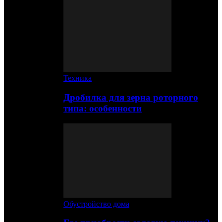
Техника
Дробилка для зерна роторного
типа: особенности
Обустройство дома