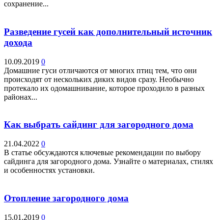
сохранение...
Разведение гусей как дополнительный источник
дохода
10.09.2019
0
Домашние гуси отличаются от многих птиц тем, что они
происходят от нескольких диких видов сразу. Необычно
протекало их одомашнивание, которое проходило в разных
районах...
Как выбрать сайдинг для загородного дома
21.04.2022
0
В статье обсуждаются ключевые рекомендации по выбору
сайдинга для загородного дома. Узнайте о материалах, стилях
и особенностях установки.
Отопление загородного дома
15.01.2019
0