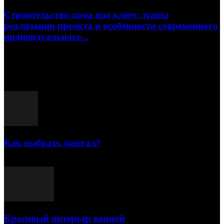
Строительство дома под ключ: этапы
реализации проекта и особенности современного
индивидуального...
15.07.2026
Популярные посты
Как выбрать мангал?
25.07.2021
Красивый интерьер ванной