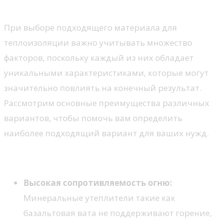
материалов для утепления
При выборе подходящего материала для
теплоизоляции важно учитывать множество
факторов, поскольку каждый из них обладает
уникальными характеристиками, которые могут
значительно повлиять на конечный результат.
Рассмотрим основные преимущества различных
вариантов, чтобы помочь вам определить
наиболее подходящий вариант для ваших нужд.
Минеральные материалы
Высокая сопротивляемость огню:
Минеральные утеплители такие как
базальтовая вата не поддерживают горение,