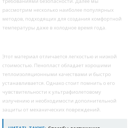
требованиями безопасности. Далее мы
рассмотрим несколько наиболее популярных
методов, подходящих для создания комфортной
температуры даже в холодное время года.
Пенопласт
Этот материал отличается легкостью и низкой
стоимостью. Пенопласт обладает хорошими
теплоизоляционными качествами и быстро
устанавливается. Однако стоит помнить о его
чувствительности к ультрафиолетовому
излучению и необходимости дополнительной
защиты от механических повреждений.