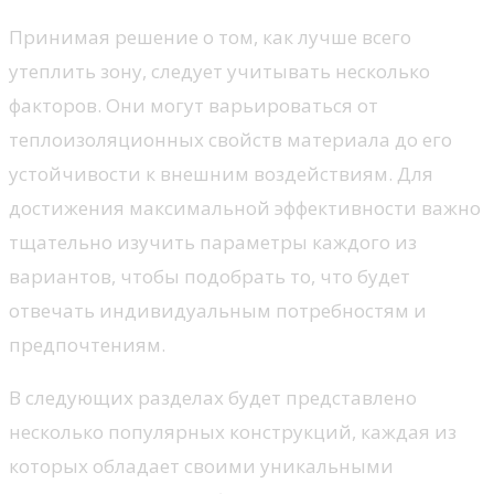
Принимая решение о том, как лучше всего
утеплить зону, следует учитывать несколько
факторов. Они могут варьироваться от
теплоизоляционных свойств материала до его
устойчивости к внешним воздействиям. Для
достижения максимальной эффективности важно
тщательно изучить параметры каждого из
вариантов, чтобы подобрать то, что будет
отвечать индивидуальным потребностям и
предпочтениям.
В следующих разделах будет представлено
несколько популярных конструкций, каждая из
которых обладает своими уникальными