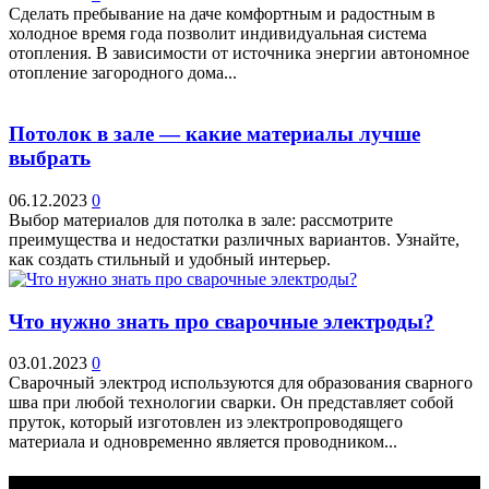
Сделать пребывание на даче комфортным и радостным в
холодное время года позволит индивидуальная система
отопления. В зависимости от источника энергии автономное
отопление загородного дома...
Потолок в зале — какие материалы лучше
выбрать
06.12.2023
0
Выбор материалов для потолка в зале: рассмотрите
преимущества и недостатки различных вариантов. Узнайте,
как создать стильный и удобный интерьер.
Что нужно знать про сварочные электроды?
03.01.2023
0
Сварочный электрод используются для образования сварного
шва при любой технологии сварки. Он представляет собой
пруток, который изготовлен из электропроводящего
материала и одновременно является проводником...
Выбор редактора