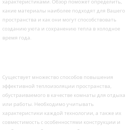
характеристиками. Обзор поможет определить,
какие материалы наиболее подходят для Вашего
пространства и как они могут способствовать
созданию уюта и сохранению тепла в холодное
время года.
Варианты утепления балкона
на выбор
Существует множество способов повышения
эффективной теплоизоляции пространства,
обустраиваемого в качестве комнаты для отдыха
или работы. Необходимо учитывать
характеристики каждой технологии, а также их
совместимость с особенностями конструкции и