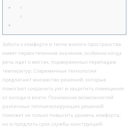
Забота о комфорте и тепле жилого пространства
имеет первостепенное значение, особенно когда
речь идет о местах, подверженных перепадам
температур. Современные технологии
предлагают множество решений, которые
помогают сохранить уют и защитить помещения
от холода и влаги. Понимание возможностей
различных теплоизолирующих решений
поможет не только повысить уровень комфорта,
но и продлить срок службы конструкций.