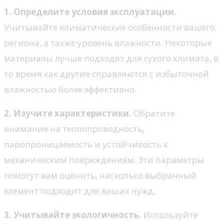
1. Определите условия эксплуатации.
Учитывайте климатические особенности вашего
региона, а также уровень влажности. Некоторые
материалы лучше подходят для сухого климата, в
то время как другие справляются с избыточной
влажностью более эффективно.
2. Изучите характеристики.
Обратите
внимание на теплопроводность,
паропроницаемость и устойчивость к
механическим повреждениям. Эти параметры
помогут вам оценить, насколько выбранный
элемент подходит для ваших нужд.
3. Учитывайте экологичность.
Используйте