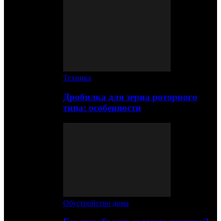
Техника
Дробилка для зерна роторного
типа: особенности
Обустройство дома