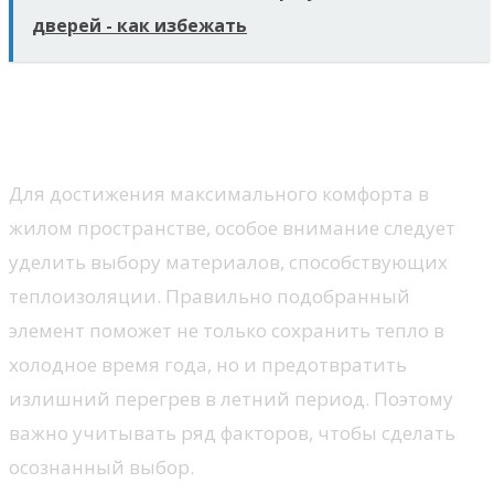
дверей - как избежать
Рекомендации по выбору
утеплителя
Для достижения максимального комфорта в
жилом пространстве, особое внимание следует
уделить выбору материалов, способствующих
теплоизоляции. Правильно подобранный
элемент поможет не только сохранить тепло в
холодное время года, но и предотвратить
излишний перегрев в летний период. Поэтому
важно учитывать ряд факторов, чтобы сделать
осознанный выбор.