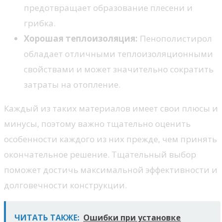
предотвращает образование плесени и
грибка.
Хорошая теплоизоляция:
Пенополистирол
обладает отличными теплоизоляционными
свойствами и может значительно сократить
затраты на отопление.
Каждый из таких материалов имеет свои плюсы и
минусы, поэтому важно тщательно оценить
особенности каждого из них прежде, чем принять
окончательное решение. Тщательный выбор
поможет достичь максимальной эффективности и
долговечности конструкции.
ЧИТАТЬ ТАКЖЕ:
Ошибки при установке