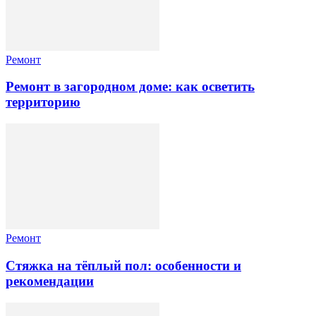
Ремонт
Ремонт в загородном доме: как осветить
территорию
Ремонт
Стяжка на тёплый пол: особенности и
рекомендации