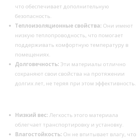
что обеспечивает дополнительную
безопасность.
Теплоизоляционные свойства:
Они имеют
низкую теплопроводность, что помогает
поддерживать комфортную температуру в
помещениях.
Долговечность:
Эти материалы отлично
сохраняют свои свойства на протяжении
долгих лет, не теряя при этом эффективность.
Пенополистирол
Низкий вес:
Легкость этого материала
облегчает транспортировку и установку.
Влагостойкость:
Он не впитывает влагу, что