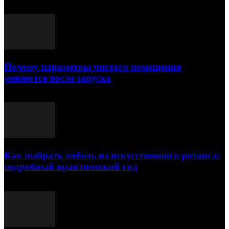
Почему параметры чистого помещения
меняются после запуска
23.07.2026
Как выбрать мебель из искусственного ротанга:
подробный практический гид
17.07.2026