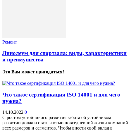
Ремонт
Линолеум для спортзала: виды, характеристики
и преимущества
Это Вам может пригодиться!
Что такое сертификация ISO 14001 и для чего
нужна?
14.10.2022
0
С ростом устойчивого развития забота об устойчивом
развитии должна стать частью повседневной жизни компаний
всех размеров и сегментов. Чтобы внести свой вклад в