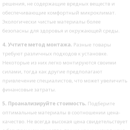
решения, не содержащие вредных веществ и
обеспечивающие комфортный микроклимат.
Экологически чистые материалы более
безопасны для здоровья и окружающей среды.
4. Учтите метод монтажа.
Разные товары
требуют различных подходов к установке.
Некоторые из них легко монтируются своими
силами, тогда как другие предполагают
привлечение специалистов, что может увеличить
финансовые затраты.
5. Проанализируйте стоимость.
Подберите
оптимальные материалы в соотношении цена-
качество. Не всегда высокая цена свидетельствует