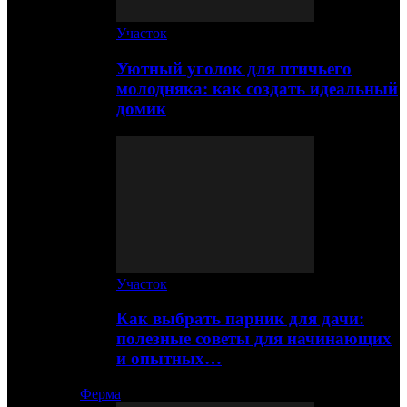
Участок
Уютный уголок для птичьего
молодняка: как создать идеальный
домик
Участок
Как выбрать парник для дачи:
полезные советы для начинающих
и опытных…
Ферма