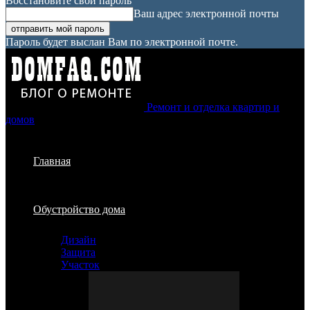
Восстановите свой пароль
Ваш адрес электронной почты
Пароль будет выслан Вам по электронной почте.
Ремонт и отделка квартир и
домов
Главная
Обустройство дома
Дизайн
Защита
Участок