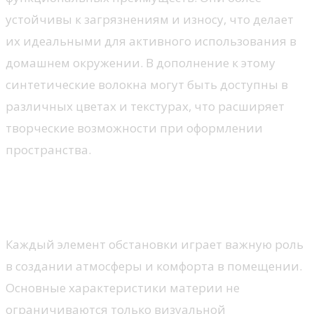
устойчивы к загрязнениям и износу, что делает
их идеальными для активного использования в
домашнем окружении. В дополнение к этому
синтетические волокна могут быть доступны в
различных цветах и текстурах, что расширяет
творческие возможности при оформлении
пространства.
Функциональность текстиля в
интерьере
Каждый элемент обстановки играет важную роль
в создании атмосферы и комфорта в помещении.
Основные характеристики материи не
ограничиваются только визуальной