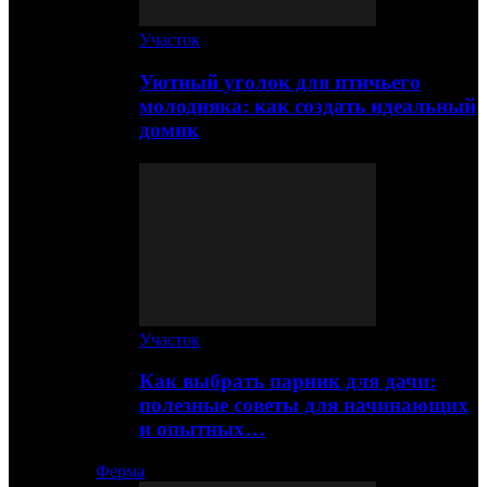
Участок
Уютный уголок для птичьего
молодняка: как создать идеальный
домик
Участок
Как выбрать парник для дачи:
полезные советы для начинающих
и опытных…
Ферма