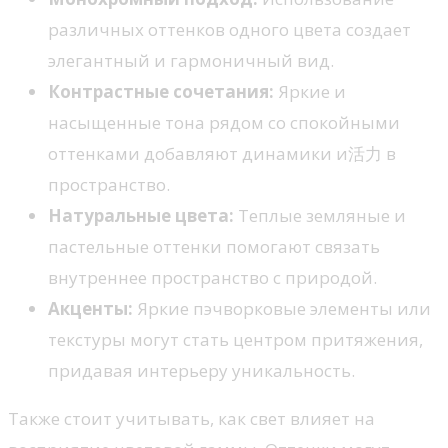
различных оттенков одного цвета создает
элегантный и гармоничный вид.
Контрастные сочетания:
Яркие и
насыщенные тона рядом со спокойными
оттенками добавляют динамики и活力 в
пространство.
Натуральные цвета:
Теплые земляные и
пастельные оттенки помогают связать
внутреннее пространство с природой.
Акценты:
Яркие пэчворковые элементы или
текстуры могут стать центром притяжения,
придавая интерьеру уникальность.
Также стоит учитывать, как свет влияет на