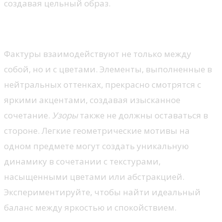
создавая цельный образ.
Игра с цветом и узором
Фактуры взаимодействуют не только между
собой, но и с цветами. Элементы, выполненные в
нейтральных оттенках, прекрасно смотрятся с
яркими акцентами, создавая изысканное
сочетание.
Узоры
также не должны оставаться в
стороне. Легкие геометрические мотивы на
одном предмете могут создать уникальную
динамику в сочетании с текстурами,
насыщенными цветами или абстракцией.
Экспериментируйте, чтобы найти идеальный
баланс между яркостью и спокойствием.