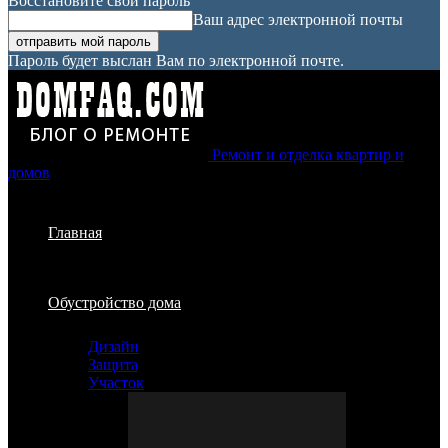
Восстановите свой пароль
Ваш адрес электронной почты
Пароль будет выслан Вам по электронной почте.
Ремонт и отделка квартир и
домов
Главная
Обустройство дома
Дизайн
Защита
Участок