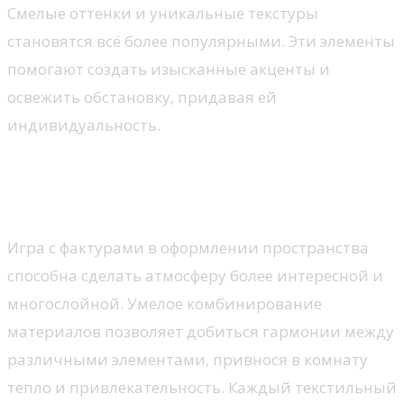
Смелые оттенки и уникальные текстуры
становятся всё более популярными. Эти элементы
помогают создать изысканные акценты и
освежить обстановку, придавая ей
индивидуальность.
Секреты сочетания различных
фактур
Игра с фактурами в оформлении пространства
способна сделать атмосферу более интересной и
многослойной. Умелое комбинирование
материалов позволяет добиться гармонии между
различными элементами, привнося в комнату
тепло и привлекательность. Каждый текстильный