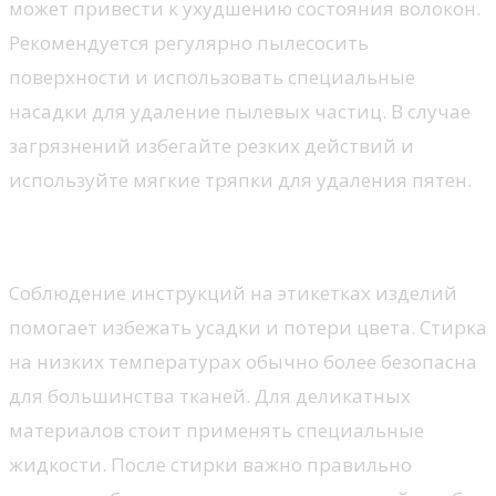
может привести к ухудшению состояния волокон.
Рекомендуется регулярно пылесосить
поверхности и использовать специальные
насадки для удаление пылевых частиц. В случае
загрязнений избегайте резких действий и
используйте мягкие тряпки для удаления пятен.
Правила стирки
Соблюдение инструкций на этикетках изделий
помогает избежать усадки и потери цвета. Стирка
на низких температурах обычно более безопасна
для большинства тканей. Для деликатных
материалов стоит применять специальные
жидкости. После стирки важно правильно