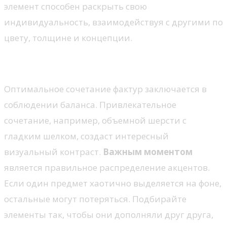
элемент способен раскрыть свою
индивидуальность, взаимодействуя с другими по
цвету, толщине и концепции.
Баланс и контраст
Оптимальное сочетание фактур заключается в
соблюдении баланса. Привлекательное
сочетание, например, объемной шерсти с
гладким шелком, создаст интересный
визуальный контраст.
Важным моментом
является правильное распределение акцентов.
Если один предмет хаотично выделяется на фоне,
остальные могут потеряться. Подбирайте
элементы так, чтобы они дополняли друг друга,