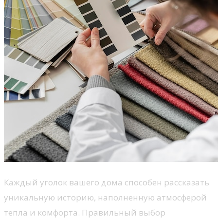
Каждый уголок вашего дома способен рассказать
уникальную историю, наполненную атмосферой
тепла и комфорта. Правильный выбор