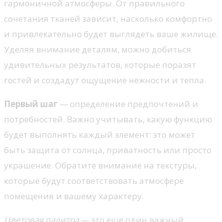
гармоничной атмосферы. От правильного
сочетания тканей зависит, насколько комфортно
и привлекательно будет выглядеть ваше жилище.
Уделяя внимание деталям, можно добиться
удивительных результатов, которые поразят
гостей и создадут ощущение нежности и тепла.
Первый шаг
— определение предпочтений и
потребностей. Важно учитывать, какую функцию
будет выполнять каждый элемент: это может
быть защита от солнца, приватность или просто
украшение. Обратите внимание на текстуры,
которые будут соответствовать атмосфере
помещения и вашему характеру.
Цветовая палитра
— это еще один важный