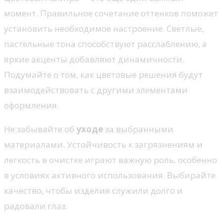
момент. Правильное сочетание оттенков поможет
установить необходимое настроение. Светлые,
пастельные тона способствуют расслаблению, а
яркие акценты добавляют динамичности.
Подумайте о том, как цветовые решения будут
взаимодействовать с другими элементами
оформления.
Не забывайте об
уходе
за выбранными
материалами. Устойчивость к загрязнениям и
легкость в очистке играют важную роль, особенно
в условиях активного использования. Выбирайте
качество, чтобы изделия служили долго и
радовали глаз.