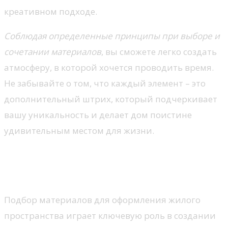
креативном подходе.
Соблюдая определенные принципы при выборе и
сочетании материалов
, вы сможете легко создать
атмосферу, в которой хочется проводить время.
Не забывайте о том, что каждый элемент – это
дополнительный штрих, который подчеркивает
вашу уникальность и делает дом поистине
удивительным местом для жизни.
Как выбрать текстиль для
дома
Подбор материалов для оформления жилого
пространства играет ключевую роль в создании