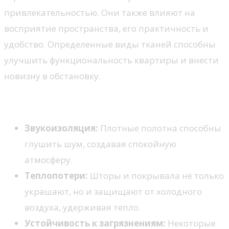
привлекательностью. Они также влияют на
восприятие пространства, его практичность и
удобство. Определенные виды тканей способны
улучшить функциональность квартиры и внести
новизну в обстановку.
Практические аспекты использования
Звукоизоляция:
Плотные полотна способны
глушить шум, создавая спокойную
атмосферу.
Теплопотери:
Шторы и покрывала не только
украшают, но и защищают от холодного
воздуха, удерживая тепло.
Устойчивость к загрязнениям:
Некоторые