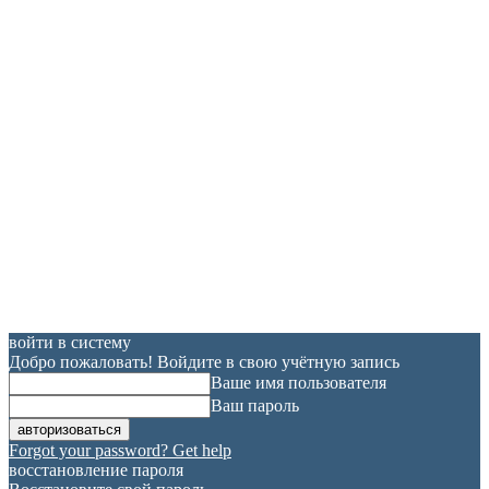
войти в систему
Добро пожаловать! Войдите в свою учётную запись
Ваше имя пользователя
Ваш пароль
Forgot your password? Get help
восстановление пароля