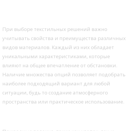
Материалы: натуральные или
синтетические?
При выборе текстильных решений важно
учитывать свойства и преимущества различных
видов материалов. Каждый из них обладает
уникальными характеристиками, которые
влияют на общее впечатление от обстановки.
Наличие множества опций позволяет подобрать
наиболее подходящий вариант для любой
ситуации, будь то создание атмосферного
пространства или практическое использование.
Натуральные материалы