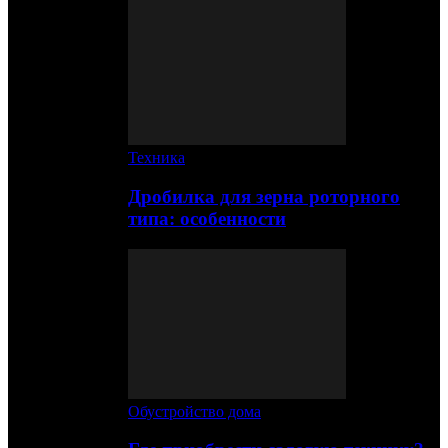
Техника
Дробилка для зерна роторного
типа: особенности
Обустройство дома