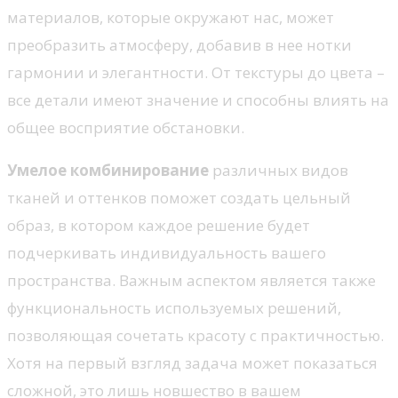
материалов, которые окружают нас, может
преобразить атмосферу, добавив в нее нотки
гармонии и элегантности. От текстуры до цвета –
все детали имеют значение и способны влиять на
общее восприятие обстановки.
Умелое комбинирование
различных видов
тканей и оттенков поможет создать цельный
образ, в котором каждое решение будет
подчеркивать индивидуальность вашего
пространства. Важным аспектом является также
функциональность используемых решений,
позволяющая сочетать красоту с практичностью.
Хотя на первый взгляд задача может показаться
сложной, это лишь новшество в вашем