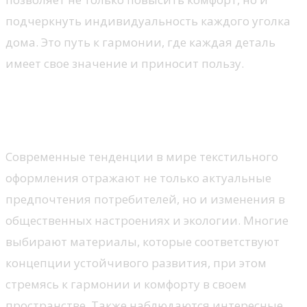
подчеркнуть индивидуальность каждого уголка
дома. Это путь к гармонии, где каждая деталь
имеет свое значение и приносит пользу.
Тренды в текстильном
дизайне
Современные тенденции в мире текстильного
оформления отражают не только актуальные
предпочтения потребителей, но и изменения в
общественных настроениях и экологии. Многие
выбирают материалы, которые соответствуют
концепции устойчивого развития, при этом
стремясь к гармонии и комфорту в своем
пространстве. Также наблюдаются интересные