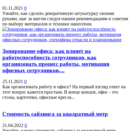
01.11.2021
0
Узнайте, как сделать декоративную штукатурку своими
руками, шаг за шагом следуя нашим рекомендациям и советам
по выбору материалов и техники нанесения.
Зонирование офиса: как влияет на
работоспособность сотрудников, как
организовать процесс работы, мотивация
офисных сотрудников,...
25.11.2021
0
Как организовать работу в офисе? На первый взгляд ответ на
этот вопрос кажется простым. В конце концов, офис - это
столы, картотеки, офисные кресла...
Стоимость сайдинга за квадратный метр
21.04.2022
0
Узнайте, какова стоимость сайдинга за квадратный метр.