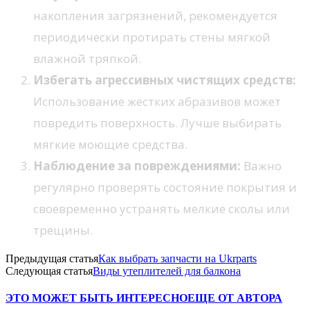
накопления загрязнений, рекомендуется
периодически протирать стены мягкой
влажной тряпкой.
Избегать агрессивных чистящих средств:
Использование жестких абразивов может
повредить поверхность. Лучше выбирать
мягкие моющие средства.
Наблюдение за повреждениями:
Важно
регулярно проверять состояние покрытия и
своевременно устранять мелкие сколы или
трещины.
Предыдущая статья
Как выбрать запчасти на Ukrparts
Следующая статья
Виды утеплителей для балкона
ЭТО МОЖЕТ БЫТЬ ИНТЕРЕСНО
ЕЩЕ ОТ АВТОРА