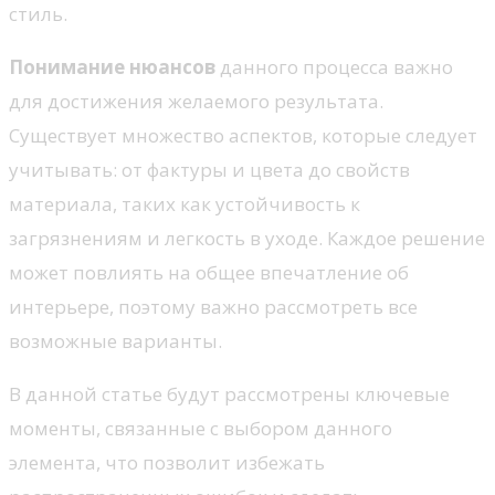
стиль.
Понимание нюансов
данного процесса важно
для достижения желаемого результата.
Существует множество аспектов, которые следует
учитывать: от фактуры и цвета до свойств
материала, таких как устойчивость к
загрязнениям и легкость в уходе. Каждое решение
может повлиять на общее впечатление об
интерьере, поэтому важно рассмотреть все
возможные варианты.
В данной статье будут рассмотрены ключевые
моменты, связанные с выбором данного
элемента, что позволит избежать