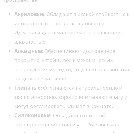
Акриловые
: Обладают высокой стойкостью к
истиранию и воде, легко наносятся.
Идеальны для помещений с повышенной
влажностью.
Алкидные
: Обеспечивают долговечное
покрытие, устойчивое к механическим
повреждениям. Подходят для использования
на дереве и металле.
Глиняные
: Отличаются натуральностью и
экологичностью, хорошо впитывают влагу и
могут регулировать климат в комнате.
Силиконовые
: Обладают отличной
паропроницаемостью и устойчивостью к