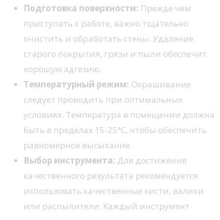
Подготовка поверхности:
Прежде чем
приступать к работе, важно тщательно
очистить и обработать стены. Удаление
старого покрытия, грязи и пыли обеспечит
хорошую адгезию.
Температурный режим:
Окрашивание
следует проводить при оптимальных
условиях. Температура в помещении должна
быть в пределах 15-25°C, чтобы обеспечить
равномерное высыхание.
Выбор инструмента:
Для достижения
качественного результата рекомендуется
использовать качественные кисти, валики
или распылители. Каждый инструмент