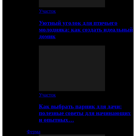
Участок
Уютный уголок для птичьего
молодняка: как создать идеальный
домик
Участок
Как выбрать парник для дачи:
полезные советы для начинающих
и опытных…
Ферма