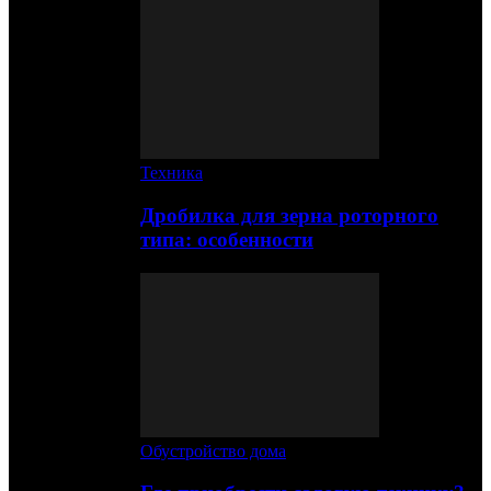
Техника
Дробилка для зерна роторного
типа: особенности
Обустройство дома