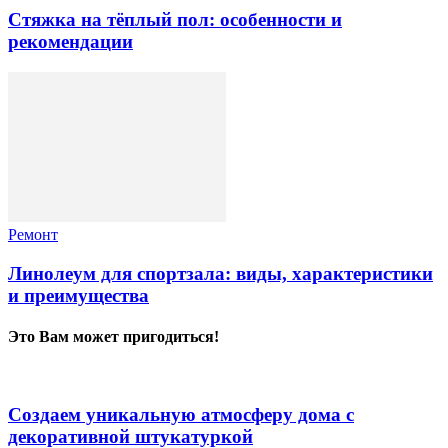
Стяжка на тёплый пол: особенности и
рекомендации
Ремонт
Линолеум для спортзала: виды, характеристики
и преимущества
Это Вам может пригодиться!
Создаем уникальную атмосферу дома с
декоративной штукатуркой