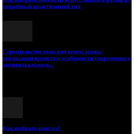
подробный практический гид
17.07.2026
Строительство дома под ключ: этапы
реализации проекта и особенности современного
индивидуального...
15.07.2026
Популярные посты
Как выбрать мангал?