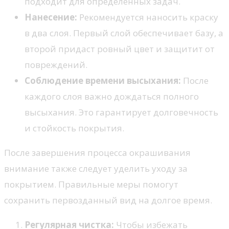
подходит для определенных задач.
Нанесение:
Рекомендуется наносить краску
в два слоя. Первый слой обеспечивает базу, а
второй придаст ровный цвет и защитит от
повреждений.
Соблюдение времени высыхания:
После
каждого слоя важно дождаться полного
высыхания. Это гарантирует долговечность
и стойкость покрытия.
После завершения процесса окрашивания
внимание также следует уделить уходу за
покрытием. Правильные меры помогут
сохранить первозданный вид на долгое время.
Регулярная чистка:
Чтобы избежать