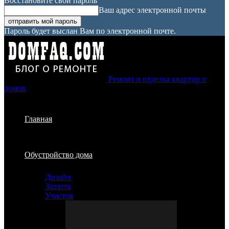
Восстановите свой пароль
Ваш адрес электронной почты
Пароль будет выслан Вам по электронной почте.
Ремонт и отделка квартир и
домов
Главная
Обустройство дома
Дизайн
Защита
Участок