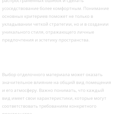
распространенных ошибок и сделать
усоседствование более комфортным. Понимание
основных критериев поможет не только в
укладывании четкой стратегии, но и в создании
уникального стиля, отражающего личные
предпочтения и эстетику пространства.
Особенности различных типов
краски
Выбор отделочного материала может оказать
значительное влияние на общий вид помещения
и его атмосферу. Важно понимать, что каждый
вид имеет свои характеристики, которые могут
соответствовать требованиям конкретного
пространства.