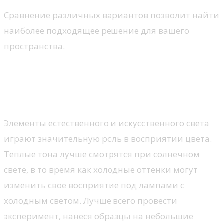
Сравнение различных вариантов позволит найти
наиболее подходящее решение для вашего
пространства.
Как выбрать цвет для стен
Влияние освещения
Элементы естественного и искусственного света
играют значительную роль в восприятии цвета.
Теплые тона лучше смотрятся при солнечном
свете, в то время как холодные оттенки могут
изменить свое восприятие под лампами с
холодным светом. Лучше всего провести
эксперимент, нанеся образцы на небольшие