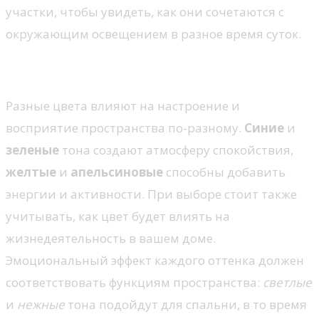
участки, чтобы увидеть, как они сочетаются с
окружающим освещением в разное время суток.
Психология оттенков
Разные цвета влияют на настроение и
восприятие пространства по-разному.
Синие
и
зеленые
тона создают атмосферу спокойствия,
желтые
и
апельсиновые
способны добавить
энергии и активности. При выборе стоит также
учитывать, как цвет будет влиять на
жизнедеятельность в вашем доме.
Эмоциональный эффект каждого оттенка должен
соответствовать функциям пространства:
светлые
и
нежные
тона подойдут для спальни, в то время