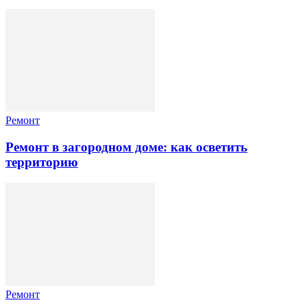
Ремонт
Ремонт в загородном доме: как осветить
территорию
Ремонт