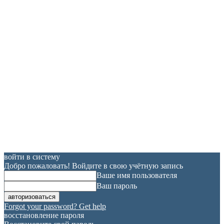
войти в систему
Добро пожаловать! Войдите в свою учётную запись
Ваше имя пользователя
Ваш пароль
Forgot your password? Get help
восстановление пароля