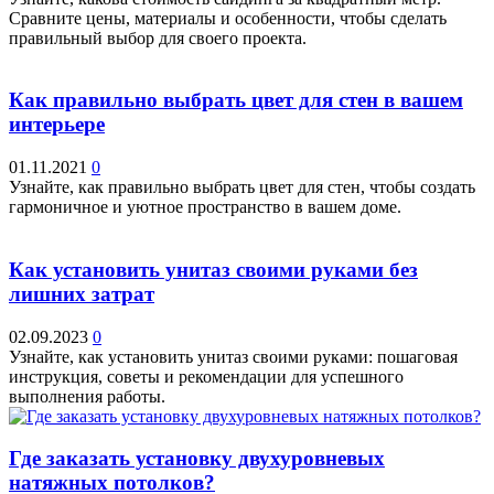
Сравните цены, материалы и особенности, чтобы сделать
правильный выбор для своего проекта.
Как правильно выбрать цвет для стен в вашем
интерьере
01.11.2021
0
Узнайте, как правильно выбрать цвет для стен, чтобы создать
гармоничное и уютное пространство в вашем доме.
Как установить унитаз своими руками без
лишних затрат
02.09.2023
0
Узнайте, как установить унитаз своими руками: пошаговая
инструкция, советы и рекомендации для успешного
выполнения работы.
Где заказать установку двухуровневых
натяжных потолков?