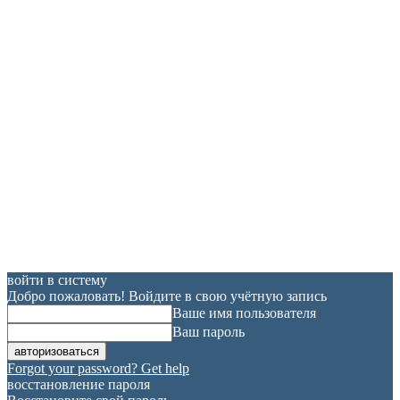
войти в систему
Добро пожаловать! Войдите в свою учётную запись
Ваше имя пользователя
Ваш пароль
Forgot your password? Get help
восстановление пароля