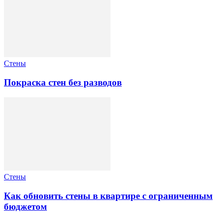
Стены
Покраска стен без разводов
Стены
Как обновить стены в квартире с ограниченным
бюджетом