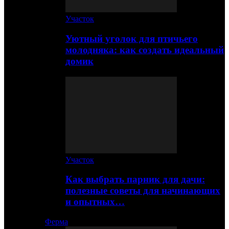
Участок
Уютный уголок для птичьего
молодняка: как создать идеальный
домик
Участок
Как выбрать парник для дачи:
полезные советы для начинающих
и опытных…
Ферма