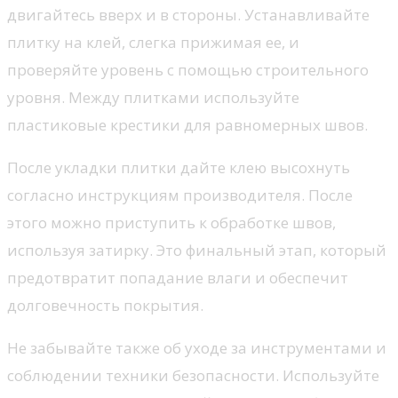
двигайтесь вверх и в стороны. Устанавливайте
плитку на клей, слегка прижимая ее, и
проверяйте уровень с помощью строительного
уровня. Между плитками используйте
пластиковые крестики для равномерных швов.
После укладки плитки дайте клею высохнуть
согласно инструкциям производителя. После
этого можно приступить к обработке швов,
используя затирку. Это финальный этап, который
предотвратит попадание влаги и обеспечит
долговечность покрытия.
Не забывайте также об уходе за инструментами и
соблюдении техники безопасности. Используйте