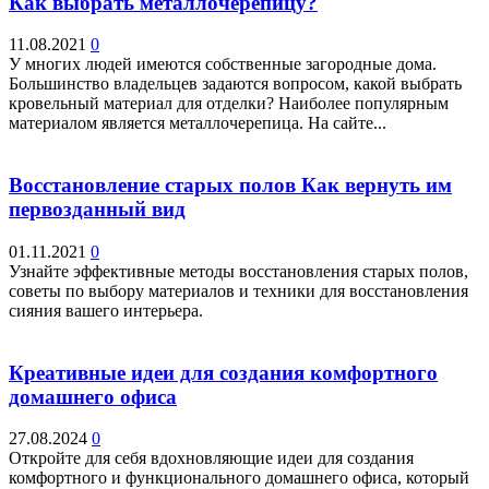
Как выбрать металлочерепицу?
11.08.2021
0
У многих людей имеются собственные загородные дома.
Большинство владельцев задаются вопросом, какой выбрать
кровельный материал для отделки? Наиболее популярным
материалом является металлочерепица. На сайте...
Восстановление старых полов Как вернуть им
первозданный вид
01.11.2021
0
Узнайте эффективные методы восстановления старых полов,
советы по выбору материалов и техники для восстановления
сияния вашего интерьера.
Креативные идеи для создания комфортного
домашнего офиса
27.08.2024
0
Откройте для себя вдохновляющие идеи для создания
комфортного и функционального домашнего офиса, который