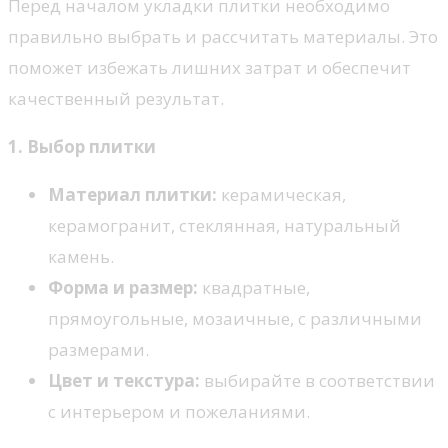
Перед началом укладки плитки необходимо
правильно выбрать и рассчитать материалы. Это
поможет избежать лишних затрат и обеспечит
качественный результат.
1. Выбор плитки
Материал плитки:
керамическая,
керамогранит, стеклянная, натуральный
камень.
Форма и размер:
квадратные,
прямоугольные, мозаичные, с различными
размерами.
Цвет и текстура:
выбирайте в соответствии
с интерьером и пожеланиями.