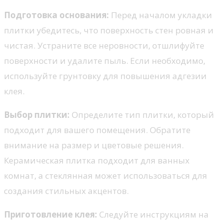
Подготовка основания:
Перед началом укладки
плитки убедитесь, что поверхность стен ровная и
чистая. Устраните все неровности, отшлифуйте
поверхности и удалите пыль. Если необходимо,
используйте грунтовку для повышения адгезии
клея.
Выбор плитки:
Определите тип плитки, который
подходит для вашего помещения. Обратите
внимание на размер и цветовые решения.
Керамическая плитка подходит для ванных
комнат, а стеклянная может использоваться для
создания стильных акцентов.
Приготовление клея:
Следуйте инструкциям на