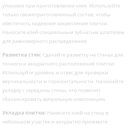
упаковке при приготовлении клея. Используйте
только свежеприготовленный состав, чтобы
обеспечить надежное закрепление плитки.
Наносите клей специальным зубчатым шпателем
для равномерного распределения.
Разметка стен:
Сделайте разметку на стенах для
точного и аккуратного расположения плитки.
Используйте уровень и отвес для проверки
вертикальности и горизонтальности. Начинайте
укладку с середины стены, что позволит
сбалансировать визуальную композицию.
Укладка плитки:
Нанесите клей на стену в
небольшом участке и аккуратно прижмите