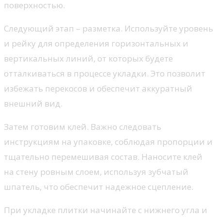
поверхностью.
Следующий этап – разметка. Используйте уровень
и рейку для определения горизонтальных и
вертикальных линий, от которых будете
отталкиваться в процессе укладки. Это позволит
избежать перекосов и обеспечит аккуратный
внешний вид.
Затем готовим клей. Важно следовать
инструкциям на упаковке, соблюдая пропорции и
тщательно перемешивая состав. Наносите клей
на стену ровным слоем, используя зубчатый
шпатель, что обеспечит надежное сцепление.
При укладке плитки начинайте с нижнего угла и