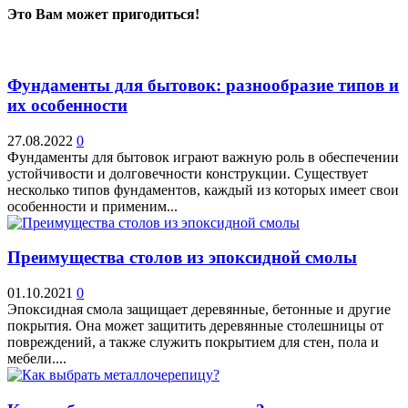
Это Вам может пригодиться!
Фундаменты для бытовок: разнообразие типов и
их особенности
27.08.2022
0
Фундаменты для бытовок играют важную роль в обеспечении
устойчивости и долговечности конструкции. Существует
несколько типов фундаментов, каждый из которых имеет свои
особенности и применим...
Преимущества столов из эпоксидной смолы
01.10.2021
0
Эпоксидная смола защищает деревянные, бетонные и другие
покрытия. Она может защитить деревянные столешницы от
повреждений, а также служить покрытием для стен, пола и
мебели....