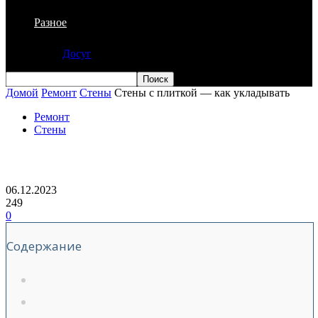
Разное
Досуг
Домой
Ремонт
Стены
Стены с плиткой — как укладывать
Ремонт
Стены
Стены с плиткой — как укладывать
06.12.2023
249
0
Содержание