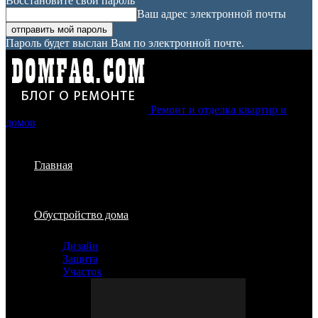
Восстановите свой пароль
Ваш адрес электронной почты
Пароль будет выслан Вам по электронной почте.
Ремонт и отделка квартир и
домов
Главная
Обустройство дома
Дизайн
Защита
Участок