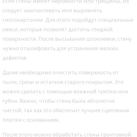
Если стены имеют неровности или трещины, их
следует зашпаклевать или выровнять
гипсокартоном. Для этого подойдут специальные
смеси, которые позволят достичь гладкой
поверхности. После высыхания шпаклевки, стену
нужно отшлифовать для устранения мелких
дефектов.
Далее необходимо очистить поверхность от
пыли, грязи и остатков старого покрытия. Это
можно сделать с помощью влажной тряпки или
губки. Важно, чтобы стена была абсолютно
чистой, так как это обеспечит лучшее сцепление
плитки с основанием.
После этого можно обработать стены грунтовкой.