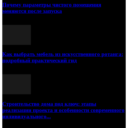
Почему параметры чистого помещения
меняются после запуска
23.07.2026
Как выбрать мебель из искусственного ротанга:
подробный практический гид
17.07.2026
Строительство дома под ключ: этапы
реализации проекта и особенности современного
индивидуального...
15.07.2026