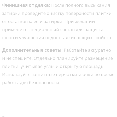
Финишная отделка:
После полного высыхания
затирки проведите очистку поверхности плитки
от остатков клея и затирки. При желании
примените специальный состав для защиты
швов и улучшения водоотталкивающих свойств.
Дополнительные советы:
Работайте аккуратно
и не спешите. Отдельно планируйте размещение
плитки, учитывая углы и открытую площадь.
Используйте защитные перчатки и очки во время
работы для безопасности.
Подготовка стен перед
укладкой плитки