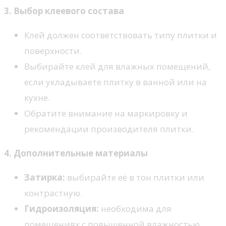
3. Выбор клеевого состава
Клей должен соответствовать типу плитки и
поверхности.
Выбирайте клей для влажных помещений,
если укладываете плитку в ванной или на
кухне.
Обратите внимание на маркировку и
рекомендации производителя плитки.
4. Дополнительные материалы
Затирка:
выбирайте её в тон плитки или
контрастную.
Гидроизоляция:
необходима для
помещениях с повышенной влажностью.