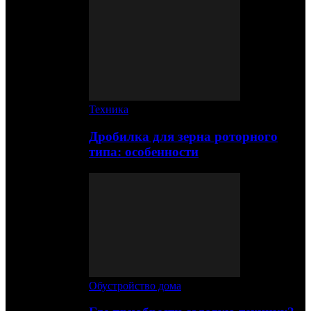
Техника
Дробилка для зерна роторного
типа: особенности
Обустройство дома