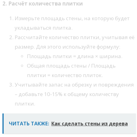
2. Расчёт количества плитки
Измерьте площадь стены, на которую будет
укладываться плитка.
Рассчитайте количество плитки, учитывая её
размер. Для этого используйте формулу:
Площадь плитки = длина × ширина.
Общая площадь стены / Площадь
плитки = количество плиток.
Учитывайте запас на обрезку и повреждения
– добавьте 10-15% к общему количеству
плитки.
ЧИТАТЬ ТАКЖЕ:
Как сделать стены из дерева