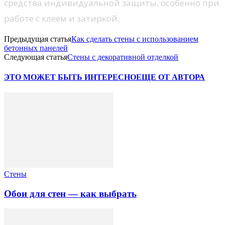
средства индивидуальной защиты, особенно при
работе с клеем и затиркой.
Предыдущая статья
Как сделать стены с использованием
бетонных панелей
Следующая статья
Стены с декоративной отделкой
ЭТО МОЖЕТ БЫТЬ ИНТЕРЕСНО
ЕЩЕ ОТ АВТОРА
Стены
Обои для стен — как выбрать