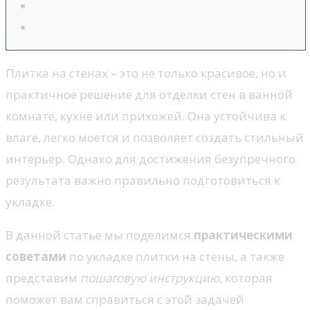
Плитка на стенах – это не только красивое, но и
практичное решение для отделки стен в ванной
комнате, кухне или прихожей. Она устойчива к
влаге, легко моется и позволяет создать стильный
интерьер. Однако для достижения безупречного
результата важно правильно подготовиться к
укладке.
В данной статье мы поделимся
практическими
советами
по укладке плитки на стены, а также
представим
пошаговую инструкцию
, которая
поможет вам справиться с этой задачей