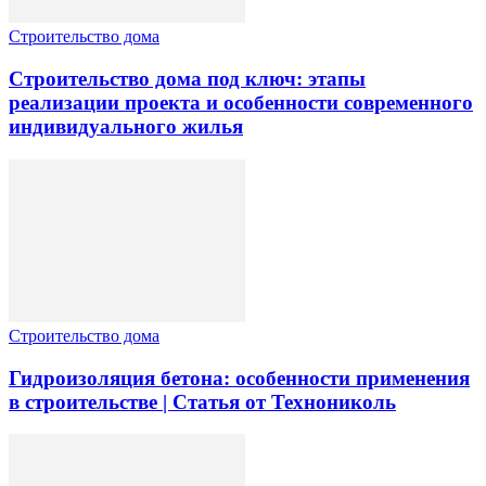
Строительство дома
Строительство дома под ключ: этапы
реализации проекта и особенности современного
индивидуального жилья
Строительство дома
Гидроизоляция бетона: особенности применения
в строительстве | Статья от Технониколь