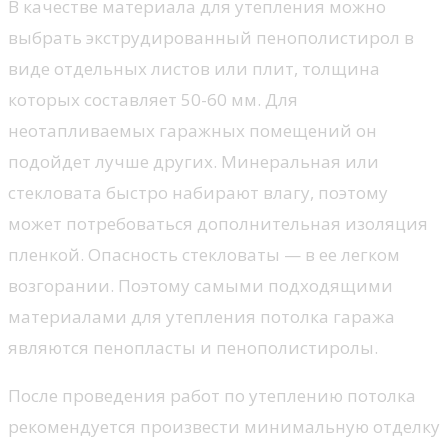
В качестве материала для утепления можно
выбрать экструдированный пенополистирол в
виде отдельных листов или плит, толщина
которых составляет 50-60 мм. Для
неотапливаемых гаражных помещений он
подойдет лучше других. Минеральная или
стекловата быстро набирают влагу, поэтому
может потребоваться дополнительная изоляция
пленкой. Опасность стекловаты — в ее легком
возгорании. Поэтому самыми подходящими
материалами для утепления потолка гаража
являются пенопласты и пенополистиролы.
После проведения работ по утеплению потолка
рекомендуется произвести минимальную отделку