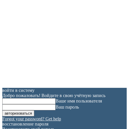
войти в систему
Добро пожаловать! Войдите в свою учётную запись
Ваше имя пользователя
Ваш пароль
Forgot your password? Get help
восстановление пароля