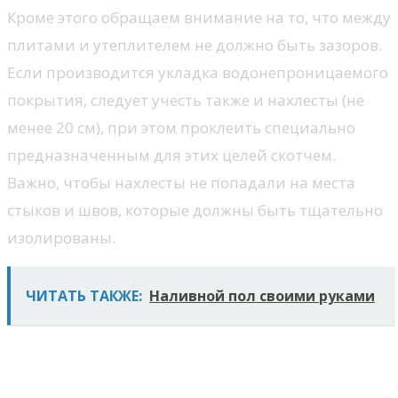
Кроме этого обращаем внимание на то, что между
плитами и утеплителем не должно быть зазоров.
Если производится укладка водонепроницаемого
покрытия, следует учесть также и нахлесты (не
менее 20 см), при этом проклеить специально
предназначенным для этих целей скотчем.
Важно, чтобы нахлесты не попадали на места
стыков и швов, которые должны быть тщательно
изолированы.
ЧИТАТЬ ТАКЖЕ:
Наливной пол своими руками
Материалы