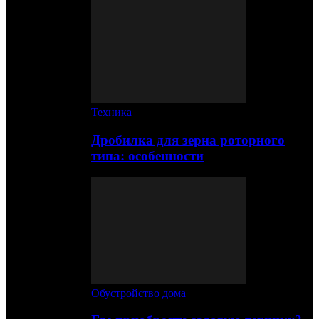
Техника
Дробилка для зерна роторного
типа: особенности
Обустройство дома