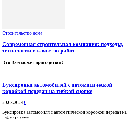
Строительство дома
Современная строительная компания: подходы,
технологии и качество работ
Это Вам может пригодиться!
Буксировка автомобилей с автоматической
коробкой передач на гибкой сцепке
20.08.2024
0
Буксировка автомобиля с автоматической коробкой передач на
гибкой схеме