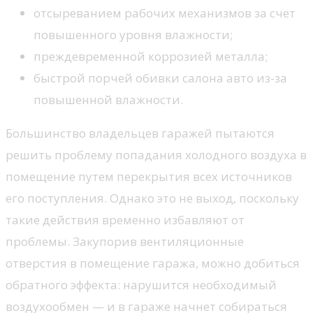
отсыреванием рабочих механизмов за счет
повышенного уровня влажности;
преждевременной коррозией металла;
быстрой порчей обивки салона авто из-за
повышенной влажности.
Большинство владельцев гаражей пытаются
решить проблему попадания холодного воздуха в
помещение путем перекрытия всех источников
его поступления. Однако это не выход, поскольку
такие действия временно избавляют от
проблемы. Закупорив вентиляционные
отверстия в помещение гаража, можно добиться
обратного эффекта: нарушится необходимый
воздухообмен — и в гараже начнет собираться