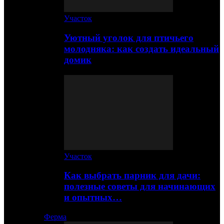
Участок
Уютный уголок для птичьего
молодняка: как создать идеальный
домик
Участок
Как выбрать парник для дачи:
полезные советы для начинающих
и опытных…
Ферма