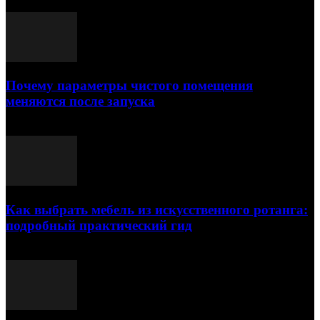
Почему параметры чистого помещения
меняются после запуска
23.07.2026
Как выбрать мебель из искусственного ротанга:
подробный практический гид
17.07.2026