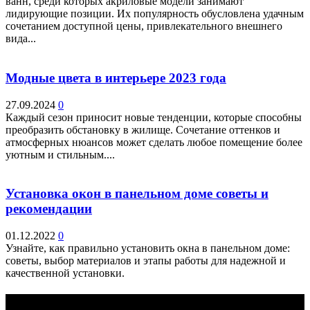
ванн, среди которых акриловые модели занимают
лидирующие позиции. Их популярность обусловлена удачным
сочетанием доступной цены, привлекательного внешнего
вида...
Модные цвета в интерьере 2023 года
27.09.2024
0
Каждый сезон приносит новые тенденции, которые способны
преобразить обстановку в жилище. Сочетание оттенков и
атмосферных нюансов может сделать любое помещение более
уютным и стильным....
Установка окон в панельном доме советы и
рекомендации
01.12.2022
0
Узнайте, как правильно установить окна в панельном доме:
советы, выбор материалов и этапы работы для надежной и
качественной установки.
Выбор редактора