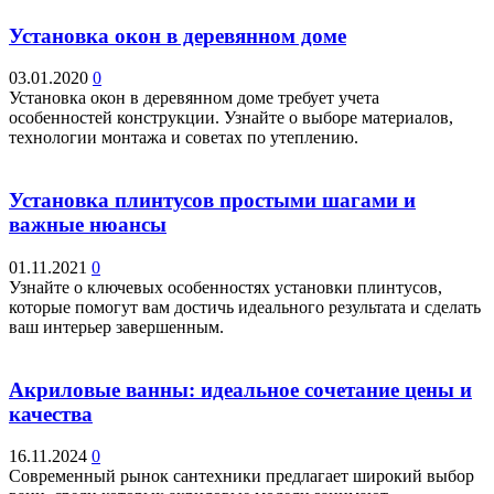
Установка окон в деревянном доме
03.01.2020
0
Установка окон в деревянном доме требует учета
особенностей конструкции. Узнайте о выборе материалов,
технологии монтажа и советах по утеплению.
Установка плинтусов простыми шагами и
важные нюансы
01.11.2021
0
Узнайте о ключевых особенностях установки плинтусов,
которые помогут вам достичь идеального результата и сделать
ваш интерьер завершенным.
Акриловые ванны: идеальное сочетание цены и
качества
16.11.2024
0
Современный рынок сантехники предлагает широкий выбор