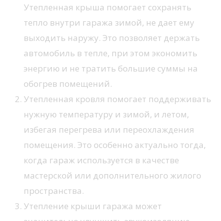
Утепленная крыша помогает сохранять
тепло внутри гаража зимой, не дает ему
выходить наружу. Это позволяет держать
автомобиль в тепле, при этом экономить
энергию и не тратить большие суммы на
обогрев помещений.
Утепленная кровля помогает поддерживать
нужную температуру и зимой, и летом,
избегая перегрева или переохлаждения
помещения. Это особенно актуально тогда,
когда гараж используется в качестве
мастерской или дополнительного жилого
пространства.
Утепление крыши гаража может