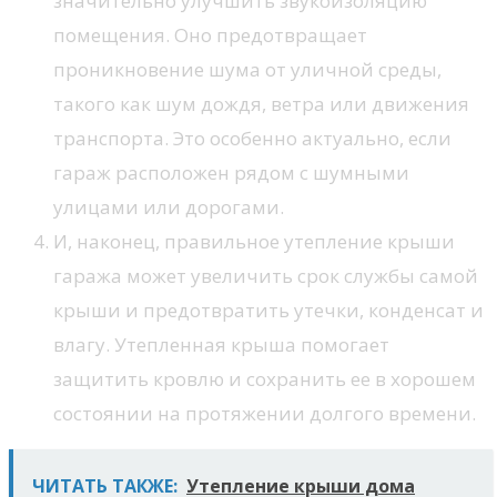
значительно улучшить звукоизоляцию
помещения. Оно предотвращает
проникновение шума от уличной среды,
такого как шум дождя, ветра или движения
транспорта. Это особенно актуально, если
гараж расположен рядом с шумными
улицами или дорогами.
И, наконец, правильное утепление крыши
гаража может увеличить срок службы самой
крыши и предотвратить утечки, конденсат и
влагу. Утепленная крыша помогает
защитить кровлю и сохранить ее в хорошем
состоянии на протяжении долгого времени.
ЧИТАТЬ ТАКЖЕ:
Утепление крыши дома