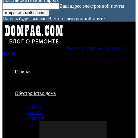
Восстановите свой пароль
Ваш адрес электронной почты
Пароль будет выслан Вам по электронной почте.
Ремонт и отделка квартир и
домов
Главная
Обустройство дома
Дизайн
Защита
Участок