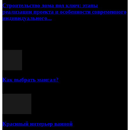
Строительство дома под ключ: этапы
реализации проекта и особенности современного
индивидуального...
15.07.2026
Популярные посты
Как выбрать мангал?
25.07.2021
Красивый интерьер ванной