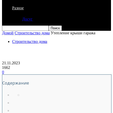
Разное
Досуг
Домой
Строительство дома
Утепление крыши гаража
Строительство дома
Утепление крыши гаража
21.11.2023
1662
0
Содержание