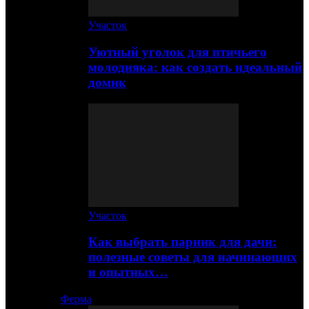
Участок
Уютный уголок для птичьего
молодняка: как создать идеальный
домик
Участок
Как выбрать парник для дачи:
полезные советы для начинающих
и опытных…
Ферма