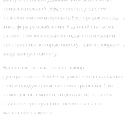
привлекательной.
Эффективные решения
позволят минимизировать беспорядок и создать
атмосферу расслабления. В данной статье мы
рассмотрим ключевые методы оптимизации
пространства, которые помогут вам преобразить
вашу ванную комнату.
Наши советы охватывают выбор
функциональной мебели, умелое использование
стен и продуманные системы хранения. С их
помощью вы сможете создать комфортное и
стильное пространство, несмотря на его
маленькие размеры.
Оптимизация хранения в