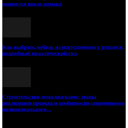
меняются после запуска
23.07.2026
Как выбрать мебель из искусственного ротанга:
подробный практический гид
17.07.2026
Строительство дома под ключ: этапы
реализации проекта и особенности современного
индивидуального...
15.07.2026