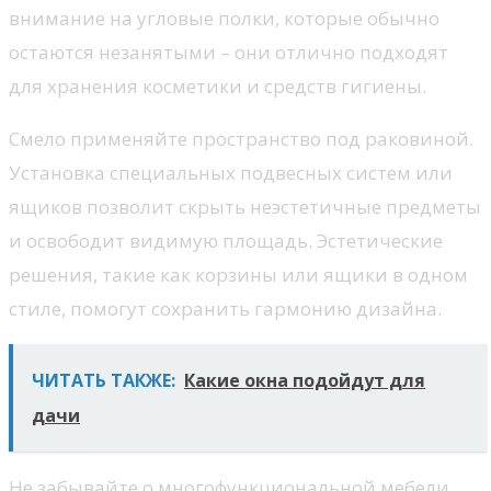
внимание на угловые полки, которые обычно
остаются незанятыми – они отлично подходят
для хранения косметики и средств гигиены.
Смело применяйте пространство под раковиной.
Установка специальных подвесных систем или
ящиков позволит скрыть неэстетичные предметы
и освободит видимую площадь. Эстетические
решения, такие как корзины или ящики в одном
стиле, помогут сохранить гармонию дизайна.
ЧИТАТЬ ТАКЖЕ:
Какие окна подойдут для
дачи
Не забывайте о многофункциональной мебели.