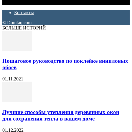
ремонт. Полезные советы, лайфхаки и секреты ремонта
Контакты
© Domfaq.com
БОЛЬШЕ ИСТОРИЙ
Пошаговое руководство по поклейке виниловых
обоев
01.11.2021
Лучшие способы утепления деревянных окон
для сохранения тепла в вашем доме
01.12.2022