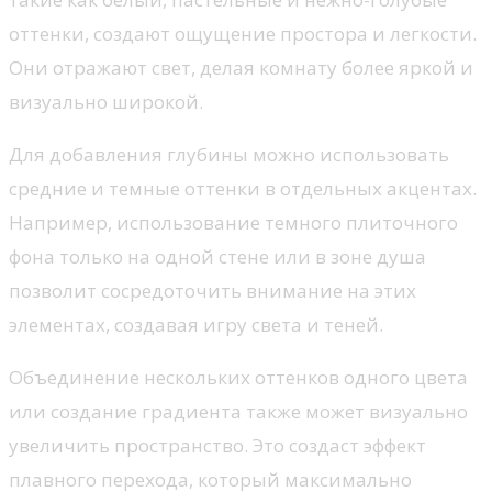
оттенки, создают ощущение простора и легкости.
Они отражают свет, делая комнату более яркой и
визуально широкой.
Для добавления глубины можно использовать
средние и темные оттенки в отдельных акцентах.
Например, использование темного плиточного
фона только на одной стене или в зоне душа
позволит сосредоточить внимание на этих
элементах, создавая игру света и теней.
Объединение нескольких оттенков одного цвета
или создание градиента также может визуально
увеличить пространство. Это создаст эффект
плавного перехода, который максимально