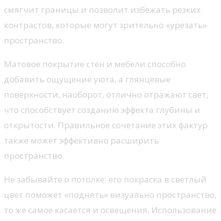
смягчит границы и позволит избежать резких
контрастов, которые могут зрительно «урезать»
пространство.
Матовое покрытие стен и мебели способно
добавить ощущение уюта, а глянцевые
поверхности, наоборот, отлично отражают свет,
что способствует созданию эффекта глубины и
открытости. Правильное сочетание этих фактур
также может эффективно расширить
пространство.
Не забывайте о потолке: его покраска в светлый
цвет поможет «поднять» визуально пространство,
то же самое касается и освещения. Использование