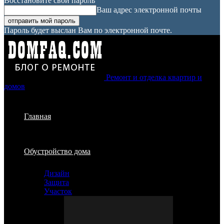
Восстановите свой пароль
Ваш адрес электронной почты
Пароль будет выслан Вам по электронной почте.
Ремонт и отделка квартир и
домов
Главная
Обустройство дома
Дизайн
Защита
Участок