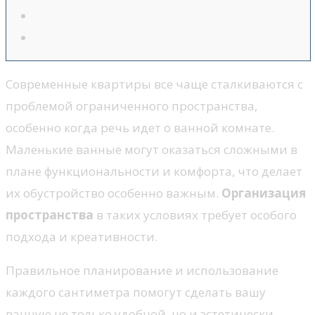
Современные квартиры все чаще сталкиваются с
проблемой ограниченного пространства,
особенно когда речь идет о ванной комнате.
Маленькие ванные могут оказаться сложными в
плане функциональности и комфорта, что делает
их обустройство особенно важным.
Организация
пространства
в таких условиях требует особого
подхода и креативности.
Правильное планирование и использование
каждого сантиметра помогут сделать вашу
ванную не только удобной, но и эстетически