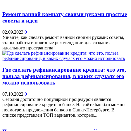
Ремонт ванной комнату своими руками простые
советы и идеи
02.09.2023
0
Узнайте, как сделать ремонт ванной своими руками: советы,
этапы работы и полезные рекомендации для создания
идеального пространства!
Где сделать рефинансирование кредита: что это,
польза рефинансирования, в каких случаях его
можно использовать
07.10.2022
0
Сегодня достаточно популярной процедурой является
рефинансирование кредита в банке. На сайте banki.ru можно
посмотреть предложения банков в Санкт-Петербурге. В
списке представлен ТОП вариантов, которые...