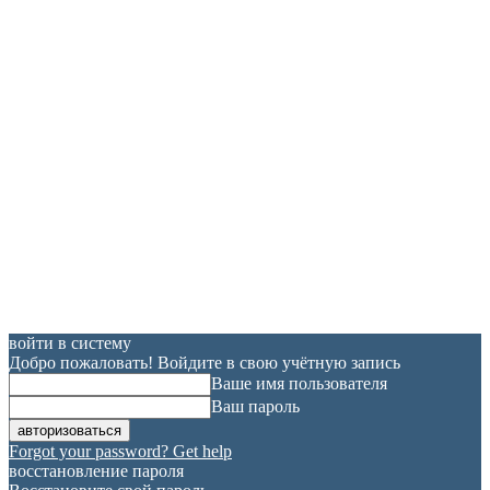
войти в систему
Добро пожаловать! Войдите в свою учётную запись
Ваше имя пользователя
Ваш пароль
Forgot your password? Get help
восстановление пароля