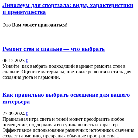
Линолеум для спортзала: виды, характеристики
и преимущества
Это Вам может пригодиться!
Ремонт стен в спальне — что выбрать
06.12.2023
0
Узнайте, как выбрать подходящий вариант ремонта стен в
спальне. Оцените материалы, цветовые решения и стиль для
создания уюта и гармонии.
Как правильно выбрать освещение для вашего
интерьера
27.09.2024
0
Правильная игра света и теней может преобразить любое
помещение, подчеркивая его уникальность и характер.
Эффективное использование различных источников свечения
создает гармонию, превращая обычные пространства...