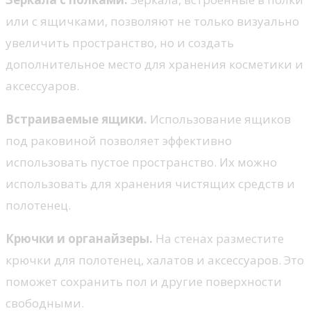
или с ящичками, позволяют не только визуально
увеличить пространство, но и создать
дополнительное место для хранения косметики и
аксессуаров.
Встраиваемые ящики.
Использование ящиков
под раковиной позволяет эффективно
использовать пустое пространство. Их можно
использовать для хранения чистящих средств и
полотенец.
Крючки и органайзеры.
На стенах разместите
крючки для полотенец, халатов и аксессуаров. Это
поможет сохранить пол и другие поверхности
свободными.