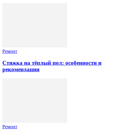
Ремонт
Стяжка на тёплый пол: особенности и
рекомендации
Ремонт