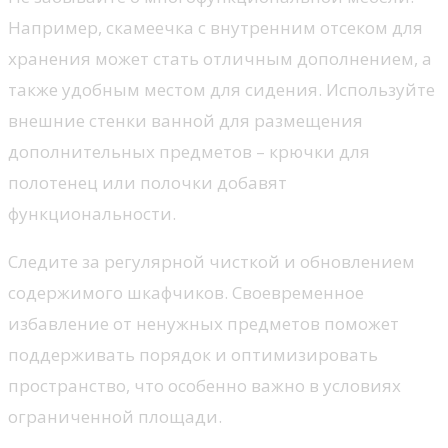
Например, скамеечка с внутренним отсеком для
хранения может стать отличным дополнением, а
также удобным местом для сидения. Используйте
внешние стенки ванной для размещения
дополнительных предметов – крючки для
полотенец или полочки добавят
функциональности.
Следите за регулярной чисткой и обновлением
содержимого шкафчиков. Своевременное
избавление от ненужных предметов поможет
поддерживать порядок и оптимизировать
пространство, что особенно важно в условиях
ограниченной площади.