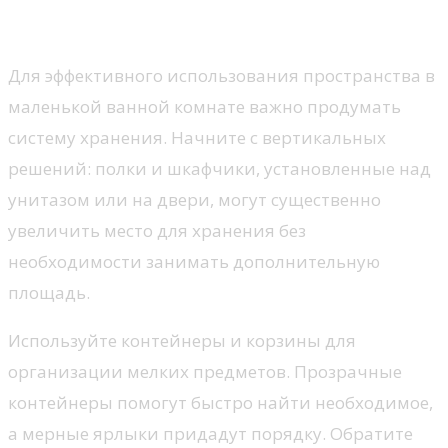
ванной комнате
Для эффективного использования пространства в
маленькой ванной комнате важно продумать
систему хранения. Начните с вертикальных
решений: полки и шкафчики, установленные над
унитазом или на двери, могут существенно
увеличить место для хранения без
необходимости занимать дополнительную
площадь.
Используйте контейнеры и корзины для
организации мелких предметов. Прозрачные
контейнеры помогут быстро найти необходимое,
а мерные ярлыки придадут порядку. Обратите