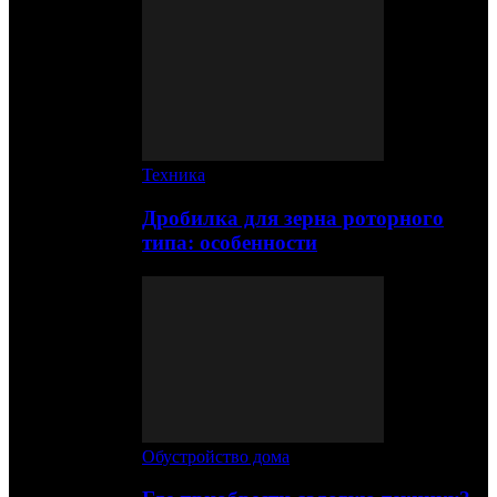
Техника
Дробилка для зерна роторного
типа: особенности
Обустройство дома