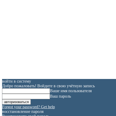
войти в систему
Добро пожаловать! Войдите в свою учётную запись
Ваше имя пользователя
Ваш пароль
Forgot your password? Get help
восстановление пароля