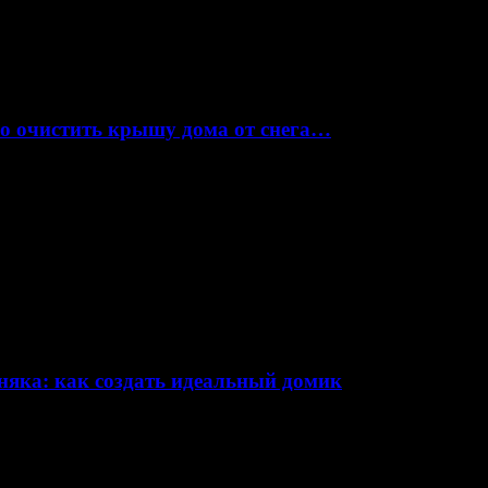
но очистить крышу дома от снега…
няка: как создать идеальный домик