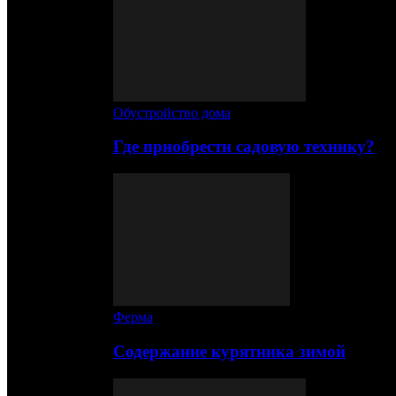
Обустройство дома
Где приобрести садовую технику?
Ферма
Содержание курятника зимой