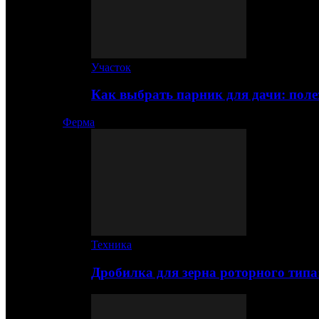
Участок
Как выбрать парник для дачи: по
Ферма
Техника
Дробилка для зерна роторного типа