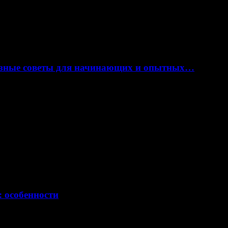
лезные советы для начинающих и опытных…
: особенности