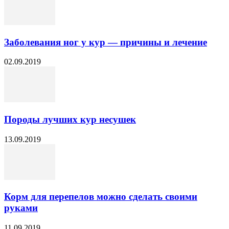
Заболевания ног у кур — причины и лечение
02.09.2019
Породы лучших кур несушек
13.09.2019
Корм для перепелов можно сделать своими
руками
11.09.2019