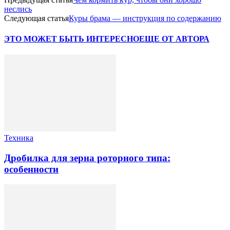
неслись
Следующая статья
Куры брама — инструкция по содержанию
ЭТО МОЖЕТ БЫТЬ ИНТЕРЕСНО
ЕЩЕ ОТ АВТОРА
Техника
Дробилка для зерна роторного типа:
особенности