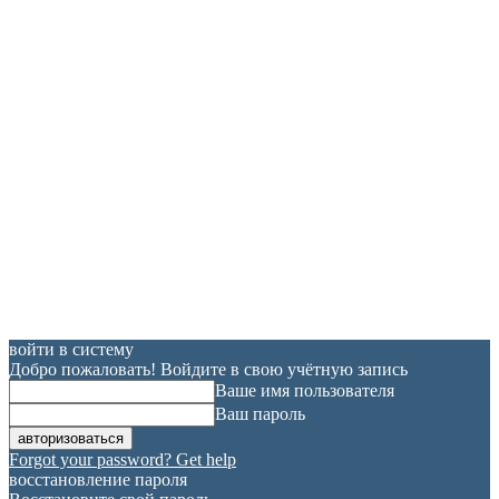
войти в систему
Добро пожаловать! Войдите в свою учётную запись
Ваше имя пользователя
Ваш пароль
Forgot your password? Get help
восстановление пароля