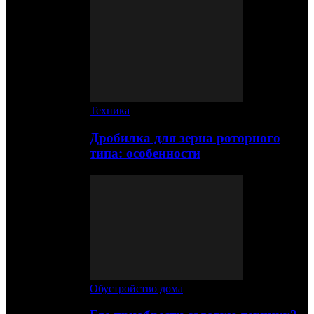
Техника
Дробилка для зерна роторного
типа: особенности
Обустройство дома