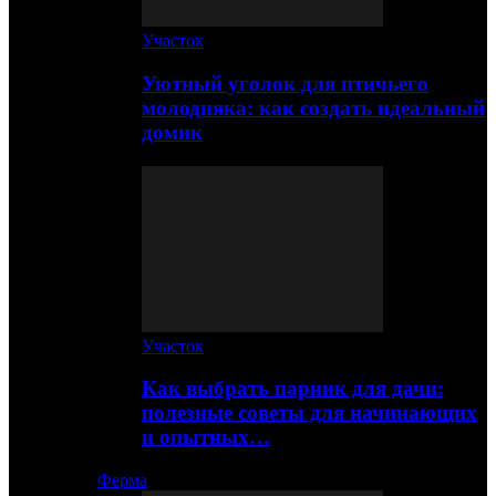
Участок
Уютный уголок для птичьего
молодняка: как создать идеальный
домик
Участок
Как выбрать парник для дачи:
полезные советы для начинающих
и опытных…
Ферма