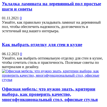
Укладка ламината на деревянный пол простые
шаги и советы
01.11.2021
0
Узнайте, как правильно укладывать ламинат на деревянный
пол, чтобы обеспечить надежность, долговечность и
эстетичный вид вашего интерьера.
Как выбрать отделку для стен в кухне
06.12.2023
0
Узнайте, как выбрать оптимальную отделку для стен в кухне,
чтобы сочетать стиль и практичность. Полезные советы по
материалам и дизайну.
Офисная мебель: что нужно знать, критерии
выбора, как проверить качество,
многофункциональный стол, офисные стулья