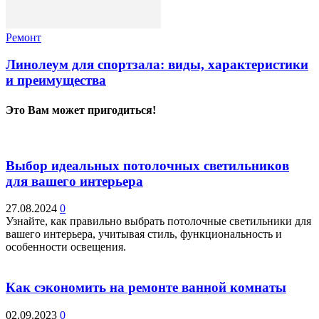
Ремонт
Линолеум для спортзала: виды, характеристики
и преимущества
Это Вам может пригодиться!
Выбор идеальных потолочных светильников
для вашего интерьера
27.08.2024
0
Узнайте, как правильно выбрать потолочные светильники для
вашего интерьера, учитывая стиль, функциональность и
особенности освещения.
Как сэкономить на ремонте ванной комнаты
02.09.2023
0