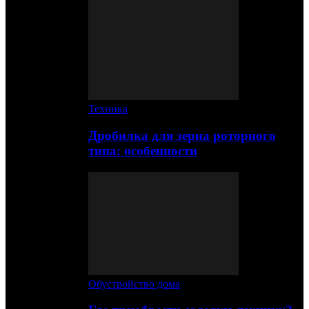
Техника
Дробилка для зерна роторного
типа: особенности
Обустройство дома