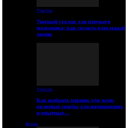
Участок
Уютный уголок для птичьего
молодняка: как создать идеальный
домик
Участок
Как выбрать парник для дачи:
полезные советы для начинающих
и опытных…
Ферма