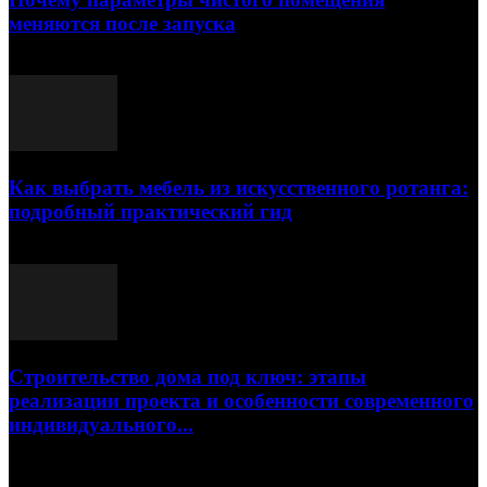
меняются после запуска
23.07.2026
Как выбрать мебель из искусственного ротанга:
подробный практический гид
17.07.2026
Строительство дома под ключ: этапы
реализации проекта и особенности современного
индивидуального...
15.07.2026