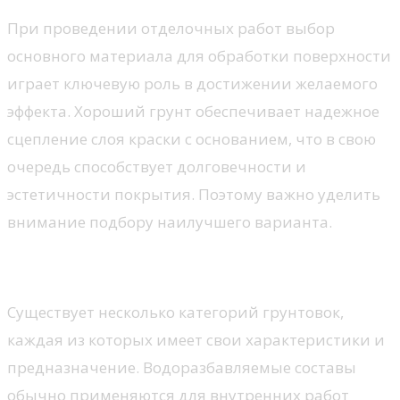
При проведении отделочных работ выбор
основного материала для обработки поверхности
играет ключевую роль в достижении желаемого
эффекта. Хороший грунт обеспечивает надежное
сцепление слоя краски с основанием, что в свою
очередь способствует долговечности и
эстетичности покрытия. Поэтому важно уделить
внимание подбору наилучшего варианта.
Типы грунтовок и их особенности
Существует несколько категорий грунтовок,
каждая из которых имеет свои характеристики и
предназначение. Водоразбавляемые составы
обычно применяются для внутренних работ