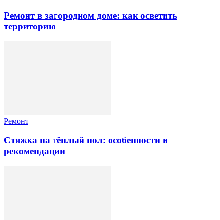
Ремонт в загородном доме: как осветить
территорию
Ремонт
Стяжка на тёплый пол: особенности и
рекомендации