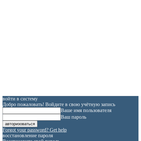
войти в систему
Добро пожаловать! Войдите в свою учётную запись
Ваше имя пользователя
Ваш пароль
Forgot your password? Get help
восстановление пароля