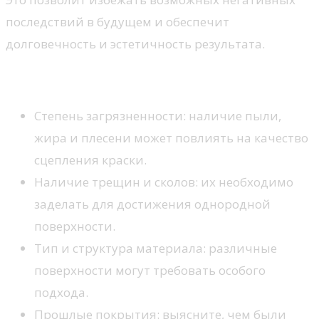
последствий в будущем и обеспечит
долговечность и эстетичность результата.
Что важно учитывать
Степень загрязненности: наличие пыли,
жира и плесени может повлиять на качество
сцепления краски.
Наличие трещин и сколов: их необходимо
заделать для достижения однородной
поверхности.
Тип и структура материала: различные
поверхности могут требовать особого
подхода.
Прошлые покрытия: выясните, чем были