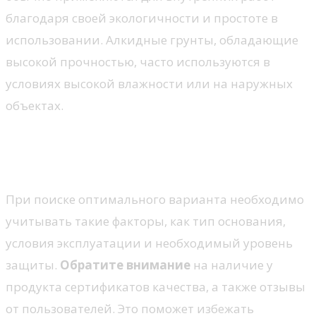
благодаря своей экологичности и простоте в
использовании. Алкидные грунты, обладающие
высокой прочностью, часто используются в
условиях высокой влажности или на наружных
объектах.
Критерии выбора качественного
состава
При поиске оптимального варианта необходимо
учитывать такие факторы, как тип основания,
условия эксплуатации и необходимый уровень
защиты.
Обратите внимание
на наличие у
продукта сертификатов качества, а также отзывы
от пользователей. Это поможет избежать