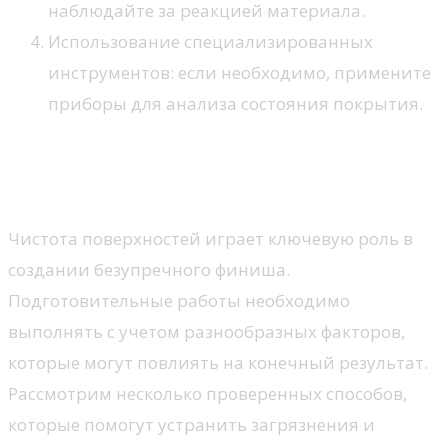
наблюдайте за реакцией материала.
Использование специализированных
инструментов: если необходимо, примените
приборы для анализа состояния покрытия.
Эффективные методы очистки
стен
Чистота поверхностей играет ключевую роль в
создании безупречного финиша.
Подготовительные работы необходимо
выполнять с учетом разнообразных факторов,
которые могут повлиять на конечный результат.
Рассмотрим несколько проверенных способов,
которые помогут устранить загрязнения и