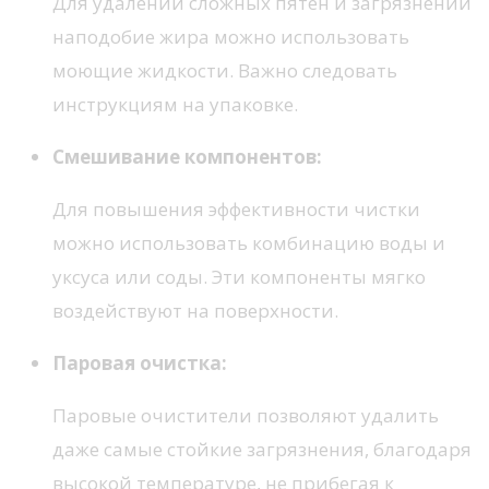
Для удалений сложных пятен и загрязнений
наподобие жира можно использовать
моющие жидкости. Важно следовать
инструкциям на упаковке.
Смешивание компонентов:
Для повышения эффективности чистки
можно использовать комбинацию воды и
уксуса или соды. Эти компоненты мягко
воздействуют на поверхности.
Паровая очистка:
Паровые очистители позволяют удалить
даже самые стойкие загрязнения, благодаря
высокой температуре, не прибегая к