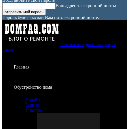
Восстановите свой пароль
Ваш адрес электронной почты
Пароль будет выслан Вам по электронной почте.
Ремонт и отделка квартир и
домов
Главная
Обустройство дома
Дизайн
Защита
Участок