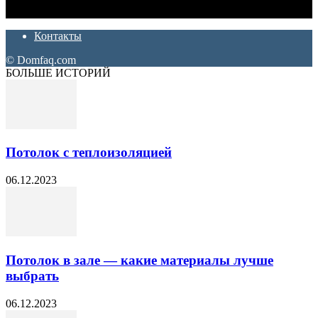
ремонт. Полезные советы, лайфхаки и секреты ремонта
Контакты
© Domfaq.com
БОЛЬШЕ ИСТОРИЙ
Потолок с теплоизоляцией
06.12.2023
Потолок в зале — какие материалы лучше
выбрать
06.12.2023