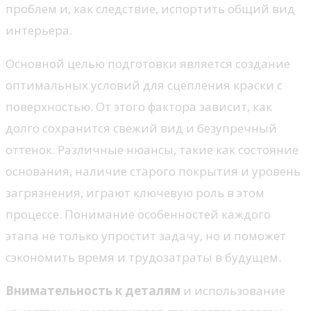
проблем и, как следствие, испортить общий вид
интерьера.
Основной целью подготовки является создание
оптимальных условий для сцепления краски с
поверхностью. От этого фактора зависит, как
долго сохранится свежий вид и безупречный
оттенок. Различные нюансы, такие как состояние
основания, наличие старого покрытия и уровень
загрязнения, играют ключевую роль в этом
процессе. Понимание особенностей каждого
этапа не только упростит задачу, но и поможет
сэкономить время и трудозатраты в будущем.
Внимательность к деталям
и использование