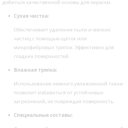
добиться качественной основы для окраски.
Сухая чистка:
Обеспечивает удаление пыли и мелких
частиц с помощью щеток или
микрофибровых тряпок. Эффективно для
гладких поверхностей.
Влажная тряпка:
Использование немного увлажненной ткани
позволит избавиться от устойчивых
загрязнений, не повреждая поверхность.
Специальные составы: