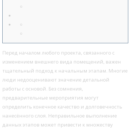
Перед началом любого проекта, связанного с
изменением внешнего вида помещений, важен
тщательный подход к начальным этапам. Многие
люди недооценивают значение детальной
работы с основой. Без сомнения,
предварительные мероприятия могут
определить конечное качество и долговечность
нанесённого слоя. Неправильное выполнение
данных этапов может привести к множеству