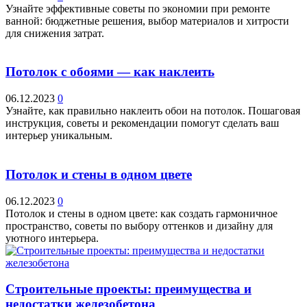
Узнайте эффективные советы по экономии при ремонте
ванной: бюджетные решения, выбор материалов и хитрости
для снижения затрат.
Потолок с обоями — как наклеить
06.12.2023
0
Узнайте, как правильно наклеить обои на потолок. Пошаговая
инструкция, советы и рекомендации помогут сделать ваш
интерьер уникальным.
Потолок и стены в одном цвете
06.12.2023
0
Потолок и стены в одном цвете: как создать гармоничное
пространство, советы по выбору оттенков и дизайну для
уютного интерьера.
Строительные проекты: преимущества и
недостатки железобетона