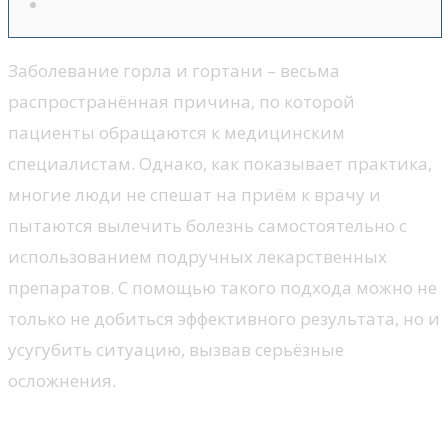
Заболевание горла и гортани – весьма
распространённая причина, по которой
пациенты обращаются к медицинским
специалистам. Однако, как показывает практика,
многие люди не спешат на приём к врачу и
пытаются вылечить болезнь самостоятельно с
использованием подручных лекарственных
препаратов. С помощью такого подхода можно не
только не добиться эффективного результата, но и
усугубить ситуацию, вызвав серьёзные
осложнения.
Признаки,