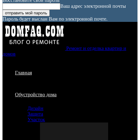
Восстановите свой пароль
Ваш адрес электронной почты
Пароль будет выслан Вам по электронной почте.
Ремонт и отделка квартир и
домов
Главная
Обустройство дома
Дизайн
Защита
Участок