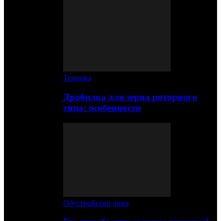
Техника
Дробилка для зерна роторного
типа: особенности
Обустройство дома