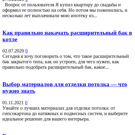
Вопрос от пользователя Я купил квартиру до свадьбы и
оформил ее полностью на себя. Но потом мы поженились, и
несколько лет выплачивали мою ипотеку из...
Как правильно накачать расширительный бак в
котле
02.07.2020
0
Сегодня я хочу поговорить о том, что такое расширительный
бак закрытого типа, как он устроен, для чего нужен, как
правильно подобрать расширительный бак, какое...
Выбор материалов для отделки потолка — что
нужно знать
01.11.2021
0
Узнайте о лучших материалах для отделки потолка: от
гипсокартона до натяжных и подвесных систем, и выберите
идеальное решение для вашего интерьера.