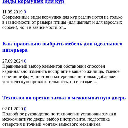
Виды кормушек для кур
11.09.2019
0
Современные виды кормушек для кур различаются не только
в зависимости от размера птицы (для цыплят и для взрослых
особей), но и в зависимости от...
Как правильно выбрать мебель для идеального
интерьера
27.09.2024
0
Правильный выбор элементов обстановки способен
кардинально изменить восприятие вашего жилища. Умелое
сочетание форм, цветов и материалов не только добавляет
эстетическую привлекательность, но и создает...
Технология врезки замка в межкомнатную дверь
02.01.2020
0
Подробное руководство по технологии установки замка в
межкомнатную дверь: выбор инструмента, подготовка
отверстия и точный монтаж замкового механизма.