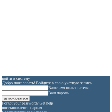
войти в систему
Добро пожаловать! Войдите в свою учётную запись
Ваше имя пользователя
Ваш пароль
Forgot your password? Get help
восстановление пароля