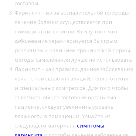
составом.
Фарингит – из-за воспалительной природы
лечение болезни осуществляется при
помощи антисептиков. В силу того, что
заболевание характеризуется быстрым
развитием и наличием хронической формы,
методы самолечения лучше не использовать.
Ларингит – как правило, данное заболевание
лечат с помощью ингаляций, тёплого питья
и специальных компрессов. Для того чтобы
облегчить общее состояние организма
пациента, следует увеличить уровень
влажности в помещении. Узнайте из
следующего материала
симптомы
ларингита
и способы лечения заболевания.