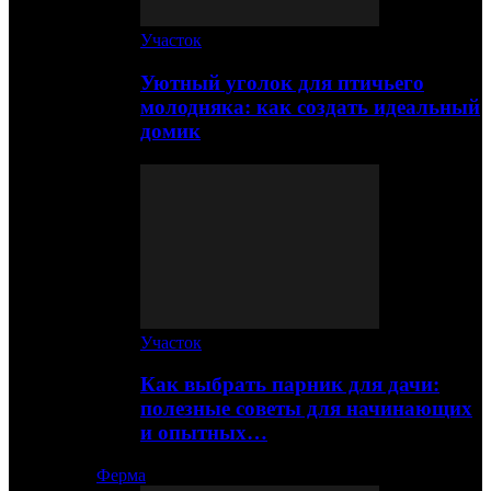
Участок
Уютный уголок для птичьего
молодняка: как создать идеальный
домик
Участок
Как выбрать парник для дачи:
полезные советы для начинающих
и опытных…
Ферма