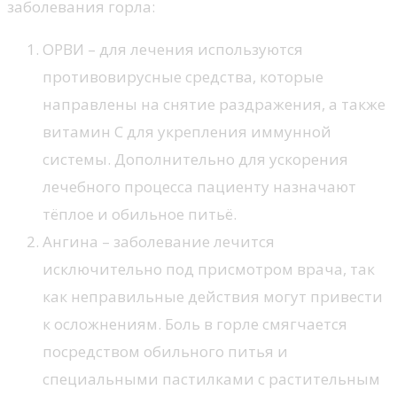
заболевания горла:
ОРВИ – для лечения используются
противовирусные средства, которые
направлены на снятие раздражения, а также
витамин С для укрепления иммунной
системы. Дополнительно для ускорения
лечебного процесса пациенту назначают
тёплое и обильное питьё.
Ангина – заболевание лечится
исключительно под присмотром врача, так
как неправильные действия могут привести
к осложнениям. Боль в горле смягчается
посредством обильного питья и
специальными пастилками с растительным