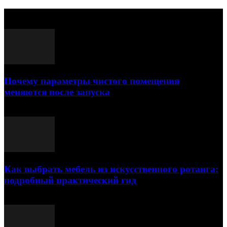
Выбор редактора
Почему параметры чистого помещения
меняются после запуска
23.07.2026
Как выбрать мебель из искусственного ротанга:
подробный практический гид
17.07.2026