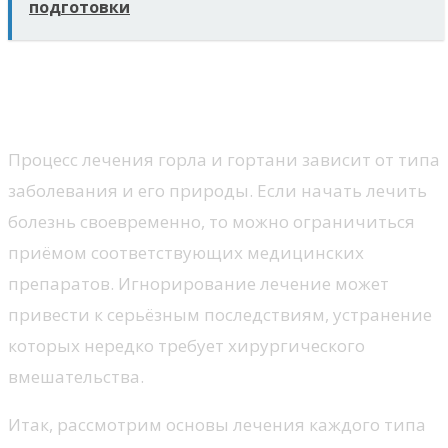
подготовки
Особенности лечения разных
форм заболевания горла
Процесс лечения горла и гортани зависит от типа
заболевания и его природы. Если начать лечить
болезнь своевременно, то можно ограничиться
приёмом соответствующих медицинских
препаратов. Игнорирование лечение может
привести к серьёзным последствиям, устранение
которых нередко требует хирургического
вмешательства.
Итак, рассмотрим основы лечения каждого типа