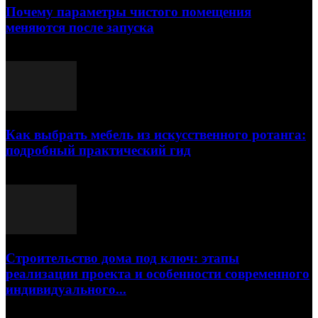
Почему параметры чистого помещения
меняются после запуска
23.07.2026
Как выбрать мебель из искусственного ротанга:
подробный практический гид
17.07.2026
Строительство дома под ключ: этапы
реализации проекта и особенности современного
индивидуального...
15.07.2026