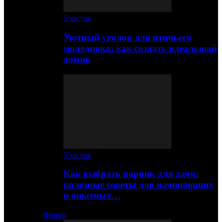
Участок
Уютный уголок для птичьего
молодняка: как создать идеальный
домик
Участок
Как выбрать парник для дачи:
полезные советы для начинающих
и опытных…
Ферма