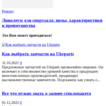
Ремонт
Линолеум для спортзала: виды, характеристики
и преимущества
Это Вам может пригодиться!
Как выбрать запчасти на Ukrparts
31.10.2021
0
Предложение запчастей на Ukrparts чрезвычайно широкое. Он
включает в себя множество уровней качества и продукцию
многочисленных производителей, продающих
высококачественные заменители. Подскажем, как узнать о...
Все что нужно знать о замене стеклопакета
01.12.2022
0