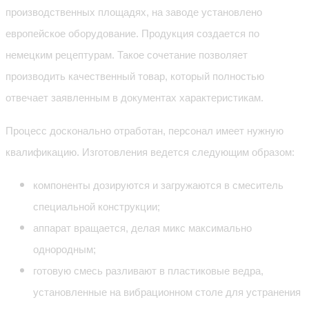
производственных площадях, на заводе установлено
европейское оборудование. Продукция создается по
немецким рецептурам. Такое сочетание позволяет
производить качественный товар, который полностью
отвечает заявленным в документах характеристикам.
Процесс досконально отработан, персонал имеет нужную
квалификацию. Изготовления ведется следующим образом:
компоненты дозируются и загружаются в смеситель
специальной конструкции;
аппарат вращается, делая микс максимально
однородным;
готовую смесь разливают в пластиковые ведра,
установленные на вибрационном столе для устранения