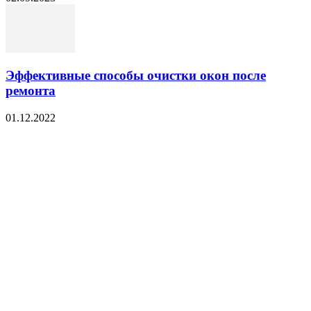
Эффективные способы очистки окон после
ремонта
01.12.2022