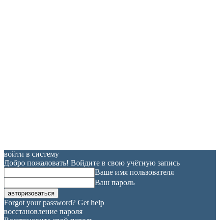
войти в систему
Добро пожаловать! Войдите в свою учётную запись
Ваше имя пользователя
Ваш пароль
Forgot your password? Get help
восстановление пароля