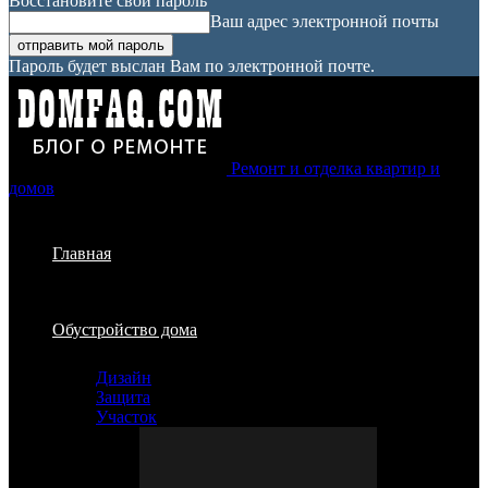
Восстановите свой пароль
Ваш адрес электронной почты
Пароль будет выслан Вам по электронной почте.
Ремонт и отделка квартир и
домов
Главная
Обустройство дома
Дизайн
Защита
Участок