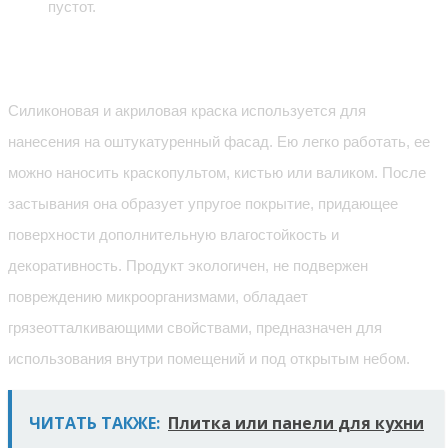
пустот.
Фасадные краски
Силиконовая и акриловая краска используется для
нанесения на оштукатуренный фасад. Ею легко работать, ее
можно наносить краскопультом, кистью или валиком. После
застывания она образует упругое покрытие, придающее
поверхности дополнительную влагостойкость и
декоративность. Продукт экологичен, не подвержен
повреждению микроорганизмами, обладает
грязеотталкивающими свойствами, предназначен для
использования внутри помещений и под открытым небом.
ЧИТАТЬ ТАКЖЕ:
Плитка или панели для кухни