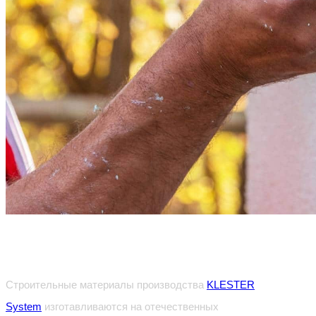
Особенности продукции
Строительные материалы производства
KLESTER
System
изготавливаются на отечественных