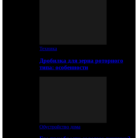
Техника
Дробилка для зерна роторного
типа: особенности
Обустройство дома