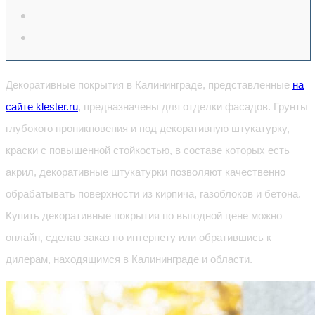
Декоративные покрытия в Калининграде, представленные
на
сайте klester.ru
, предназначены для отделки фасадов. Грунты
глубокого проникновения и под декоративную штукатурку,
краски с повышенной стойкостью, в составе которых есть
акрил, декоративные штукатурки позволяют качественно
обрабатывать поверхности из кирпича, газоблоков и бетона.
Купить декоративные покрытия по выгодной цене можно
онлайн, сделав заказ по интернету или обратившись к
дилерам, находящимся в Калининграде и области.