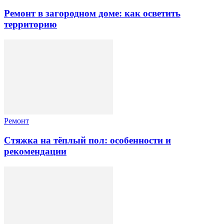
Ремонт в загородном доме: как осветить
территорию
Ремонт
Стяжка на тёплый пол: особенности и
рекомендации