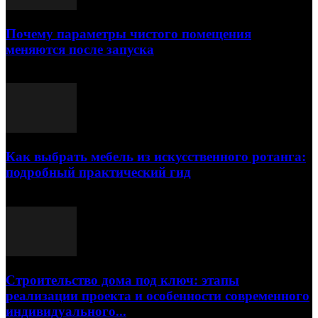
Почему параметры чистого помещения
меняются после запуска
23.07.2026
Как выбрать мебель из искусственного ротанга:
подробный практический гид
17.07.2026
Строительство дома под ключ: этапы
реализации проекта и особенности современного
индивидуального...