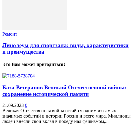
Ремонт
Линолеум для спортзала: виды, характеристики
и преимущества
Это Вам может пригодиться!
База Ветеранов Великой Отечественной войны:
сохранение исторической памяти
21.09.2023
0
Великая Отечественная война остаётся одним из самых
значимых событий в истории России и всего мира. Миллионы
людей внесли свой вклад в победу над фашизмом,...