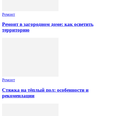
Ремонт
Ремонт в загородном доме: как осветить
территорию
Ремонт
Стяжка на тёплый пол: особенности и
рекомендации