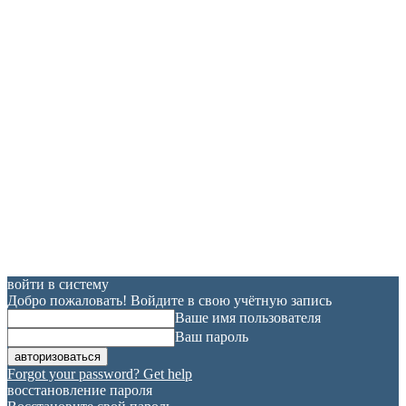
войти в систему
Добро пожаловать! Войдите в свою учётную запись
Ваше имя пользователя
Ваш пароль
Forgot your password? Get help
восстановление пароля