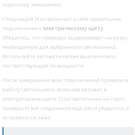
короткому замыканию.
Следующий этап включает в себя правильное
подключение к
электрическому щиту
.
Убедитесь, что проводка выдерживает нагрузку,
необходимую для выбранного светильника.
Используйте автоматические выключатели,
соответствующие по мощности.
После завершения всех подключений проверьте
работу светильника, включив автомат в
электрическом щите. Если светильник не горит,
проверьте все соединения ещё раз и убедитесь в
исправности ламп.