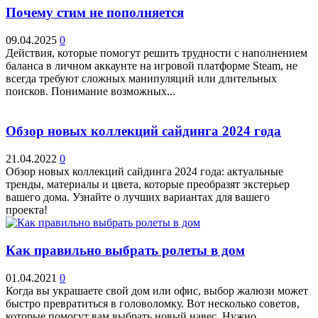
Почему стим не пополняется
09.04.2025
0
Действия, которые помогут решить трудности с наполнением
баланса в личном аккаунте на игровой платформе Steam, не
всегда требуют сложных манипуляций или длительных
поисков. Понимание возможных...
Обзор новых коллекций сайдинга 2024 года
21.04.2022
0
Обзор новых коллекций сайдинга 2024 года: актуальные
тренды, материалы и цвета, которые преобразят экстерьер
вашего дома. Узнайте о лучших вариантах для вашего
проекта!
Как правильно выбрать ролеты в дом
01.04.2021
0
Когда вы украшаете свой дом или офис, выбор жалюзи может
быстро превратиться в головоломку. Вот несколько советов,
которые помогут вам выбрать новый навес. Нужно...