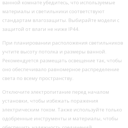
ванной комнате убедитесь, что используемые
материалы и светильники соответствуют
стандартам влагозащиты. Выбирайте модели с
защитой от влаги не ниже IP44.
При планировании расположения светильников
учтите высоту потолка и размеры ванной.
Рекомендуется размещать освещение так, чтобы
оно обеспечивало равномерное распределение
света по всему пространству.
Отключите электропитание перед началом
установки, чтобы избежать поражения
электрическим током. Также используйте только
одобренные инструменты и материалы, чтобы
обеспечить надежность соединений.