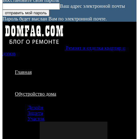
Восстановите свой пароль
Ваш адрес электронной почты
Пароль будет выслан Вам по электронной почте.
Ремонт и отделка квартир и
домов
Главная
Обустройство дома
Дизайн
Защита
Участок