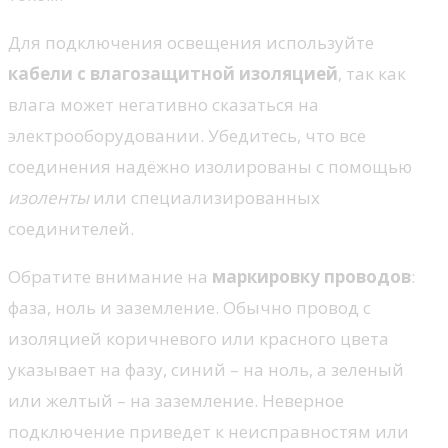
Для подключения освещения используйте
кабели с влагозащитной изоляцией
, так как
влага может негативно сказаться на
электрооборудовании. Убедитесь, что все
соединения надёжно изолированы с помощью
изоленты
или специализированных
соединителей.
Обратите внимание на
маркировку проводов
:
фаза, ноль и заземление. Обычно провод с
изоляцией коричневого или красного цвета
указывает на фазу, синий – на ноль, а зеленый
или желтый – на заземление. Неверное
подключение приведет к неисправностям или