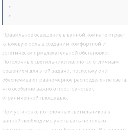
Правильное освещение в ванной комнате играет
ключевую роль в создании комфортной и
эстетически привлекательной обстановки.
Потолочные светильники являются отличным
решением для этой задачи, поскольку они
обеспечивают равномерное распределение света,
что особенно важно в пространстве с
ограниченной площадью.
При установке потолочных светильников в
ванной необходимо учитывать не только
функциональность, но и безопасность. Влажность