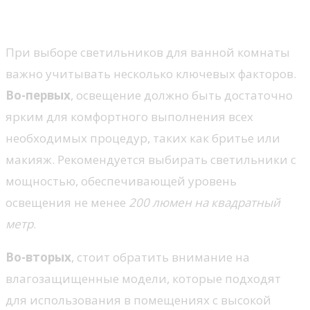
ванной комнаты
При выборе светильников для ванной комнаты
важно учитывать несколько ключевых факторов.
Во-первых
, освещение должно быть достаточно
ярким для комфортного выполнения всех
необходимых процедур, таких как бритье или
макияж. Рекомендуется выбирать светильники с
мощностью, обеспечивающей уровень
освещения не менее
200 люмен на квадратный
метр
.
Во-вторых
, стоит обратить внимание на
влагозащищенные модели, которые подходят
для использования в помещениях с высокой