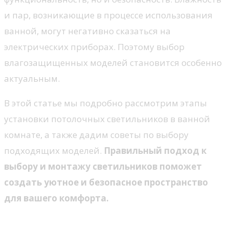
и пар, возникающие в процессе использования
ванной, могут негативно сказаться на
электрических приборах. Поэтому выбор
влагозащищенных моделей становится особенно
актуальным.
В этой статье мы подробно рассмотрим этапы
установки потолочных светильников в ванной
комнате, а также дадим советы по выбору
подходящих моделей.
Правильный подход к
выбору и монтажу светильников поможет
создать уютное и безопасное пространство
для вашего комфорта.
Выбор светильников для