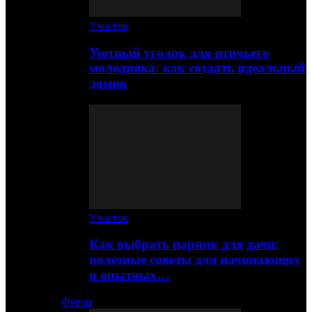
Участок
Уютный уголок для птичьего
молодняка: как создать идеальный
домик
Участок
Как выбрать парник для дачи:
полезные советы для начинающих
и опытных…
Ферма