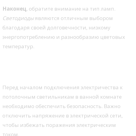
Наконец
, обратите внимание на тип ламп.
Светодиоды
являются отличным выбором
благодаря своей долговечности, низкому
энергопотреблению и разнообразию цветовых
температур.
Подключение электричества к
светильникам
Перед началом подключения электричества к
потолочным светильникам в ванной комнате
необходимо обеспечить безопасность. Важно
отключить напряжение в электрической сети,
чтобы избежать поражения электрическим
током.