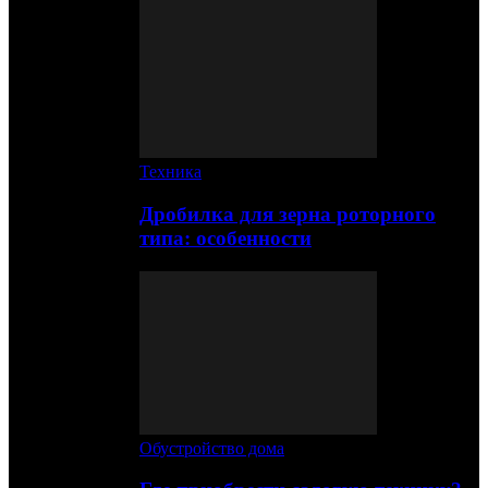
Техника
Дробилка для зерна роторного
типа: особенности
Обустройство дома