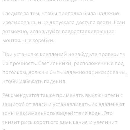
Следите за тем, чтобы проводка была надежно
изолирована, и не допускала доступа влаги. Если
возможно, используйте водоотталкивающие
монтажные коробки.
При установке креплений не забудьте проверить
их прочность. Светильники, расположенные под
потолком, должны быть надежно зафиксированы,
чтобы избежать падения.
Рекомендуется также применять выключатели с
защитой от влаги и устанавливать их вдалеке от
зоны максимального воздействия воды. Это
снизит риск короткого замыкания и увеличит