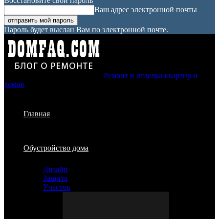
Восстановите свой пароль
Ваш адрес электронной почты
Пароль будет выслан Вам по электронной почте.
Ремонт и отделка квартир и
домов
Главная
Обустройство дома
Дизайн
Защита
Участок