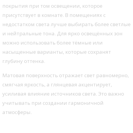
покрытия при том освещении, которое
присутствует в комнате. В помещениях с
недостатком света лучше выбирать более светлые
и нейтральные тона. Для ярко освещённых зон
можно использовать более тёмные или
насыщенные варианты, которые сохранят
глубину оттенка.
Матовая поверхность отражает свет равномерно,
смягчая яркость, а глянцевая акцентирует,
усиливая влияние источников света. Это важно
учитывать при создании гармоничной
атмосферы.
Подбор цвета двери в