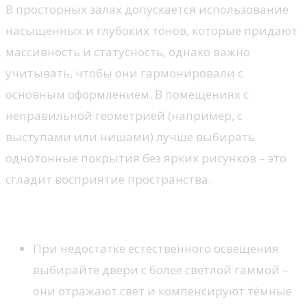
В просторных залах допускается использование
насыщенных и глубоких тонов, которые придают
массивность и статусность, однако важно
учитывать, чтобы они гармонировали с
основным оформлением. В помещениях с
неправильной геометрией (например, с
выступами или нишами) лучше выбирать
однотонные покрытия без ярких рисунков – это
сгладит восприятие пространства.
Расположение и свет
При недостатке естественного освещения
выбирайте двери с более светлой гаммой –
они отражают свет и компенсируют тёмные