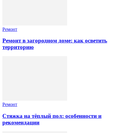
Ремонт
Ремонт в загородном доме: как осветить
территорию
Ремонт
Стяжка на тёплый пол: особенности и
рекомендации