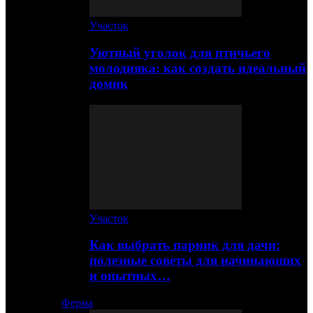
Участок
Уютный уголок для птичьего
молодняка: как создать идеальный
домик
Участок
Как выбрать парник для дачи:
полезные советы для начинающих
и опытных…
Ферма