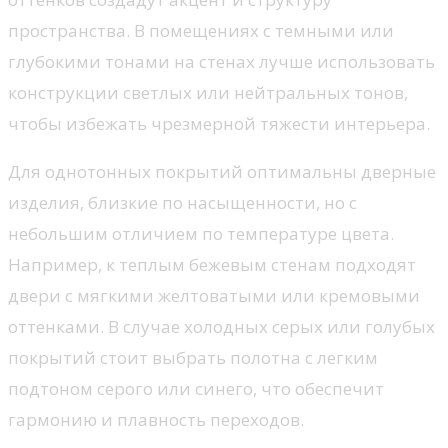
пространства. В помещениях с темными или
глубокими тонами на стенах лучше использовать
конструкции светлых или нейтральных тонов,
чтобы избежать чрезмерной тяжести интерьера.
Для однотонных покрытий оптимальны дверные
изделия, близкие по насыщенности, но с
небольшим отличием по температуре цвета.
Например, к теплым бежевым стенам подходят
двери с мягкими желтоватыми или кремовыми
оттенками. В случае холодных серых или голубых
покрытий стоит выбрать полотна с легким
подтоном серого или синего, что обеспечит
гармонию и плавность переходов.