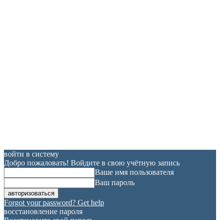
войти в систему
Добро пожаловать! Войдите в свою учётную запись
Ваше имя пользователя
Ваш пароль
Forgot your password? Get help
восстановление пароля