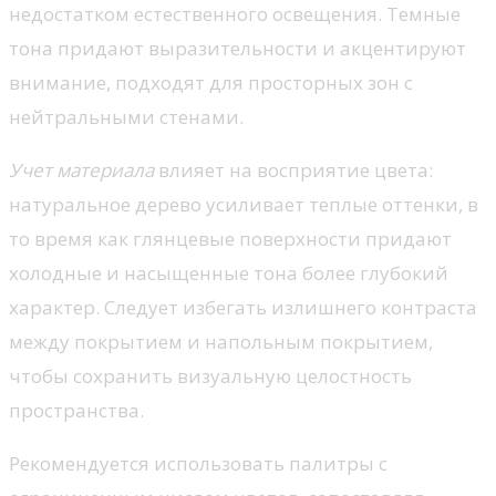
недостатком естественного освещения. Темные
тона придают выразительности и акцентируют
внимание, подходят для просторных зон с
нейтральными стенами.
Учет материала
влияет на восприятие цвета:
натуральное дерево усиливает теплые оттенки, в
то время как глянцевые поверхности придают
холодные и насыщенные тона более глубокий
характер. Следует избегать излишнего контраста
между покрытием и напольным покрытием,
чтобы сохранить визуальную целостность
пространства.
Рекомендуется использовать палитры с