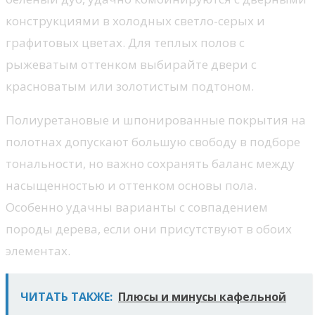
конструкциями в холодных светло-серых и
графитовых цветах. Для теплых полов с
рыжеватым оттенком выбирайте двери с
красноватым или золотистым подтоном.
Полиуретановые и шпонированные покрытия на
полотнах допускают большую свободу в подборе
тональности, но важно сохранять баланс между
насыщенностью и оттенком основы пола.
Особенно удачны варианты с совпадением
породы дерева, если они присутствуют в обоих
элементах.
ЧИТАТЬ ТАКЖЕ:
Плюсы и минусы кафельной