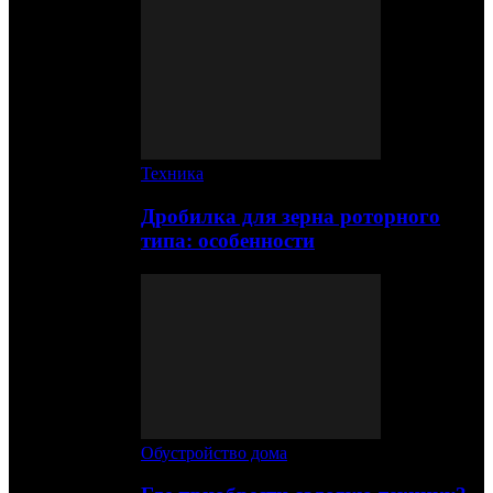
Техника
Дробилка для зерна роторного
типа: особенности
Обустройство дома