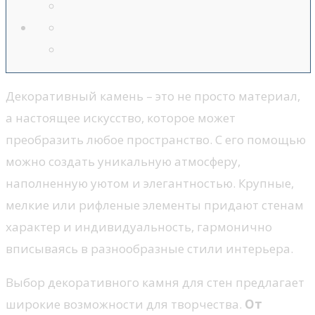
Декоративный камень – это не просто материал,
а настоящее искусство, которое может
преобразить любое пространство. С его помощью
можно создать уникальную атмосферу,
наполненную уютом и элегантностью. Крупные,
мелкие или рифленые элементы придают стенам
характер и индивидуальность, гармонично
вписываясь в разнообразные стили интерьера.
Выбор декоративного камня для стен предлагает
широкие возможности для творчества.
От