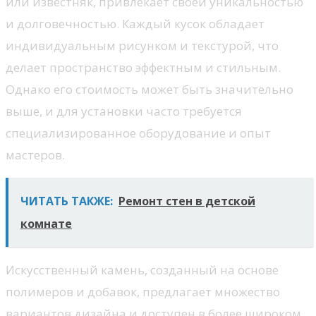
или известняк, привлекает своей уникальностью
и долговечностью. Каждый кусок обладает
индивидуальным рисунком и текстурой, что
делает пространство эффектным и стильным.
Однако его стоимость может быть значительно
выше, и для установки часто требуется
специализированное оборудование и опыт
мастеров.
ЧИТАТЬ ТАКЖЕ:
Ремонт стен в детской
комнате
Искусственный камень, созданный на основе
полимеров и добавок, предлагает множество
вариантов дизайна и доступен в более широком