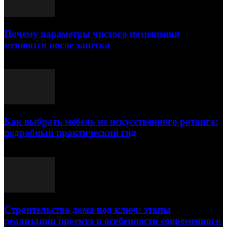
Почему параметры чистого помещения
меняются после запуска
23.07.2026
Как выбрать мебель из искусственного ротанга:
подробный практический гид
17.07.2026
Строительство дома под ключ: этапы
реализации проекта и особенности современного