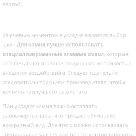
влагой.
Выбор клеевого состава
Ключевым моментом в укладке является выбор
клея.
Для камня лучше использовать
специализированные клеевые смеси
, которые
обеспечивают прочное соединение и стойкость к
внешним воздействиям. Следует тщательно
следовать инструкциям производителя, чтобы
достичь наилучшего результата.
При укладке камня важно оставлять
равномерные швы, что придаст облицовке
аккуратный вид. Для этого можно использовать
специальные spacers или просто контролировать