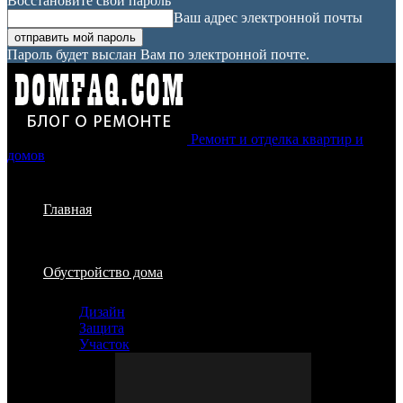
Восстановите свой пароль
Ваш адрес электронной почты
Пароль будет выслан Вам по электронной почте.
Ремонт и отделка квартир и
домов
Главная
Обустройство дома
Дизайн
Защита
Участок