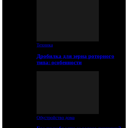
Техника
Дробилка для зерна роторного
типа: особенности
Обустройство дома