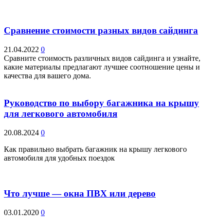
Сравнение стоимости разных видов сайдинга
21.04.2022
0
Сравните стоимость различных видов сайдинга и узнайте,
какие материалы предлагают лучшее соотношение цены и
качества для вашего дома.
Руководство по выбору багажника на крышу
для легкового автомобиля
20.08.2024
0
Как правильно выбрать багажник на крышу легкового
автомобиля для удобных поездок
Что лучше — окна ПВХ или дерево
03.01.2020
0