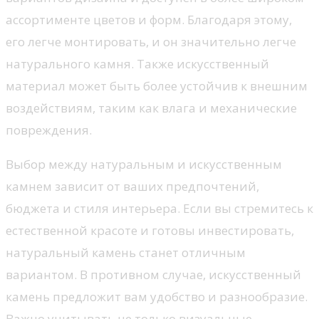
ассортименте цветов и форм. Благодаря этому,
его легче монтировать, и он значительно легче
натурального камня. Также искусственный
материал может быть более устойчив к внешним
воздействиям, таким как влага и механические
повреждения.
Выбор между натуральным и искусственным
камнем зависит от ваших предпочтений,
бюджета и стиля интерьера. Если вы стремитесь к
естественной красоте и готовы инвестировать,
натуральный камень станет отличным
вариантом. В противном случае, искусственный
камень предложит вам удобство и разнообразие.
Важно учитывать не только визуальные