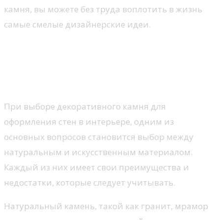
камня, вы можете без труда воплотить в жизнь
самые смелые дизайнерские идеи.
Выбор декоративного камня:
натуральный или
искусственный?
При выборе декоративного камня для
оформления стен в интерьере, одним из
основных вопросов становится выбор между
натуральным и искусственным материалом.
Каждый из них имеет свои преимущества и
недостатки, которые следует учитывать.
Натуральный камень, такой как гранит, мрамор