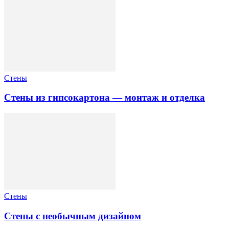
Стены
Стены из гипсокартона — монтаж и отделка
Стены
Стены с необычным дизайном