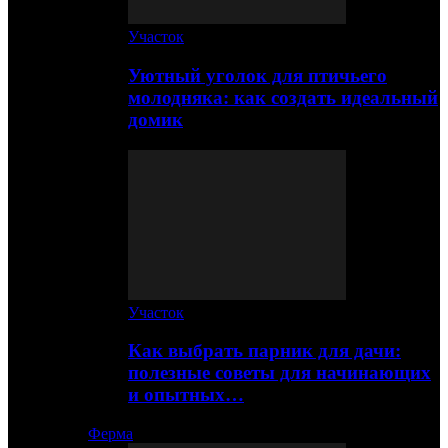
Участок
Уютный уголок для птичьего
молодняка: как создать идеальный
домик
Участок
Как выбрать парник для дачи:
полезные советы для начинающих
и опытных…
Ферма