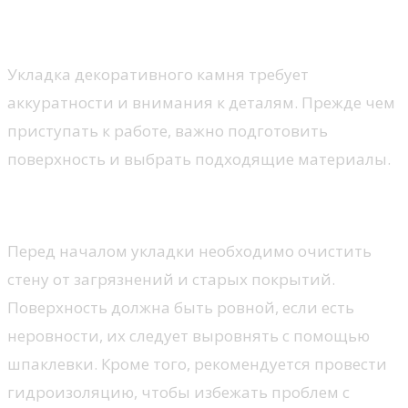
и рекомендации
Укладка декоративного камня требует
аккуратности и внимания к деталям. Прежде чем
приступать к работе, важно подготовить
поверхность и выбрать подходящие материалы.
Подготовка поверхности
Перед началом укладки необходимо очистить
стену от загрязнений и старых покрытий.
Поверхность должна быть ровной, если есть
неровности, их следует выровнять с помощью
шпаклевки. Кроме того, рекомендуется провести
гидроизоляцию, чтобы избежать проблем с