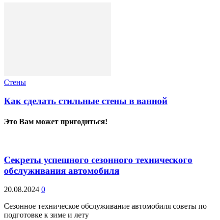
Стены
Как сделать стильные стены в ванной
Это Вам может пригодиться!
Секреты успешного сезонного технического
обслуживания автомобиля
20.08.2024
0
Сезонное техническое обслуживание автомобиля советы по
подготовке к зиме и лету