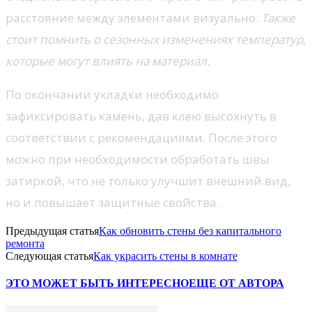
расстояние между элементами визуально.
Также
стоит помнить о сезонных изменениях температур,
которые могут влиять на материал.
По окончании укладки необходимо
зафиксировать камень, дав клею высохнуть в
соответствии с рекомендациями. После этого
можно при необходимости обработать швы
затиркой, что не только улучшит внешний вид,
но и повышает защитные свойства.
Предыдущая статья
Как обновить стены без капитального
ремонта
Следующая статья
Как украсить стены в комнате
ЭТО МОЖЕТ БЫТЬ ИНТЕРЕСНО
ЕЩЕ ОТ АВТОРА