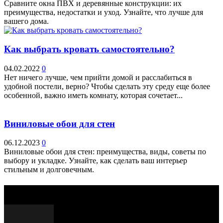
Сравните окна ПВХ и деревянные конструкции: их
преимущества, недостатки и уход. Узнайте, что лучше для
вашего дома.
Как выбрать кровать самостоятельно?
04.02.2022
0
Нет ничего лучше, чем прийти домой и расслабиться в
удобной постели, верно? Чтобы сделать эту среду еще более
особенной, важно иметь комнату, которая сочетает...
Виниловые обои для стен
06.12.2023
0
Виниловые обои для стен: преимущества, виды, советы по
выбору и укладке. Узнайте, как сделать ваш интерьер
стильным и долговечным.
Выбор редактора