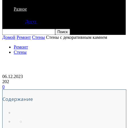
Разное
Досуг
Домой
Ремонт
Стены
Стены с декоративным камнем
Ремонт
Стены
Стены с декоративным камнем
06.12.2023
202
0
Содержание