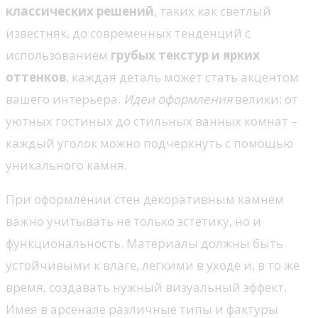
классических решений
, таких как светлый
известняк, до современных тенденций с
использованием
грубых текстур и ярких
оттенков
, каждая деталь может стать акцентом
вашего интерьера.
Идеи оформления
велики: от
уютных гостиных до стильных ванных комнат –
каждый уголок можно подчеркнуть с помощью
уникального камня.
При оформлении стен декоративным камнем
важно учитывать не только эстетику, но и
функциональность. Материалы должны быть
устойчивыми к влаге, легкими в уходе и, в то же
время, создавать нужный визуальный эффект.
Имея в арсенале различные типы и фактуры