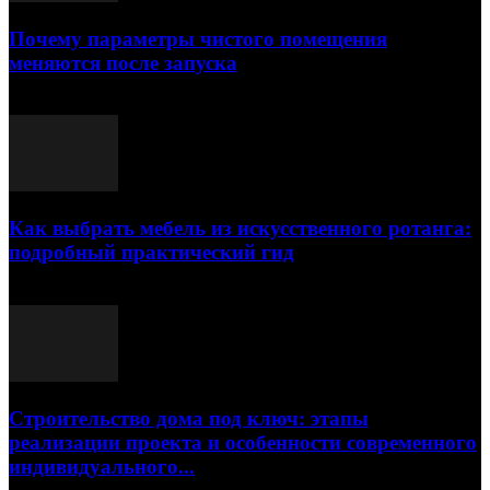
Почему параметры чистого помещения
меняются после запуска
23.07.2026
Как выбрать мебель из искусственного ротанга:
подробный практический гид
17.07.2026
Строительство дома под ключ: этапы
реализации проекта и особенности современного
индивидуального...