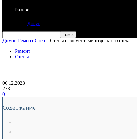
Разное
Досуг
Домой
Ремонт
Стены
Стены с элементами отделки из стекла
Ремонт
Стены
Стены с элементами отделки из стекла
06.12.2023
233
0
Содержание