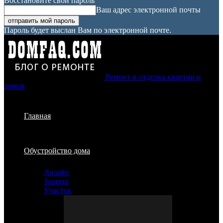
Восстановите свой пароль
Ваш адрес электронной почты
Пароль будет выслан Вам по электронной почте.
Ремонт и отделка квартир и
домов
Главная
Обустройство дома
Дизайн
Защита
Участок