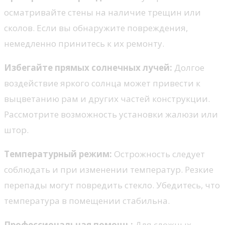
осматривайте стены на наличие трещин или
сколов. Если вы обнаружите повреждения,
немедленно принитесь к их ремонту.
Избегайте прямых солнечных лучей:
Долгое
воздействие яркого солнца может привести к
выцветанию рам и других частей конструкции.
Рассмотрите возможность установки жалюзи или
штор.
Температурный режим:
Острожность следует
соблюдать и при изменении температур. Резкие
перепады могут повредить стекло. Убедитесь, что
температура в помещении стабильна.
Профессиональная помощь:
Для сложных