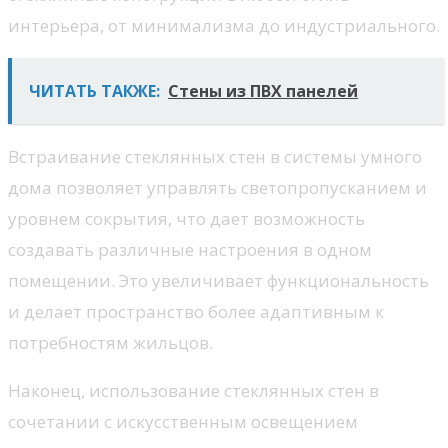
интерьера, от минимализма до индустриального.
ЧИТАТЬ ТАКЖЕ:
Стены из ПВХ панелей
Встраивание стеклянных стен в системы умного
дома позволяет управлять светопропусканием и
уровнем сокрытия, что дает возможность
создавать различные настроения в одном
помещении. Это увеличивает функциональность
и делает пространство более адаптивным к
потребностям жильцов.
Наконец, использование стеклянных стен в
сочетании с искусственным освещением