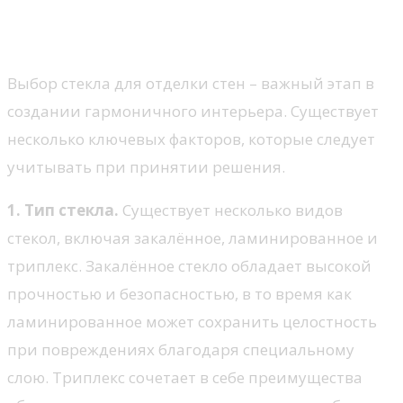
Как выбрать подходящее
стекло для отделки стен
Выбор стекла для отделки стен – важный этап в
создании гармоничного интерьера. Существует
несколько ключевых факторов, которые следует
учитывать при принятии решения.
1. Тип стекла.
Существует несколько видов
стекол, включая закалённое, ламинированное и
триплекс. Закалённое стекло обладает высокой
прочностью и безопасностью, в то время как
ламинированное может сохранить целостность
при повреждениях благодаря специальному
слою. Триплекс сочетает в себе преимущества