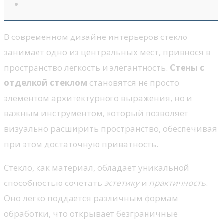
В современном дизайне интерьеров стекло
занимает одно из центральных мест, привнося в
пространство легкость и элегантность.
Стены с
отделкой стеклом
становятся не просто
элементом архитектурного выражения, но и
важным инструментом, который позволяет
визуально расширить пространство, обеспечивая
при этом достаточную приватность.
Стекло, как материал, обладает уникальной
способностью сочетать
эстетику
и
практичность
.
Оно легко поддается различным формам
обработки, что открывает безграничные