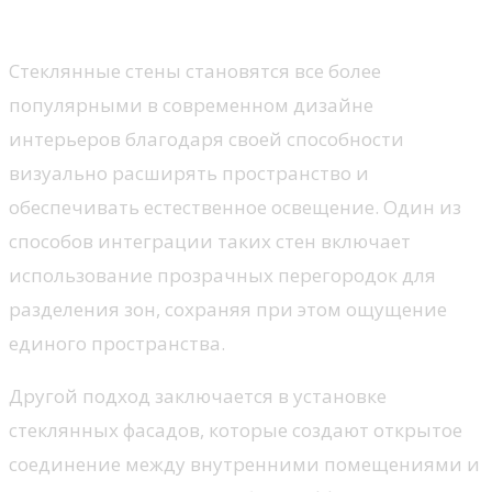
стеклянных стен в интерьер
Стеклянные стены становятся все более
популярными в современном дизайне
интерьеров благодаря своей способности
визуально расширять пространство и
обеспечивать естественное освещение. Один из
способов интеграции таких стен включает
использование прозрачных перегородок для
разделения зон, сохраняя при этом ощущение
единого пространства.
Другой подход заключается в установке
стеклянных фасадов, которые создают открытое
соединение между внутренними помещениями и