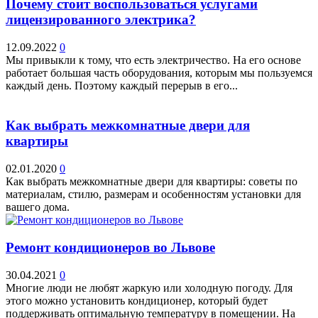
Почему стоит воспользоваться услугами
лицензированного электрика?
12.09.2022
0
Мы привыкли к тому, что есть электричество. На его основе
работает большая часть оборудования, которым мы пользуемся
каждый день. Поэтому каждый перерыв в его...
Как выбрать межкомнатные двери для
квартиры
02.01.2020
0
Как выбрать межкомнатные двери для квартиры: советы по
материалам, стилю, размерам и особенностям установки для
вашего дома.
Ремонт кондиционеров во Львове
30.04.2021
0
Многие люди не любят жаркую или холодную погоду. Для
этого можно установить кондиционер, который будет
поддерживать оптимальную температуру в помещении. На