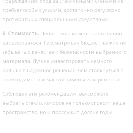
повреждения. Уход за стеклянными стенами не
требует особых усилий, достаточно регулярно
протирать их специальными средствами.
6. Стоимость.
Цена стекла может значительно
варьироваться. Рассматривая бюджет, важно не
забывать о качестве и безопасности выбранного
материала. Лучше инвестировать немного
больше в надежное решение, чем столкнуться с
необходимостью частой замены или ремонта.
Соблюдая эти рекомендации, вы сможете
выбрать стекло, которое не только украсит ваше
пространство, но и прослужит долгие годы.
Способы интеграции