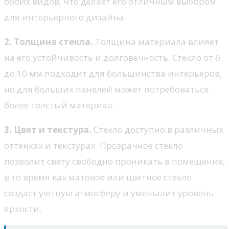
обоих видов, что делает его отличным выбором
для интерьерного дизайна.
2. Толщина стекла.
Толщина материала влияет
на его устойчивость и долговечность. Стекло от 6
до 10 мм подходит для большинства интерьеров,
но для больших панелей может потребоваться
более толстый материал.
3. Цвет и текстура.
Стекло доступно в различных
оттенках и текстурах. Прозрачное стекло
позволит свету свободно проникать в помещение,
в то время как матовое или цветное стекло
создаст уютную атмосферу и уменьшит уровень
яркости.