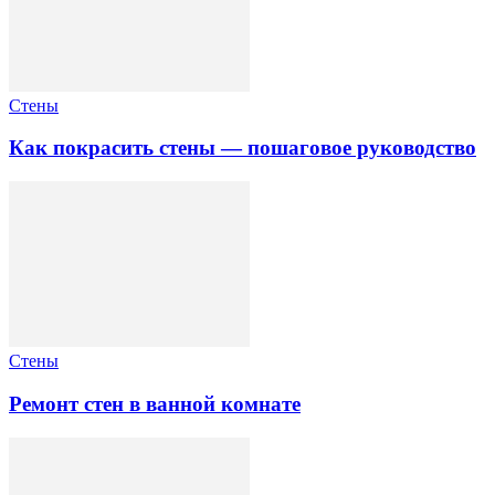
Стены
Как покрасить стены — пошаговое руководство
Стены
Ремонт стен в ванной комнате