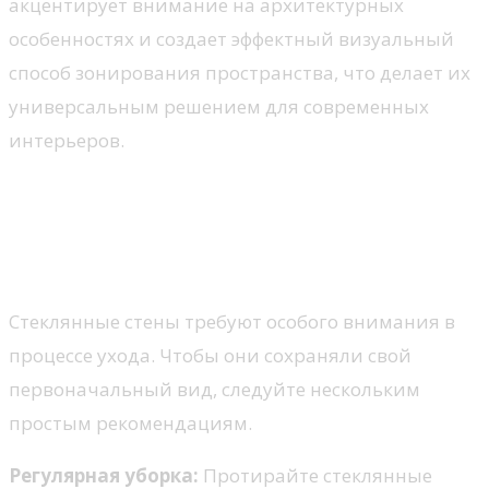
акцентирует внимание на архитектурных
особенностях и создает эффектный визуальный
способ зонирования пространства, что делает их
универсальным решением для современных
интерьеров.
Уход и обслуживание
стеклянных стен: советы и
рекомендации
Стеклянные стены требуют особого внимания в
процессе ухода. Чтобы они сохраняли свой
первоначальный вид, следуйте нескольким
простым рекомендациям.
Регулярная уборка:
Протирайте стеклянные