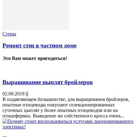
Стены
Ремонт стен в частном доме
Это Вам может пригодиться!
Выращивание цыплят бройлеров
02.09.2019
0
В подавляющем большинстве, для выращивания бройлеров,
опытные птицеводы покупают селекционированных
суточных цыплят у более опытных птицеводов или на
птицефермах. Выведение же собственного кросса очень...