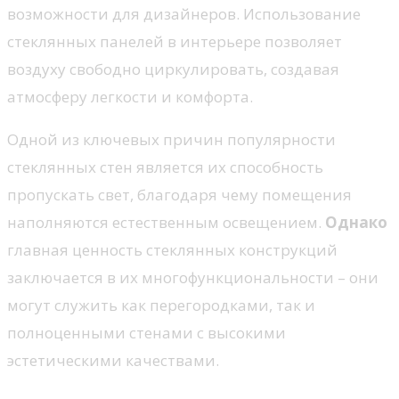
возможности для дизайнеров. Использование
стеклянных панелей в интерьере позволяет
воздуху свободно циркулировать, создавая
атмосферу легкости и комфорта.
Одной из ключевых причин популярности
стеклянных стен является их способность
пропускать свет, благодаря чему помещения
наполняются естественным освещением.
Однако
главная ценность стеклянных конструкций
заключается в их многофункциональности – они
могут служить как перегородками, так и
полноценными стенами с высокими
эстетическими качествами.