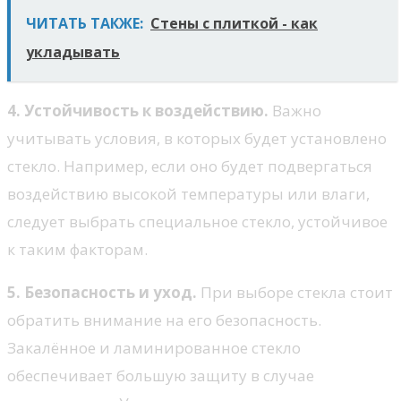
ЧИТАТЬ ТАКЖЕ:
Стены с плиткой - как
укладывать
4. Устойчивость к воздействию.
Важно
учитывать условия, в которых будет установлено
стекло. Например, если оно будет подвергаться
воздействию высокой температуры или влаги,
следует выбрать специальное стекло, устойчивое
к таким факторам.
5. Безопасность и уход.
При выборе стекла стоит
обратить внимание на его безопасность.
Закалённое и ламинированное стекло
обеспечивает большую защиту в случае