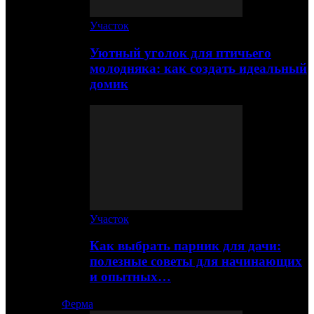
Участок
Уютный уголок для птичьего
молодняка: как создать идеальный
домик
Участок
Как выбрать парник для дачи:
полезные советы для начинающих
и опытных…
Ферма