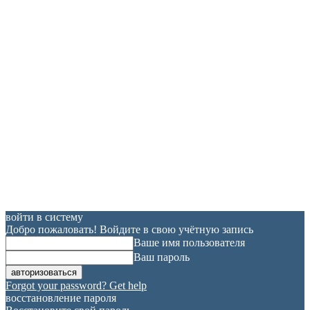
войти в систему
Добро пожаловать! Войдите в свою учётную запись
Ваше имя пользователя
Ваш пароль
Forgot your password? Get help
восстановление пароля