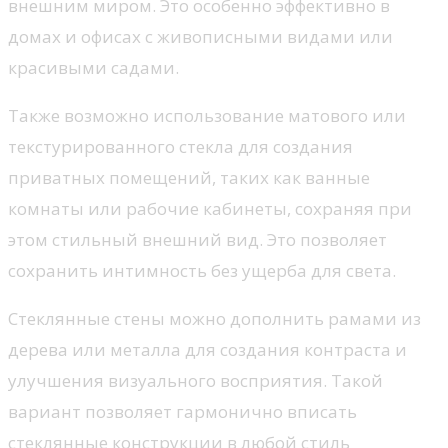
внешним миром. Это особенно эффективно в
домах и офисах с живописными видами или
красивыми садами.
Также возможно использование матового или
текстурированного стекла для создания
приватных помещений, таких как ванные
комнаты или рабочие кабинеты, сохраняя при
этом стильный внешний вид. Это позволяет
сохранить интимность без ущерба для света.
Стеклянные стены можно дополнить рамами из
дерева или металла для создания контраста и
улучшения визуального восприятия. Такой
вариант позволяет гармонично вписать
стеклянные конструкции в любой стиль