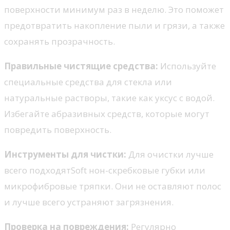
поверхности минимум раз в неделю. Это поможет
предотвратить накопление пыли и грязи, а также
сохранять прозрачность.
Правильные чистящие средства:
Используйте
специальные средства для стекла или
натуральные растворы, такие как уксус с водой.
Избегайте абразивных средств, которые могут
повредить поверхность.
Инструменты для чистки:
Для очистки лучше
всего подходятSoft нон-скребковые губки или
микрофибровые тряпки. Они не оставляют полос
и лучше всего устраняют загрязнения.
Проверка на повреждения:
Регулярно