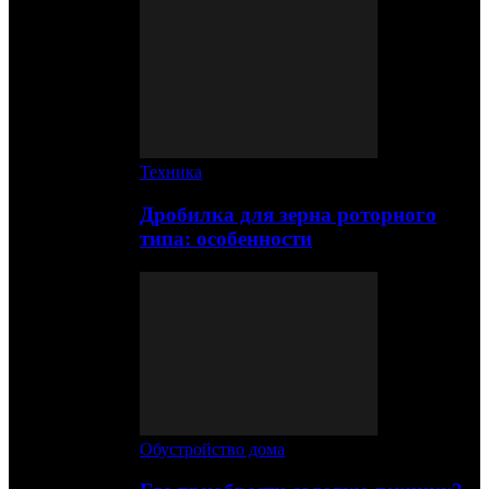
Техника
Дробилка для зерна роторного
типа: особенности
Обустройство дома