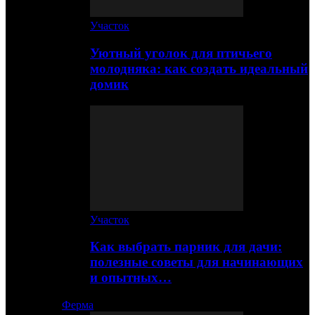
Участок
Уютный уголок для птичьего
молодняка: как создать идеальный
домик
Участок
Как выбрать парник для дачи:
полезные советы для начинающих
и опытных…
Ферма