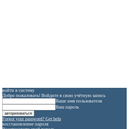
войти в систему
Добро пожаловать! Войдите в свою учётную запись
Ваше имя пользователя
Ваш пароль
Forgot your password? Get help
восстановление пароля