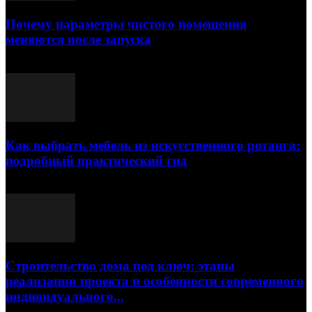
Почему параметры чистого помещения
меняются после запуска
23.07.2026
Как выбрать мебель из искусственного ротанга:
подробный практический гид
17.07.2026
Строительство дома под ключ: этапы
реализации проекта и особенности современного
индивидуального...