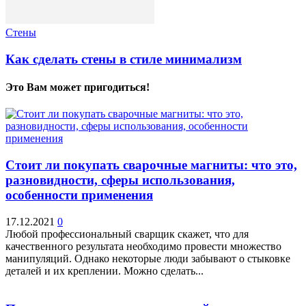
Стены
Как сделать стены в стиле минимализм
Это Вам может пригодиться!
Стоит ли покупать сварочные магниты: что это,
разновидности, сферы использования,
особенности применения
17.12.2021
0
Любой профессиональный сварщик скажет, что для
качественного результата необходимо провести множество
манипуляций. Однако некоторые люди забывают о стыковке
деталей и их креплении. Можно сделать...