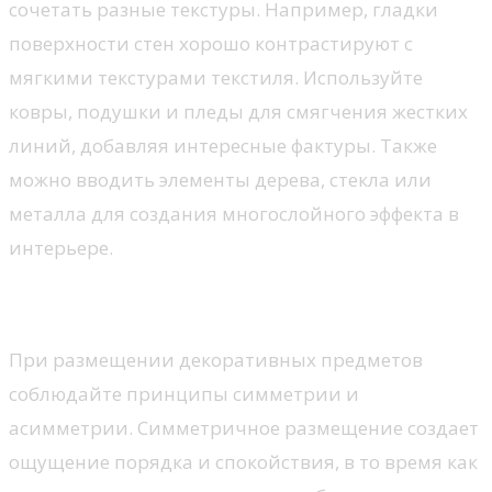
сочетать разные текстуры. Например, гладки
поверхности стен хорошо контрастируют с
мягкими текстурами текстиля. Используйте
ковры, подушки и пледы для смягчения жестких
линий, добавляя интересные фактуры. Также
можно вводить элементы дерева, стекла или
металла для создания многослойного эффекта в
интерьере.
Принципы размещения элементов
При размещении декоративных предметов
соблюдайте принципы симметрии и
асимметрии. Симметричное размещение создает
ощущение порядка и спокойствия, в то время как