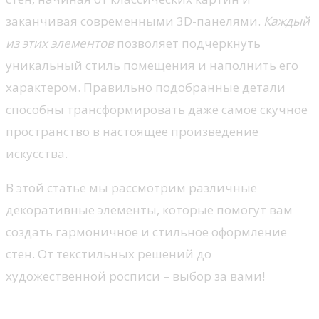
заканчивая современными 3D-панелями.
Каждый
из этих элементов
позволяет подчеркнуть
уникальный стиль помещения и наполнить его
характером. Правильно подобранные детали
способны трансформировать даже самое скучное
пространство в настоящее произведение
искусства.
В этой статье мы рассмотрим различные
декоративные элементы, которые помогут вам
создать гармоничное и стильное оформление
стен. От текстильных решений до
художественной росписи – выбор за вами!
Как выбрать цвет и текстуру