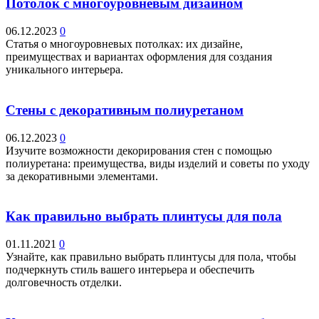
Потолок с многоуровневым дизайном
06.12.2023
0
Статья о многоуровневых потолках: их дизайне,
преимуществах и вариантах оформления для создания
уникального интерьера.
Стены с декоративным полиуретаном
06.12.2023
0
Изучите возможности декорирования стен с помощью
полиуретана: преимущества, виды изделий и советы по уходу
за декоративными элементами.
Как правильно выбрать плинтусы для пола
01.11.2021
0
Узнайте, как правильно выбрать плинтусы для пола, чтобы
подчеркнуть стиль вашего интерьера и обеспечить
долговечность отделки.