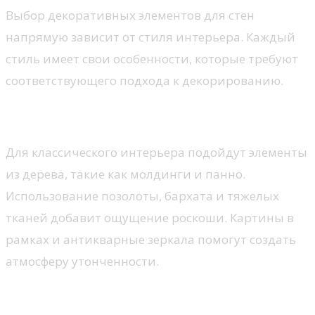
Выбор декоративных элементов для стен
напрямую зависит от стиля интерьера. Каждый
стиль имеет свои особенности, которые требуют
соответствующего подхода к декорированию.
Классицизм и мебельная отделка
Для классического интерьера подойдут элементы
из дерева, такие как молдинги и панно.
Использование позолоты, бархата и тяжелых
тканей добавит ощущение роскоши. Картины в
рамках и антикварные зеркала помогут создать
атмосферу утонченности.
Современный минимализм