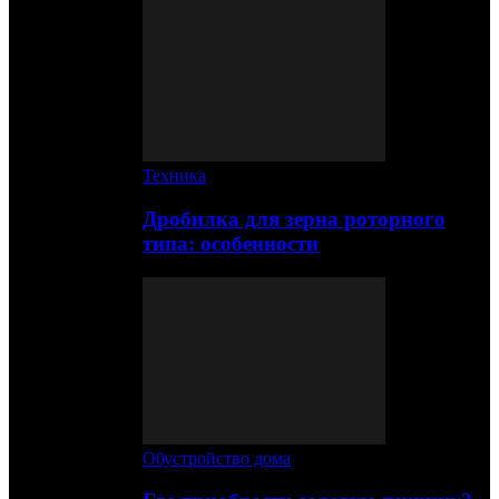
Техника
Дробилка для зерна роторного
типа: особенности
Обустройство дома