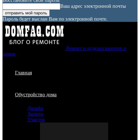
Восстановите свой пароль
Ваш адрес электронной почты
Пароль будет выслан Вам по электронной почте.
Ремонт и отделка квартир и
домов
Главная
Обустройство дома
Дизайн
Защита
Участок