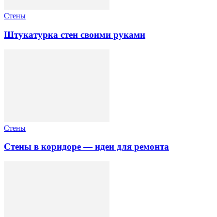
Стены
Штукатурка стен своими руками
Стены
Стены в коридоре — идеи для ремонта