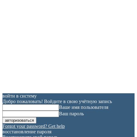
войти в систему
Добро пожаловать! Войдите в свою учётную запись
Ваше имя пользователя
Ваш пароль
Forgot your password? Get help
восстановление пароля