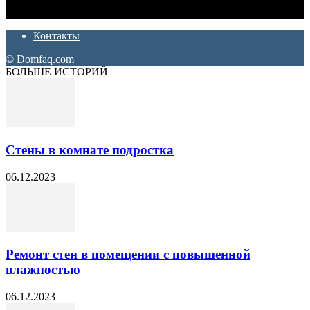
ремонт. Полезные советы, лайфхаки и секреты ремонта
Контакты
© Domfaq.com
БОЛЬШЕ ИСТОРИЙ
Стены в комнате подростка
06.12.2023
Ремонт стен в помещении с повышенной
влажностью
06.12.2023