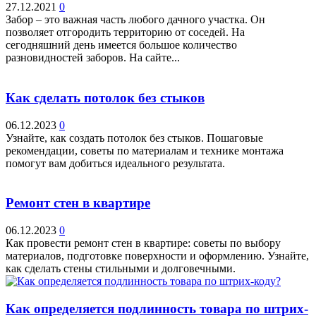
27.12.2021
0
Забор – это важная часть любого дачного участка. Он
позволяет отгородить территорию от соседей. На
сегодняшний день имеется большое количество
разновидностей заборов. На сайте...
Как сделать потолок без стыков
06.12.2023
0
Узнайте, как создать потолок без стыков. Пошаговые
рекомендации, советы по материалам и технике монтажа
помогут вам добиться идеального результата.
Ремонт стен в квартире
06.12.2023
0
Как провести ремонт стен в квартире: советы по выбору
материалов, подготовке поверхности и оформлению. Узнайте,
как сделать стены стильными и долговечными.
Как определяется подлинность товара по штрих-