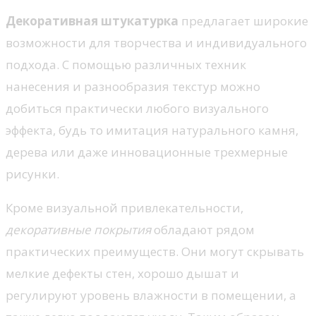
Декоративная штукатурка
предлагает широкие
возможности для творчества и индивидуального
подхода. С помощью различных техник
нанесения и разнообразия текстур можно
добиться практически любого визуального
эффекта, будь то имитация натурального камня,
дерева или даже инновационные трехмерные
рисунки.
Кроме визуальной привлекательности,
декоративные покрытия
обладают рядом
практических преимуществ. Они могут скрывать
мелкие дефекты стен, хорошо дышат и
регулируют уровень влажности в помещении, а