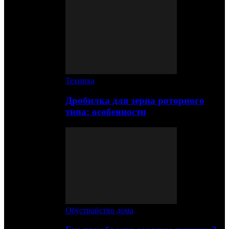
Техника
Дробилка для зерна роторного
типа: особенности
Обустройство дома