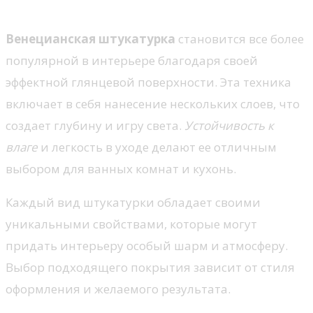
2. Венецких штукатурка
Венецианская штукатурка
становится все более
популярной в интерьере благодаря своей
эффектной глянцевой поверхности. Эта техника
включает в себя нанесение нескольких слоев, что
создает глубину и игру света.
Устойчивость к
влаге
и легкость в уходе делают ее отличным
выбором для ванных комнат и кухонь.
Каждый вид штукатурки обладает своими
уникальными свойствами, которые могут
придать интерьеру особый шарм и атмосферу.
Выбор подходящего покрытия зависит от стиля
оформления и желаемого результата.