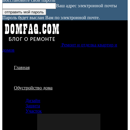
Восстановите свой пароль
Ваш адрес электронной почты
Пароль будет выслан Вам по электронной почте.
Ремонт и отделка квартир и
домов
Главная
Обустройство дома
Дизайн
Защита
Участок