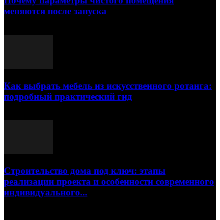
Почему параметры чистого помещения
меняются после запуска
23.07.2026
Как выбрать мебель из искусственного ротанга:
подробный практический гид
17.07.2026
Строительство дома под ключ: этапы
реализации проекта и особенности современного
индивидуального...
15.07.2026