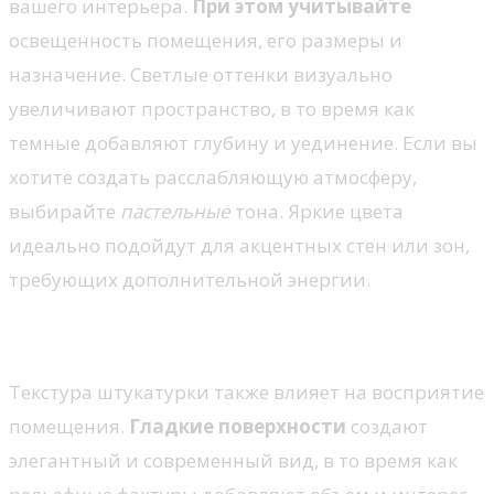
вашего интерьера.
При этом учитывайте
освещенность помещения, его размеры и
назначение. Светлые оттенки визуально
увеличивают пространство, в то время как
темные добавляют глубину и уединение. Если вы
хотите создать расслабляющую атмосферу,
выбирайте
пастельные
тона. Яркие цвета
идеально подойдут для акцентных стен или зон,
требующих дополнительной энергии.
Выбор текстуры
Текстура штукатурки также влияет на восприятие
помещения.
Гладкие поверхности
создают
элегантный и современный вид, в то время как