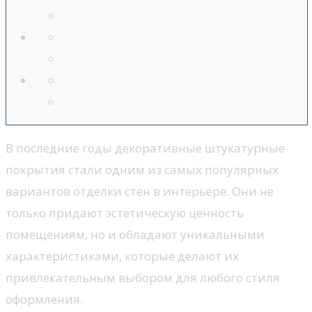
В последние годы декоративные штукатурные
покрытия стали одним из самых популярных
вариантов отделки стен в интерьере. Они не
только придают эстетическую ценность
помещениям, но и обладают уникальными
характеристиками, которые делают их
привлекательным выбором для любого стиля
оформления.