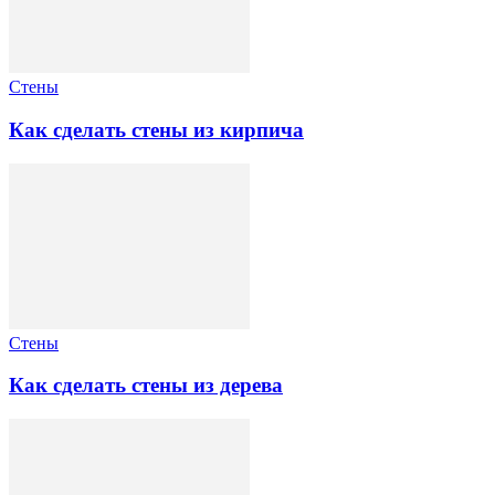
Стены
Как сделать стены из кирпича
Стены
Как сделать стены из дерева