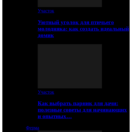
Участок
Уютный уголок для птичьего
молодняка: как создать идеальный
домик
Участок
Как выбрать парник для дачи:
полезные советы для начинающих
и опытных…
Ферма