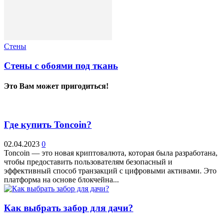
Стены
Стены с обоями под ткань
Это Вам может пригодиться!
Где купить Toncoin?
02.04.2023
0
Toncoin — это новая криптовалюта, которая была разработана,
чтобы предоставить пользователям безопасный и
эффективный способ транзакций с цифровыми активами. Это
платформа на основе блокчейна...
Как выбрать забор для дачи?