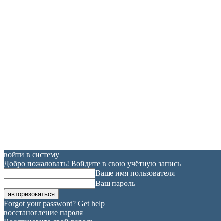
войти в систему
Добро пожаловать! Войдите в свою учётную запись
Ваше имя пользователя
Ваш пароль
Forgot your password? Get help
восстановление пароля