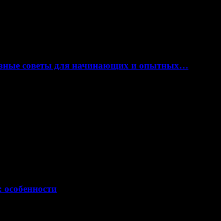
лезные советы для начинающих и опытных…
: особенности