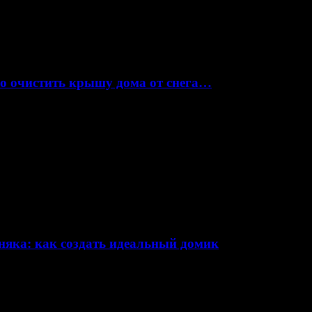
но очистить крышу дома от снега…
няка: как создать идеальный домик