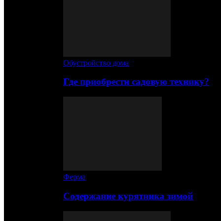
Обустройство дома
Где приобрести садовую технику?
Ферма
Содержание курятника зимой