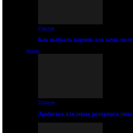
Участок
Как выбрать парник для дачи: по
Ферма
Техника
Дробилка для зерна роторного типа