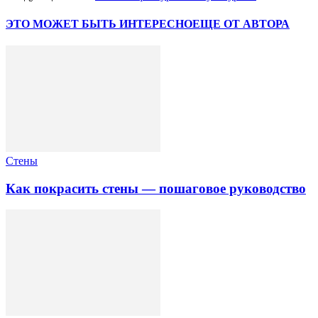
ЭТО МОЖЕТ БЫТЬ ИНТЕРЕСНО
ЕЩЕ ОТ АВТОРА
Стены
Как покрасить стены — пошаговое руководство