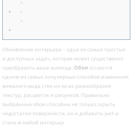
Обновление интерьера – одна из самых простых
и доступных задач, которая может существенно
преобразить ваше жилище.
Обои
остаются
одним из самых популярных способов изменения
внешнего вида стен из-за их разнообразия
текстур, расцветок и рисунков. Правильно
выбранные обои способны не только скрыть
недостатки поверхности, но и добавить уют и
стиль в любой интерьер.