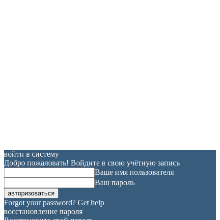
войти в систему
Добро пожаловать! Войдите в свою учётную запись
Ваше имя пользователя
Ваш пароль
Forgot your password? Get help
восстановление пароля