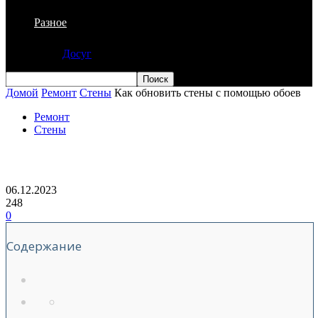
Разное
Досуг
Домой
Ремонт
Стены
Как обновить стены с помощью обоев
Ремонт
Стены
Как обновить стены с помощью обоев
06.12.2023
248
0
Содержание