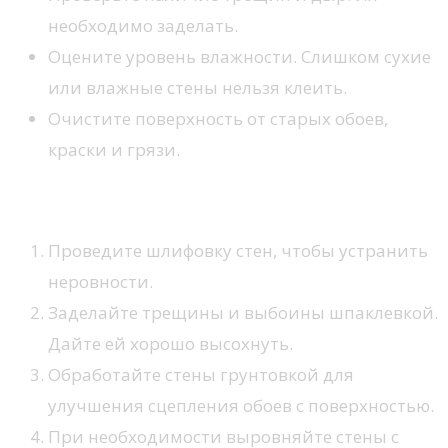
необходимо заделать.
Оцените уровень влажности. Слишком сухие
или влажные стены нельзя клеить.
Очистите поверхность от старых обоев,
краски и грязи.
Подготовительные работы
Проведите шлифовку стен, чтобы устранить
неровности.
Заделайте трещины и выбоины шпаклевкой.
Дайте ей хорошо высохнуть.
Обработайте стены грунтовкой для
улучшения сцепления обоев с поверхностью.
При необходимости выровняйте стены с