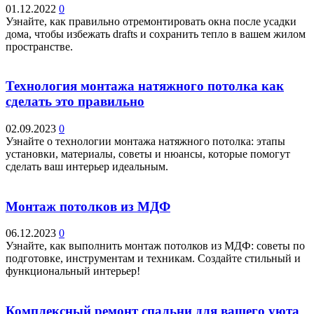
01.12.2022
0
Узнайте, как правильно отремонтировать окна после усадки
дома, чтобы избежать drafts и сохранить тепло в вашем жилом
пространстве.
Технология монтажа натяжного потолка как
сделать это правильно
02.09.2023
0
Узнайте о технологии монтажа натяжного потолка: этапы
установки, материалы, советы и нюансы, которые помогут
сделать ваш интерьер идеальным.
Монтаж потолков из МДФ
06.12.2023
0
Узнайте, как выполнить монтаж потолков из МДФ: советы по
подготовке, инструментам и техникам. Создайте стильный и
функциональный интерьер!
Комплексный ремонт спальни для вашего уюта