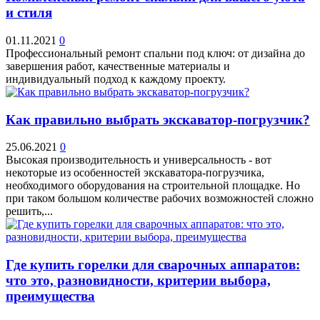
и стиля
01.11.2021
0
Профессиональный ремонт спальни под ключ: от дизайна до
завершения работ, качественные материалы и
индивидуальный подход к каждому проекту.
Как правильно выбрать экскаватор-погрузчик?
25.06.2021
0
Высокая производительность и универсальность - вот
некоторые из особенностей экскаватора-погрузчика,
необходимого оборудования на строительной площадке. Но
при таком большом количестве рабочих возможностей сложно
решить,...
Где купить горелки для сварочных аппаратов:
что это, разновидности, критерии выбора,
преимущества