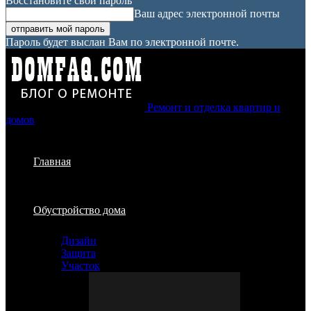
Восстановите свой пароль
Ваш адрес электронной почты
Пароль будет выслан Вам по электронной почте.
Ремонт и отделка квартир и
домов
Главная
Обустройство дома
Дизайн
Защита
Участок