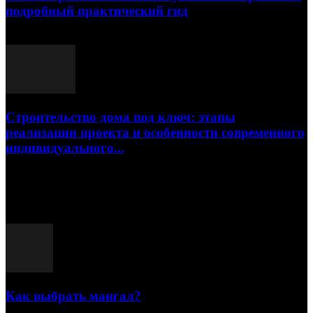
подробный практический гид
17.07.2026
Строительство дома под ключ: этапы
реализации проекта и особенности современного
индивидуального...
15.07.2026
Популярные посты
Как выбрать мангал?