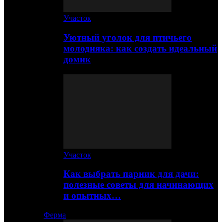
Участок
Уютный уголок для птичьего
молодняка: как создать идеальный
домик
Участок
Как выбрать парник для дачи:
полезные советы для начинающих
и опытных…
Ферма