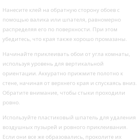
Нанесите клей на обратную сторону обоев с
помощью валика или шпателя, равномерно
распределяя его по поверхности. При этом
убедитесь, что края также хорошо промазаны.
Начинайте приклеивать обои от угла комнаты,
используя уровень для вертикальной
ориентации. Аккуратно прижмите полотно к
стене, начиная от верхнего края и спускаясь вниз.
Обратите внимание, чтобы стыки проходили
ровно.
Используйте пластиковый шпатель для удаления
воздушных пузырей и ровного приклеивания.
Если они все же образовались, проколите их