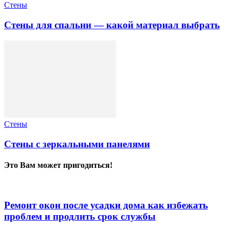
Стены
Стены для спальни — какой материал выбрать
Стены
Стены с зеркальными панелями
Это Вам может пригодиться!
Ремонт окон после усадки дома как избежать
проблем и продлить срок службы