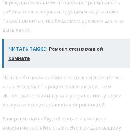
Перед наклеиванием проверьте правильность
работы клея, следуя инструкциям на упаковке.
Также помните о необходимом времени для его
высыхания.
ЧИТАТЬ ТАКЖЕ:
Ремонт стен в ванной
комнате
Начинайте клеить обои с потолка и двигайтесь
вниз. Это делает процесс более аккуратным.
Используйте гладилку для устранения пузырей
воздуха и предотвращения неровностей.
Завершив наклейку, обрежьте излишки и
аккуратно заклейте стыки. Это придаст вашему