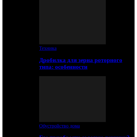
Техника
Дробилка для зерна роторного
типа: особенности
Обустройство дома