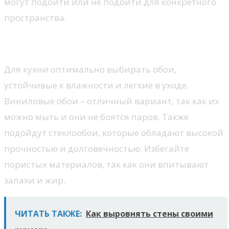
могут подойти или не подойти для конкретного
пространства.
Кухня
Для кухни оптимально выбирать обои,
устойчивые к влажности и легкие в уходе.
Виниловые обои – отличный вариант, так как их
можно мыть и они не боятся паров. Также
подойдут стеклообои, которые обладают высокой
прочностью и долговечностью. Избегайте
пористых материалов, так как они впитывают
запахи и жир.
ЧИТАТЬ ТАКЖЕ:
Как выровнять стены своими