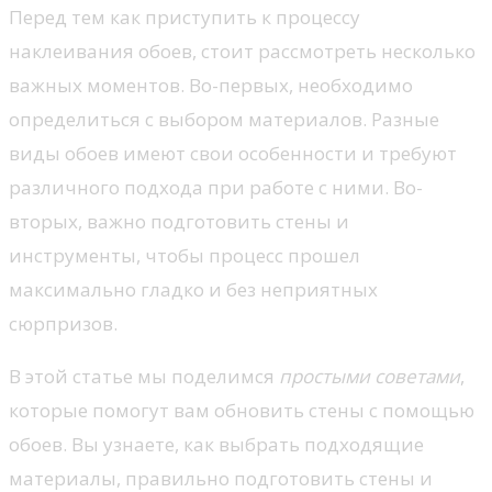
Перед тем как приступить к процессу
наклеивания обоев, стоит рассмотреть несколько
важных моментов. Во-первых, необходимо
определиться с выбором материалов. Разные
виды обоев имеют свои особенности и требуют
различного подхода при работе с ними. Во-
вторых, важно подготовить стены и
инструменты, чтобы процесс прошел
максимально гладко и без неприятных
сюрпризов.
В этой статье мы поделимся
простыми советами
,
которые помогут вам обновить стены с помощью
обоев. Вы узнаете, как выбрать подходящие
материалы, правильно подготовить стены и