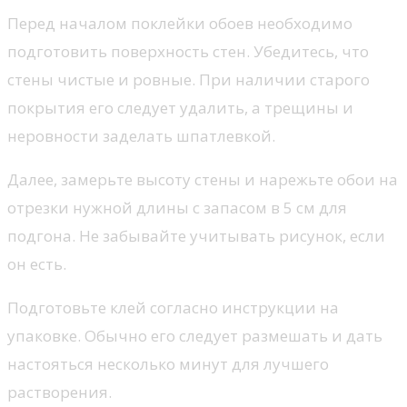
Перед началом поклейки обоев необходимо
подготовить поверхность стен. Убедитесь, что
стены чистые и ровные. При наличии старого
покрытия его следует удалить, а трещины и
неровности заделать шпатлевкой.
Далее, замерьте высоту стены и нарежьте обои на
отрезки нужной длины с запасом в 5 см для
подгона. Не забывайте учитывать рисунок, если
он есть.
Подготовьте клей согласно инструкции на
упаковке. Обычно его следует размешать и дать
настояться несколько минут для лучшего
растворения.