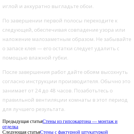
иглой и аккуратно выгладьте обои.
По завершении первой полосы переходите к
следующей, обеспечивая совпадение узора или
наложение малозаметным образом. Не забывайте
о запасе клея — его остатки следует удалить с
помощью влажной губки.
После завершения работ дайте обоям высохнуть
согласно инструкции производителя. Обычно это
занимает от 24 до 48 часов. Позаботьтесь о
правильной вентиляции комнаты в этот период
для лучшего результата.
Предыдущая статья
Стены из гипсокартона — монтаж и
отделка
Следующая статья
Стены с фактурной штукатуркой