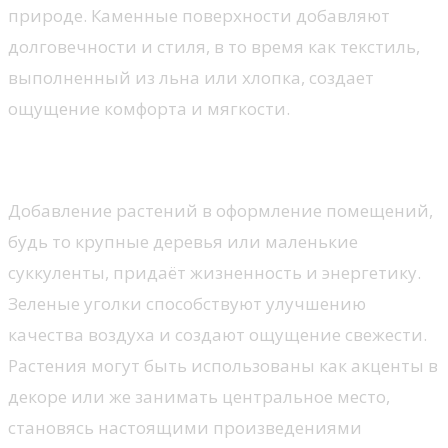
природе. Каменные поверхности добавляют
долговечности и стиля, в то время как текстиль,
выполненный из льна или хлопка, создает
ощущение комфорта и мягкости.
Растения и зелень
Добавление растений в оформление помещений,
будь то крупные деревья или маленькие
суккуленты, придаёт жизненность и энергетику.
Зеленые уголки способствуют улучшению
качества воздуха и создают ощущение свежести.
Растения могут быть использованы как акценты в
декоре или же занимать центральное место,
становясь настоящими произведениями