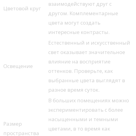
взаимодействуют друг с
Цветовой круг
другом. Комплементарные
цвета могут создать
интересные контрасты.
Естественный и искусственный
свет оказывает значительное
влияние на восприятие
Освещение
оттенков. Проверьте, как
выбранные цвета выглядят в
разное время суток.
В больших помещениях можно
экспериментировать с более
насыщенными и темными
Размер
цветами, в то время как
пространства