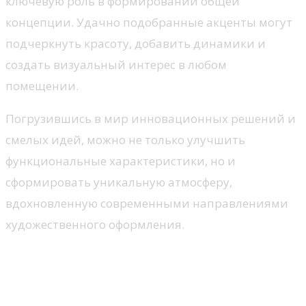
ключевую роль в формировании общей
концепции. Удачно подобранные акценты могут
подчеркнуть красоту, добавить динамики и
создать визуальный интерес в любом
помещении.
Погрузившись в мир инновационных решений и
смелых идей, можно не только улучшить
функциональные характеристики, но и
сформировать уникальную атмосферу,
вдохновленную современными направлениями
художественного оформления.
Определение стиля модерн в
интерьере