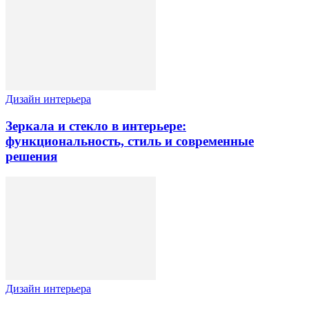
Дизайн интерьера
Зеркала и стекло в интерьере:
функциональность, стиль и современные
решения
Дизайн интерьера