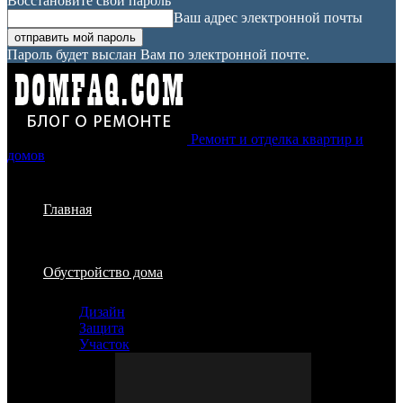
Восстановите свой пароль
Ваш адрес электронной почты
Пароль будет выслан Вам по электронной почте.
Ремонт и отделка квартир и
домов
Главная
Обустройство дома
Дизайн
Защита
Участок