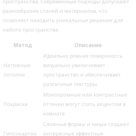
пространства. Современные подходы допускают
разнообразие стилей и материалов, что
позволяет находить уникальные решения для
любого пространства.
Метод
Описание
Идеально ровная поверхность
Натяжные
визуально увеличивает
потолки
пространство и обеспечивает
различные текстуры.
Монохромные или контрастные
Покраска
оттенки могут стать акцентом в
комнате.
Сложные формы и ниши создают
Гипсокартон
интересные эффектные