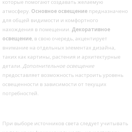
которые помогают создавать желаемую
атмосферу.
Основное освещение
предназначено
для общей видимости и комфортного
нахождения в помещении.
Декоративное
освещение
, в свою очередь, акцентирует
внимание на отдельных элементах дизайна,
таких как картины, растения и архитектурные
детали.
Дополнительное освещение
предоставляет возможность настроить уровень
освещенности в зависимости от текущих
потребностей.
Важные аспекты выбора
При выборе источников света следует учитывать