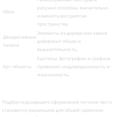
рисунки способны значительно
Обои
изменить восприятие
пространства.
Элементы из дерева или камня
Декоративные
добавляют объём и
панели
выразительность.
Картины, фотографии и графика
Арт-объекты
привносят индивидуальность и
изысканность.
Оформление потолка
Подбор подходящего оформления потолка часто
становится решающим для общей гармонии