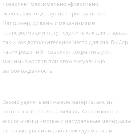
позволяет максимально эффективно
использовать доступное пространство.
Например, диваны с механизмами
трансформации могут служить как для отдыха,
так и как дополнительное место для сна. Выбор
таких решений позволяет сохранить уют,
минимизировав при этом визуальную
загроможденность.
Качество и эстетика
Важно уделять внимание материалам, из
которых изготовлена мебель. Качественные,
экологически чистые и натуральные материалы
не только увеличивают срок службы, но и