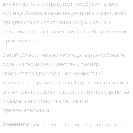
для каждого, кто стремится преобразить свое
жилище. Современные тенденции в оформлении
предполагают использование уникальных
решений, которые сочетали бы в себе эстетику и
практичность.
В этой области можно наблюдать разнообразие
форм, материалов и цветовых палитр,
способствующих созданию комфортной
атмосферы. Правильный выбор элементов может
значительно изменить восприятие пространства
и сделать его поистине уютным и
привлекательным.
Элементы
декора, мебель и освещение играют