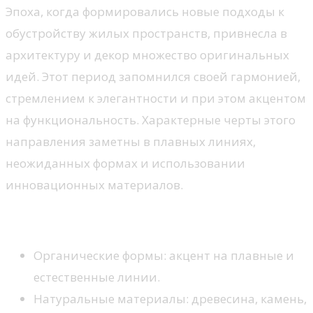
Эпоха, когда формировались новые подходы к
обустройству жилых пространств, привнесла в
архитектуру и декор множество оригинальных
идей. Этот период запомнился своей гармонией,
стремлением к элегантности и при этом акцентом
на функциональность. Характерные черты этого
направления заметны в плавных линиях,
неожиданных формах и использовании
инновационных материалов.
Ключевые характеристики
Органические формы: акцент на плавные и
естественные линии.
Натуральные материалы: древесина, камень,