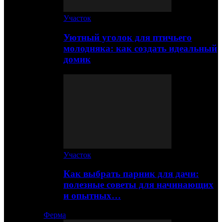
Участок
Уютный уголок для птичьего
молодняка: как создать идеальный
домик
Участок
Как выбрать парник для дачи:
полезные советы для начинающих
и опытных…
Ферма