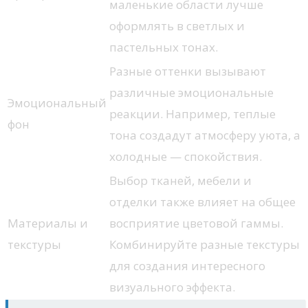
маленькие области лучше
оформлять в светлых и
пастельных тонах.
Разные оттенки вызывают
различные эмоциональные
Эмоциональный
реакции. Например, теплые
фон
тона создадут атмосферу уюта, а
холодные — спокойствия.
Выбор тканей, мебели и
отделки также влияет на общее
Материалы и
восприятие цветовой гаммы.
текстуры
Комбинируйте разные текстуры
для создания интересного
визуального эффекта.