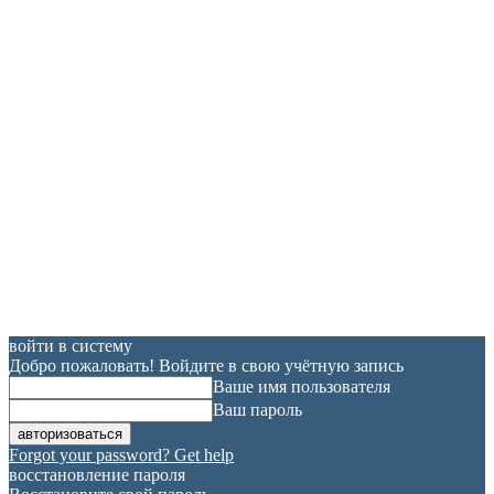
войти в систему
Добро пожаловать! Войдите в свою учётную запись
Ваше имя пользователя
Ваш пароль
Forgot your password? Get help
восстановление пароля