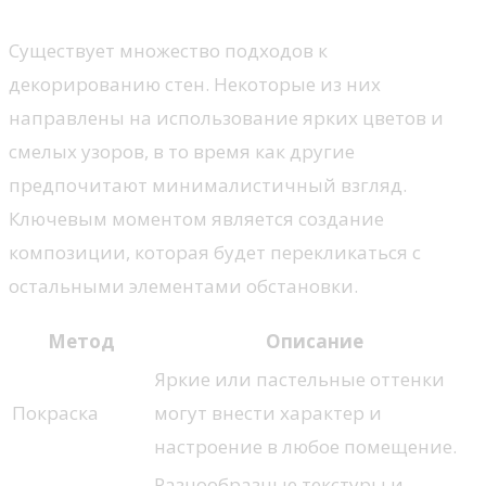
Существует множество подходов к
декорированию стен. Некоторые из них
направлены на использование ярких цветов и
смелых узоров, в то время как другие
предпочитают минималистичный взгляд.
Ключевым моментом является создание
композиции, которая будет перекликаться с
остальными элементами обстановки.
Метод
Описание
Яркие или пастельные оттенки
Покраска
могут внести характер и
настроение в любое помещение.
Разнообразные текстуры и