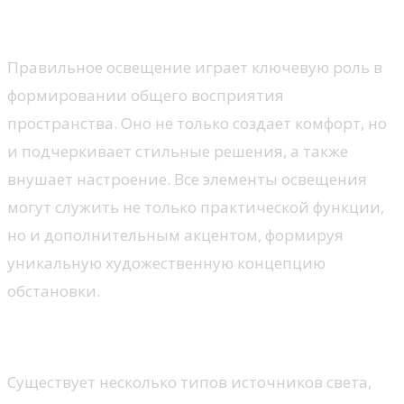
атмосфера
Правильное освещение играет ключевую роль в
формировании общего восприятия
пространства. Оно не только создает комфорт, но
и подчеркивает стильные решения, а также
внушает настроение. Все элементы освещения
могут служить не только практической функции,
но и дополнительным акцентом, формируя
уникальную художественную концепцию
обстановки.
Типы освещения
Существует несколько типов источников света,