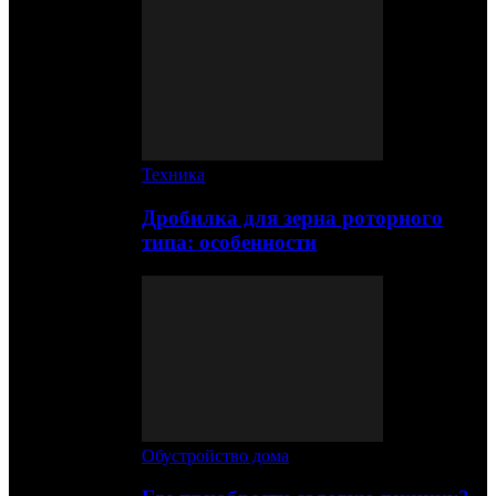
Техника
Дробилка для зерна роторного
типа: особенности
Обустройство дома