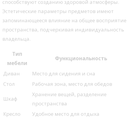
способствуют созданию здоровой атмосферы.
Эстетические параметры предметов имеют
запоминающееся влияние на общее восприятие
пространства, подчеркивая индивидуальность
владельца.
Тип
Функциональность
мебели
Диван
Место для сидения и сна
Стол
Рабочая зона, место для обедов
Хранение вещей, разделение
Шкаф
пространства
Кресло
Удобное место для отдыха
Освещение: акценты и