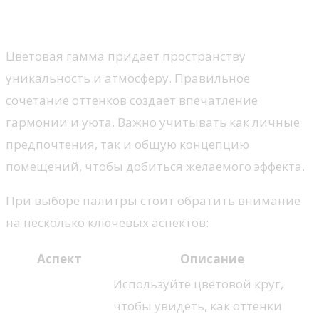
дома
Цветовая гамма придает пространству
уникальность и атмосферу. Правильное
сочетание оттенков создает впечатление
гармонии и уюта. Важно учитывать как личные
предпочтения, так и общую концепцию
помещений, чтобы добиться желаемого эффекта.
При выборе палитры стоит обратить внимание
на несколько ключевых аспектов:
Аспект
Описание
Используйте цветовой круг,
чтобы увидеть, как оттенки