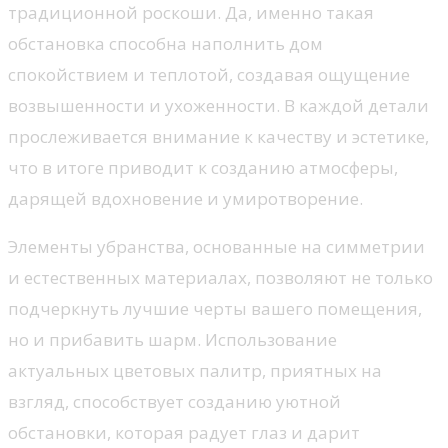
традиционной роскоши. Да, именно такая
обстановка способна наполнить дом
спокойствием и теплотой, создавая ощущение
возвышенности и ухоженности. В каждой детали
прослеживается внимание к качеству и эстетике,
что в итоге приводит к созданию атмосферы,
дарящей вдохновение и умиротворение.
Элементы убранства, основанные на симметрии
и естественных материалах, позволяют не только
подчеркнуть лучшие черты вашего помещения,
но и прибавить шарм. Использование
актуальных цветовых палитр, приятных на
взгляд, способствует созданию уютной
обстановки, которая радует глаз и дарит