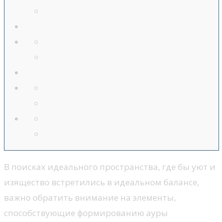
В поисках идеального пространства, где бы уют и
изящество встретились в идеальном балансе,
важно обратить внимание на элементы,
способствующие формированию ауры