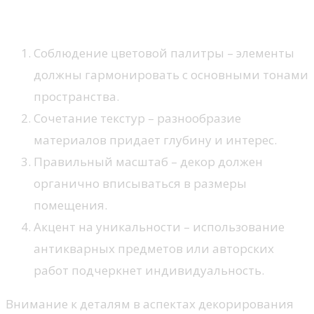
Секреты выбора акцентов
Соблюдение цветовой палитры – элементы
должны гармонировать с основными тонами
пространства.
Сочетание текстур – разнообразие
материалов придает глубину и интерес.
Правильный масштаб – декор должен
органично вписываться в размеры
помещения.
Акцент на уникальности – использование
антикварных предметов или авторских
работ подчеркнет индивидуальность.
Внимание к деталям в аспектах декорирования