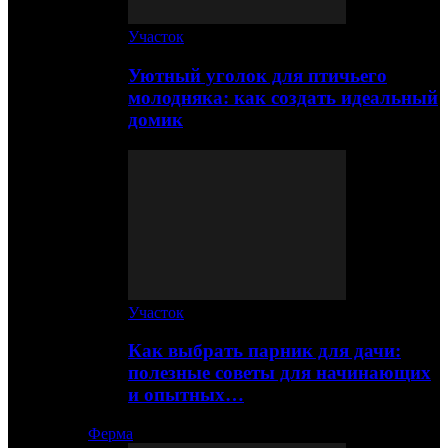
Участок
Уютный уголок для птичьего
молодняка: как создать идеальный
домик
Участок
Как выбрать парник для дачи:
полезные советы для начинающих
и опытных…
Ферма