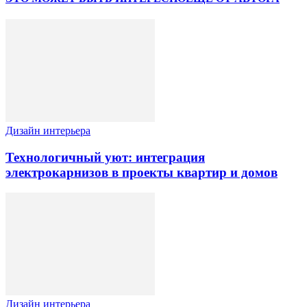
Дизайн интерьера
Технологичный уют: интеграция
электрокарнизов в проекты квартир и домов
Дизайн интерьера