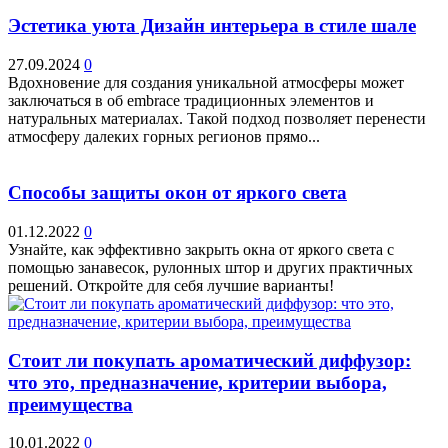
Эстетика уюта Дизайн интерьера в стиле шале
27.09.2024
0
Вдохновение для создания уникальной атмосферы может
заключаться в об embrace традиционных элементов и
натуральных материалах. Такой подход позволяет перенести
атмосферу далеких горных регионов прямо...
Способы защиты окон от яркого света
01.12.2022
0
Узнайте, как эффективно закрыть окна от яркого света с
помощью занавесок, рулонных штор и других практичных
решений. Откройте для себя лучшие варианты!
Стоит ли покупать ароматический диффузор:
что это, предназначение, критерии выбора,
преимущества
10.01.2022
0