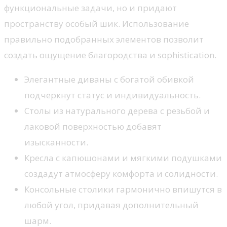
функциональные задачи, но и придают
пространству особый шик. Использование
правильно подобранных элементов позволит
создать ощущение благородства и sophistication.
Элегантные диваны с богатой обивкой
подчеркнут статус и индивидуальность.
Столы из натурального дерева с резьбой и
лаковой поверхностью добавят
изысканности.
Кресла с капюшонами и мягкими подушками
создадут атмосферу комфорта и солидности.
Консольные столики гармонично впишутся в
любой угол, придавая дополнительный
шарм.