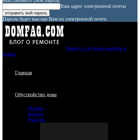
Восстановите свой пароль
Ваш адрес электронной почты
Пароль будет выслан Вам по электронной почте.
Ремонт и отделка квартир и
домов
Главная
Обустройство дома
Дизайн
Защита
Участок