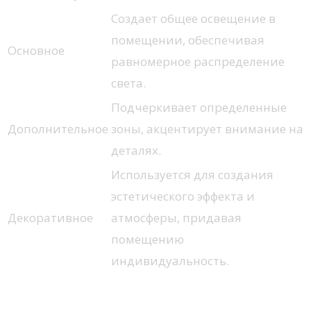
Создает общее освещение в
помещении, обеспечивая
Основное
равномерное распределение
света.
Подчеркивает определенные
Дополнительное
зоны, акцентирует внимание на
деталях.
Используется для создания
эстетического эффекта и
Декоративное
атмосферы, придавая
помещению
индивидуальность.
Влияние света на восприятие