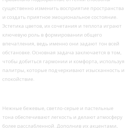
существенно изменить восприятие пространства
и создать приятное эмоциональное состояние.
Эстетика цветов, их сочетания и теплота играют
ключевую роль в формировании общего
впечатления, ведь именно они задают тон всей
обстановке. Основная задача заключается в том,
чтобы добиться гармонии и комфорта, используя
палитры, которые подчеркивают изысканность и
спокойствие.
Основные оттенки
Нежные бежевые, светло-серые и пастельные
тона обеспечивают легкость и делают атмосферу
более расслабленной. Дополнив их акцентами,