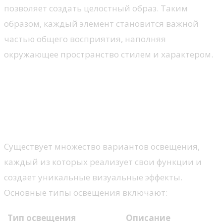
позволяет создать целостный образ. Таким
образом, каждый элемент становится важной
частью общего восприятия, наполняя
окружающее пространство стилем и характером.
Освещение: важность
правильного выбора
Типы освещения
Существует множество вариантов освещения,
каждый из которых реализует свои функции и
создает уникальные визуальные эффекты.
Основные типы освещения включают:
Тип освещения
Описание