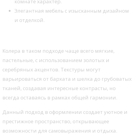
комнате характер.
Элегантная мебель с изысканным дизайном
и отделкой.
Цвета и текстуры
Колера в таком подходе чаще всего мягкие,
пастельные, с использованием золотых и
серебряных акцентов. Текстуры могут
варьироваться от бархата и шелка до грубоватых
тканей, создавая интересные контрасты, но
всегда оставаясь в рамках общей гармонии.
Данный подход в оформлении создает уютное и
престижное пространство, открывающее
возможности для самовыражения и отдыха.