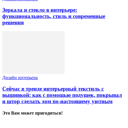
Зеркала и стекло в интерьере:
функциональность, стиль и современные
решения
Дизайн интерьера
Сейчас в тренде интерьерный текстиль с
вышивкой: как с помощью подушек, покрывал
и штор сделать дом по-настоящему уютным
Это Вам может пригодиться!