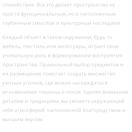
спокойствие. Все это делает пространство не
просто функциональным, но и наполненным
глубинным смыслом и культурным наследием.
Каждый объект в таком окружении, будь то
мебель, текстиль или аксессуары, играет свою
уникальную роль в формировании восприятия
пространства. Правильный выбор предметов и
их размещение помогает создать множество
уютных уголков, где можно наслаждаться
мгновениями тишины и покоя. Уделяя внимание
деталям и традициям, вы сможете окружающей
себя атмосферой, наполненной благородством и
высшим вкусом.