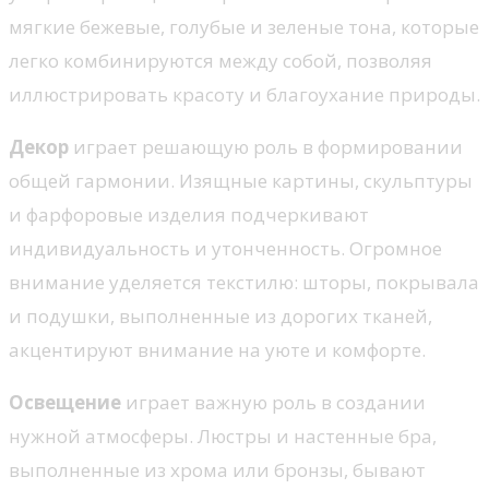
мягкие бежевые, голубые и зеленые тона, которые
легко комбинируются между собой, позволяя
иллюстрировать красоту и благоухание природы.
Декор
играет решающую роль в формировании
общей гармонии. Изящные картины, скульптуры
и фарфоровые изделия подчеркивают
индивидуальность и утонченность. Огромное
внимание уделяется текстилю: шторы, покрывала
и подушки, выполненные из дорогих тканей,
акцентируют внимание на уюте и комфорте.
Освещение
играет важную роль в создании
нужной атмосферы. Люстры и настенные бра,
выполненные из хрома или бронзы, бывают