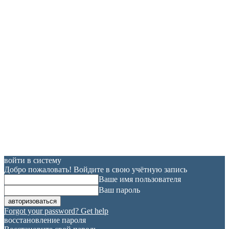
войти в систему
Добро пожаловать! Войдите в свою учётную запись
Ваше имя пользователя
Ваш пароль
Forgot your password? Get help
восстановление пароля