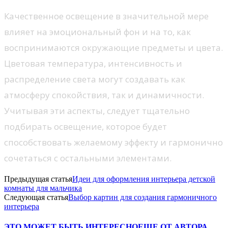
Качественное освещение в значительной мере
влияет на эмоциональный фон и на то, как
воспринимаются окружающие предметы и цвета.
Цветовая температура, интенсивность и
распределение света могут создавать как
атмосферу спокойствия, так и динамичности.
Учитывая эти аспекты, следует тщательно
подбирать освещение, которое будет
способствовать желаемому эффекту и гармонично
сочетаться с остальными элементами.
Предыдущая статья
Идеи для оформления интерьера детской
комнаты для мальчика
Следующая статья
Выбор картин для создания гармоничного
интерьера
ЭТО МОЖЕТ БЫТЬ ИНТЕРЕСНО
ЕЩЕ ОТ АВТОРА