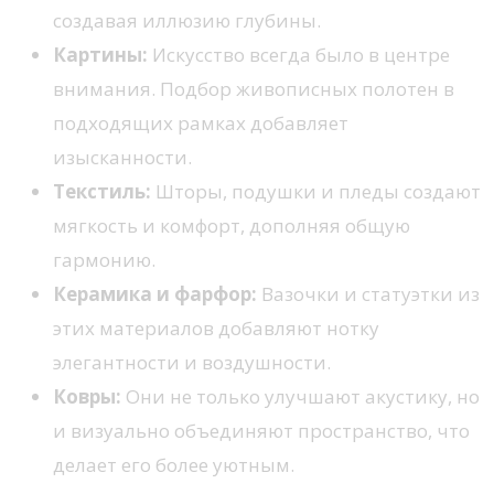
создавая иллюзию глубины.
Картины:
Искусство всегда было в центре
внимания. Подбор живописных полотен в
подходящих рамках добавляет
изысканности.
Текстиль:
Шторы, подушки и пледы создают
мягкость и комфорт, дополняя общую
гармонию.
Керамика и фарфор:
Вазочки и статуэтки из
этих материалов добавляют нотку
элегантности и воздушности.
Ковры:
Они не только улучшают акустику, но
и визуально объединяют пространство, что
делает его более уютным.