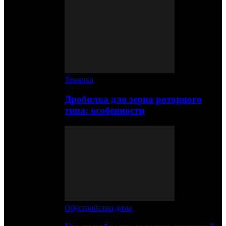
Техника
Дробилка для зерна роторного
типа: особенности
Обустройство дома