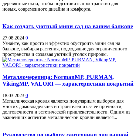
деревянные окна, чтобы подготовить пространство для
новых, современного дизайна и комфорта.
Как создать уютный мини-сад на вашем балконе
27.08.2024
0
Узнайте, как просто и эффектно обустроить мини-сад на
балконе, выбирая растения, подходящие для ограниченного
пространства и создавая уютный уголок природы.
Металлочерепица: NormanMP, PURMAN,
VikingMP, VALORI — характеристики покрытий
18.03.2023
0
Металлическая кровля является популярным выбором для
многих домовладельцев и строителей из-за ее прочности,
долговечности и эстетической привлекательности. Одним из
важнейших аспектов металлической кровли является...
Руководство по выбору сантехники для ванной