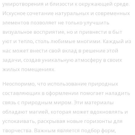
умиротворения и близости к окружающей среде.
Искусное сочетание натуральных и современных
элементов позволяет не только улучшить
визуальное восприятие, но и привнести в быт
уют и тепло, столь любимые многими. Каждый из
нас может внести свой вклад в решение этой
задачи, создав уникальную атмосферу в своих
жилых помещениях.
Неоспоримо, что использование природных
составляющих в оформлении помогает наладить
связь с природным миром. Эти материалы
обладают магией, которая может вдохновлять и
успокаивать, раскрывая новые горизонты для
творчества. Важным является подбор форм,