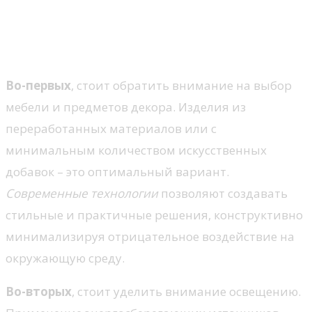
Экологичные решения для
оформления пространства
Во-первых
, стоит обратить внимание на выбор
мебели и предметов декора. Изделия из
переработанных материалов или с
минимальным количеством искусственных
добавок – это оптимальный вариант.
Современные технологии
позволяют создавать
стильные и практичные решения, конструктивно
минимализируя отрицательное воздействие на
окружающую среду.
Во-вторых
, стоит уделить внимание освещению.