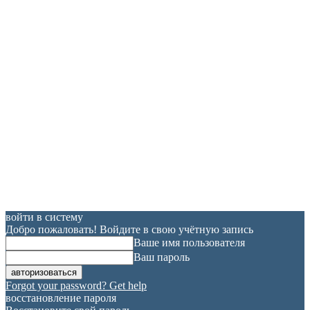
войти в систему
Добро пожаловать! Войдите в свою учётную запись
Ваше имя пользователя
Ваш пароль
Forgot your password? Get help
восстановление пароля