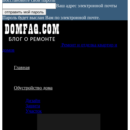
Восстановите свой пароль
Ваш адрес электронной почты
Пароль будет выслан Вам по электронной почте.
Ремонт и отделка квартир и
домов
Главная
Обустройство дома
Дизайн
Защита
Участок