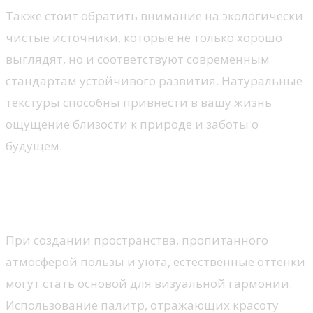
Также стоит обратить внимание на экологически
чистые источники, которые не только хорошо
выглядят, но и соответствуют современным
стандартам устойчивого развития. Натуральные
текстуры способны привнести в вашу жизнь
ощущение близости к природе и заботы о
будущем.
Цветовые палитры,
вдохновленные природой
При создании пространства, пропитанного
атмосферой пользы и уюта, естественные оттенки
могут стать основой для визуальной гармонии.
Использование палитр, отражающих красоту