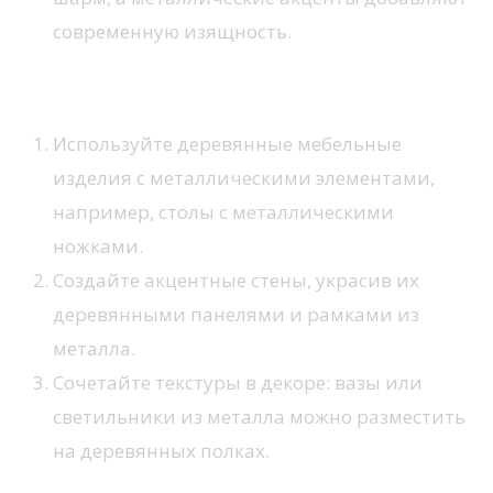
современную изящность.
Способы внедрения
Используйте деревянные мебельные
изделия с металлическими элементами,
например, столы с металлическими
ножками.
Создайте акцентные стены, украсив их
деревянными панелями и рамками из
металла.
Сочетайте текстуры в декоре: вазы или
светильники из металла можно разместить
на деревянных полках.