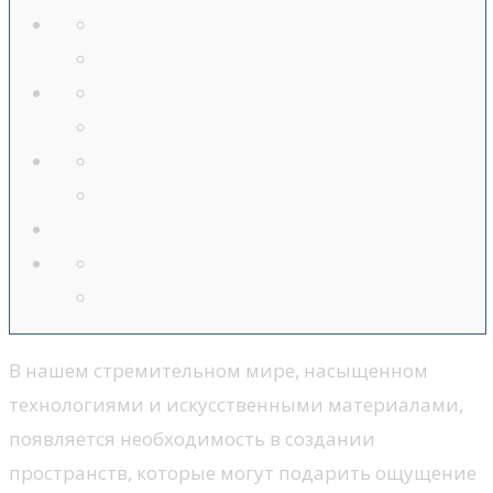
В нашем стремительном мире, насыщенном
технологиями и искусственными материалами,
появляется необходимость в создании
пространств, которые могут подарить ощущение