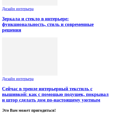
Дизайн интерьера
Зеркала и стекло в интерьере:
функциональность, стиль и современные
решения
Дизайн интерьера
Сейчас в тренде интерьерный текстиль с
вышивкой: как с помощью подушек, покрывал
и штор сделать дом по-настоящему уютным
Это Вам может пригодиться!