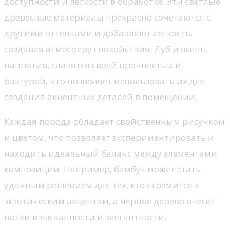
доступности и легкости в обработке. Эти светлые
древесные материалы прекрасно сочетаются с
другими оттенками и добавляют легкость,
создавая атмосферу спокойствия. Дуб и ясень,
напротив, славятся своей прочностью и
фактурой, что позволяет использовать их для
создания акцентных деталей в помещении.
Каждая порода обладает свойственным рисунком
и цветом, что позволяет экспериментировать и
находить идеальный баланс между элементами
композиции. Например, бамбук может стать
удачным решением для тех, кто стремится к
экзотическим акцентам, а черное дерево внесет
нотки изысканности и элегантности.