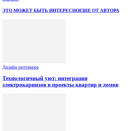
ЭТО МОЖЕТ БЫТЬ ИНТЕРЕСНО
ЕЩЕ ОТ АВТОРА
Дизайн интерьера
Технологичный уют: интеграция
электрокарнизов в проекты квартир и домов