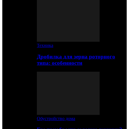
Техника
Дробилка для зерна роторного
типа: особенности
Обустройство дома