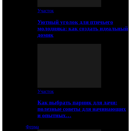
Участок
Уютный уголок для птичьего
молодняка: как создать идеальный
домик
Участок
Как выбрать парник для дачи:
полезные советы для начинающих
и опытных…
Ферма