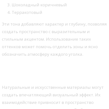
Шоколадный коричневый
Терракотовый
Эти тона добавляют характер и глубину, позволяя
создать пространство с выразительным и
стильным акцентом. Использование таких
оттенков может помочь отделить зоны и ясно
обозначить атмосферу каждого уголка.
Сочетание текстур: дерево и
металл
Натуральные и искусственные материалы могут
создать впечатляющий визуальный эффект. Их
взаимодействие привносит в пространство