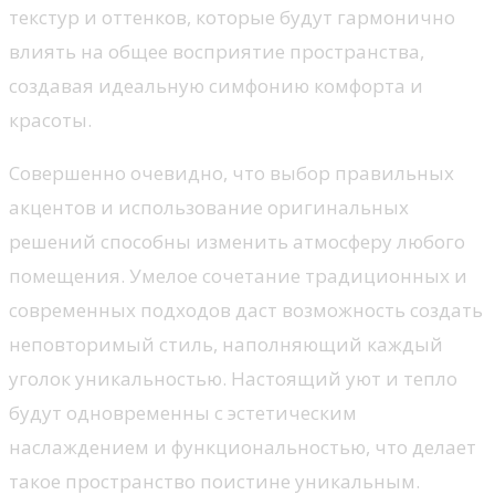
текстур и оттенков, которые будут гармонично
влиять на общее восприятие пространства,
создавая идеальную симфонию комфорта и
красоты.
Совершенно очевидно, что выбор правильных
акцентов и использование оригинальных
решений способны изменить атмосферу любого
помещения. Умелое сочетание традиционных и
современных подходов даст возможность создать
неповторимый стиль, наполняющий каждый
уголок уникальностью. Настоящий уют и тепло
будут одновременны с эстетическим
наслаждением и функциональностью, что делает
такое пространство поистине уникальным.