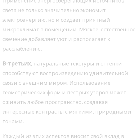
Применение энергосберегающих источников
света не только значительно экономит
электроэнергию, но и создает приятный
микроклимат в помещении. Мягкое, естественное
свечение добавляет уют и располагает к
расслаблению.
В-третьих
, натуральные текстуры и оттенки
способствуют воспроизведению удивительной
связи с внешним миром. Использование
геометрических форм и пестрых узоров может
оживить любое пространство, создавая
интересные контрасты с мягкими, природными
тонами.
Каждый из этих аспектов вносит свой вклад в