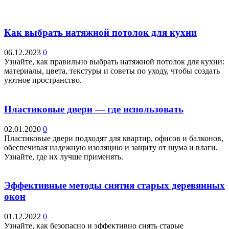
Как выбрать натяжной потолок для кухни
06.12.2023
0
Узнайте, как правильно выбрать натяжной потолок для кухни:
материалы, цвета, текстуры и советы по уходу, чтобы создать
уютное пространство.
Пластиковые двери — где использовать
02.01.2020
0
Пластиковые двери подходят для квартир, офисов и балконов,
обеспечивая надежную изоляцию и защиту от шума и влаги.
Узнайте, где их лучше применять.
Эффективные методы снятия старых деревянных
окон
01.12.2022
0
Узнайте, как безопасно и эффективно снять старые