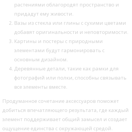
растениями облагородят пространство и
придадут ему живости.
Вазы из стекла или глины с сухими цветами
добавят оригинальности и неповторимости.
Картины и постеры с природными
элементами будут гармонировать с
основным дизайном.
Деревянные детали, такие как рамки для
фотографий или полки, способны связывать
все элементы вместе.
Продуманное сочетание аксессуаров поможет
добиться впечатляющего результата, где каждый
элемент поддерживает общий замысел и создает
ощущение единства с окружающей средой.