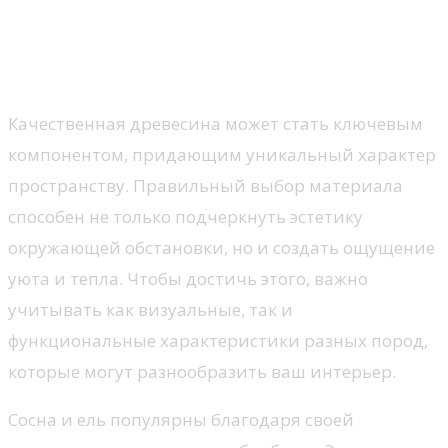
Выбор древесины для
современного интерьера
Качественная древесина может стать ключевым
компонентом, придающим уникальный характер
пространству. Правильный выбор материала
способен не только подчеркнуть эстетику
окружающей обстановки, но и создать ощущение
уюта и тепла. Чтобы достичь этого, важно
учитывать как визуальные, так и
функциональные характеристики разных пород,
которые могут разнообразить ваш интерьер.
Сосна и ель популярны благодаря своей