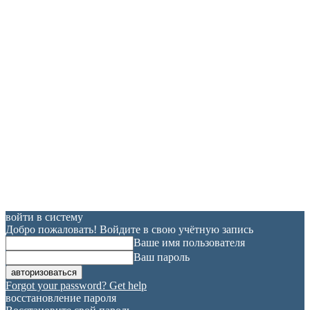
войти в систему
Добро пожаловать! Войдите в свою учётную запись
Ваше имя пользователя
Ваш пароль
Forgot your password? Get help
восстановление пароля