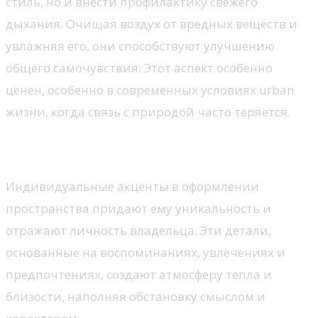
стиль, но и внести профилактику свежего
дыхания. Очищая воздух от вредных веществ и
увлажняя его, они способствуют улучшению
общего самочувствия. Этот аспект особенно
ценен, особенно в современных условиях urban
жизни, когда связь с природой часто теряется.
Личные элементы в декоре
Индивидуальные акценты в оформлении
пространства придают ему уникальность и
отражают личность владельца. Эти детали,
основанные на воспоминаниях, увлечениях и
предпочтениях, создают атмосферу тепла и
близости, наполняя обстановку смыслом и