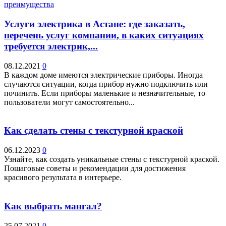
Услуги электрика в Астане: где заказать,
перечень услуг компании, в каких ситуациях
требуется электрик,...
08.12.2021
0
В каждом доме имеются электрические приборы. Иногда
случаются ситуации, когда прибор нужно подключить или
починить. Если приборы маленькие и незначительные, то
пользователи могут самостоятельно...
Как сделать стены с текстурной краской
06.12.2023
0
Узнайте, как создать уникальные стены с текстурной краской.
Пошаговые советы и рекомендации для достижения
красивого результата в интерьере.
Как выбрать мангал?
25.07.2021
0