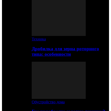
Техника
Дробилка для зерна роторного
типа: особенности
Обустройство дома