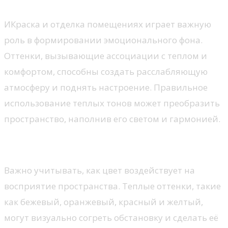
ИКраска и отделка помещениях играет важную
роль в формировании эмоционального фона.
Оттенки, вызывающие ассоциации с теплом и
комфортом, способны создать расслабляющую
атмосферу и поднять настроение. Правильное
использование теплых тонов может преобразить
пространство, наполнив его светом и гармонией.
Выбор палитры
Важно учитывать, как цвет воздействует на
восприятие пространства. Теплые оттенки, такие
как бежевый, оранжевый, красный и желтый,
могут визуально согреть обстановку и сделать её