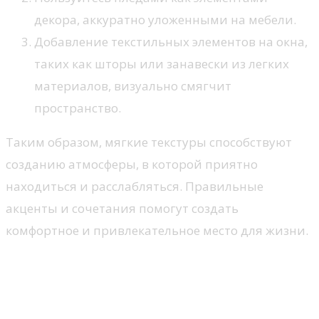
декора, аккуратно уложенными на мебели.
Добавление текстильных элементов на окна,
таких как шторы или занавески из легких
материалов, визуально смягчит
пространство.
Таким образом, мягкие текстуры способствуют
созданию атмосферы, в которой приятно
находиться и расслабляться. Правильные
акценты и сочетания помогут создать
комфортное и привлекательное место для жизни.
Освещение как ключевой
элемент