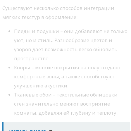
Существуют несколько способов интеграции
мягких текстур в оформление:
Пледы и подушки – они добавляют не только
уют, но и стиль. Разнообразие цветов и
узоров дает возможность легко обновить
пространство.
Ковры – мягкие покрытия на полу создают
комфортные зоны, а также способствуют
улучшению акустики.
Тканевые обои – текстильные облицовки
стен значительно меняют восприятие
комнаты, добавляя ей глубину и теплоту.