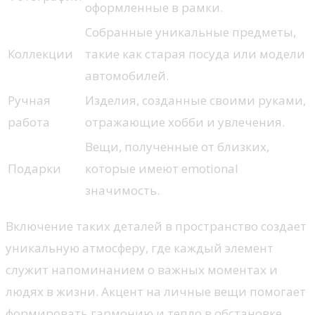
оформленные в рамки.
Собранные уникальные предметы,
Коллекции
такие как старая посуда или модели
автомобилей.
Ручная
Изделия, созданные своими руками,
работа
отражающие хобби и увлечения.
Вещи, полученные от близких,
Подарки
которые имеют emotional
значимость.
Включение таких деталей в пространство создает
уникальную атмосферу, где каждый элемент
служит напоминанием о важных моментах и
людях в жизни. Акцент на личные вещи помогает
формировать гармонию и тепло в обстановке,