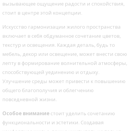
вызывающее ощущение радости и спокойствия,
стоит в центре этой концепции.
Искусство гармонизации жилого пространства
включает в себя обдуманное сочетание цветов,
текстур и освещения. Каждая деталь, будь то
мебель, декор или освещение, может внести свою
лепту в формирование волнительной атмосферы,
способствующей уединению и отдыху.
Улучшение среды может привести к повышению
общего благополучия и облегчению
повседневной жизни.
Особое внимание
стоит уделить сочетанию
функциональности и эстетики. Создавая