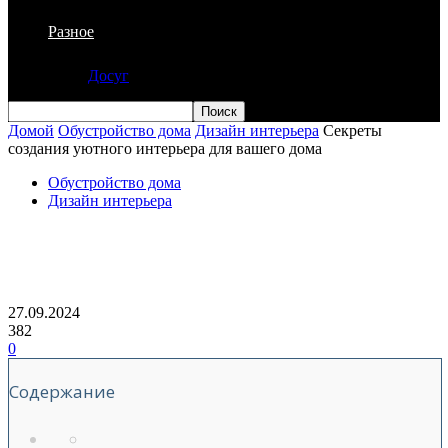
Разное
Досуг
Домой
Обустройство дома
Дизайн интерьера
Секреты
создания уютного интерьера для вашего дома
Обустройство дома
Дизайн интерьера
Секреты создания уютного интерьера
для вашего дома
27.09.2024
382
0
Содержание