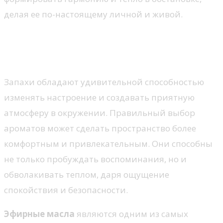
делая ее по-настоящему личной и живой.
Ароматы, создающие
атмосферу уюта
Запахи обладают удивительной способностью
изменять настроение и создавать приятную
атмосферу в окружении. Правильный выбор
ароматов может сделать пространство более
комфортным и привлекательным. Они способны
не только пробуждать воспоминания, но и
обволакивать теплом, даря ощущение
спокойствия и безопасности.
Эфирные масла
являются одним из самых