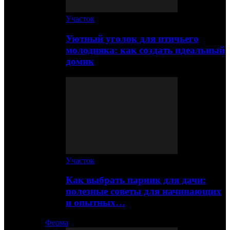
Участок
Уютный уголок для птичьего
молодняка: как создать идеальный
домик
Участок
Как выбрать парник для дачи:
полезные советы для начинающих
и опытных…
Ферма