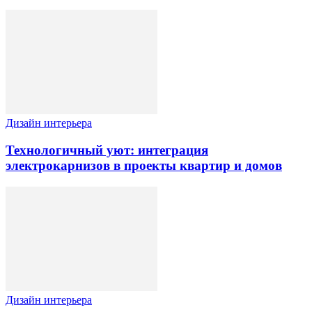
Дизайн интерьера
Технологичный уют: интеграция
электрокарнизов в проекты квартир и домов
Дизайн интерьера