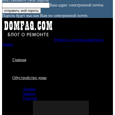
Восстановите свой пароль
Ваш адрес электронной почты
Пароль будет выслан Вам по электронной почте.
Ремонт и отделка квартир и
домов
Главная
Обустройство дома
Дизайн
Защита
Участок