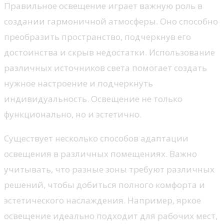
Правильное освещение играет важную роль в
создании гармоничной атмосферы. Оно способно
преобразить пространство, подчеркнув его
достоинства и скрыв недостатки. Использование
различных источников света помогает создать
нужное настроение и подчеркнуть
индивидуальность. Освещение не только
функционально, но и эстетично.
Существует несколько способов адаптации
освещения в различных помещениях. Важно
учитывать, что разные зоны требуют различных
решений, чтобы добиться полного комфорта и
эстетического наслаждения. Например, яркое
освещение идеально подходит для рабочих мест,