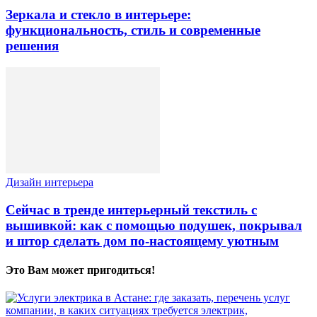
Зеркала и стекло в интерьере:
функциональность, стиль и современные
решения
Дизайн интерьера
Сейчас в тренде интерьерный текстиль с
вышивкой: как с помощью подушек, покрывал
и штор сделать дом по-настоящему уютным
Это Вам может пригодиться!