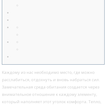
Каждому из нас необходимо место, где можно
расслабиться, отдохнуть и вновь набраться сил.
Замечательная среда обитания создается через
внимательное отношение к каждому элементу,
который наполняет этот уголок комфорта. Тепло,