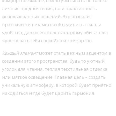
комфортное жилье, важно учитывать не только
личные предпочтения, но и практичность
использованных решений. Это позволит
практически незаметно объединить стиль и
удобство, дав возможность каждому обитателю
чувствовать себя спокойно и комфортно.
Каждый элемент
может стать важным акцентом в
создании этого пространства, будь то уютный
уголок для чтения, теплая текстильная отделка
или мягкое освещение. Главная цель – создать
уникальную атмосферу, в которой будет приятно
находиться и где будет царить гармония.
Теплые цвета для создания
уюта