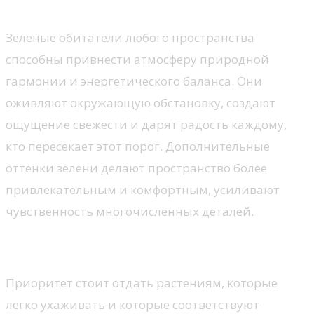
свежести
Зеленые обитатели любого пространства
способны привнести атмосферу природной
гармонии и энергетического баланса. Они
оживляют окружающую обстановку, создают
ощущение свежести и дарят радость каждому,
кто пересекает этот порог. Дополнительные
оттенки зелени делают пространство более
привлекательным и комфортным, усиливают
чувственность многочисленных деталей.
Выбор зеленых спутников
Приоритет стоит отдать растениям, которые
легко ухаживать и которые соответствуют