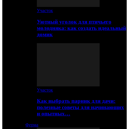
Участок
Уютный уголок для птичьего
молодняка: как создать идеальный
домик
Участок
Как выбрать парник для дачи:
полезные советы для начинающих
и опытных…
Ферма