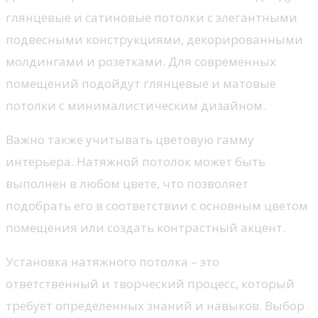
глянцевые и сатиновые потолки с элегантными
подвесными конструкциями, декорированными
молдингами и розетками. Для современных
помещений подойдут глянцевые и матовые
потолки с минималистическим дизайном.
Важно также учитывать цветовую гамму
интерьера. Натяжной потолок может быть
выполнен в любом цвете, что позволяет
подобрать его в соответствии с основным цветом
помещения или создать контрастный акцент.
Установка натяжного потолка – это
ответственный и творческий процесс, который
требует определенных знаний и навыков. Выбор