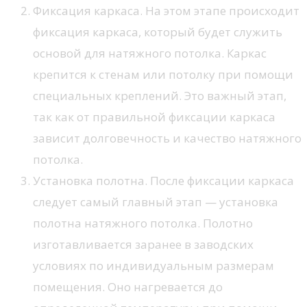
Фиксация каркаса. На этом этапе происходит
фиксация каркаса, который будет служить
основой для натяжного потолка. Каркас
крепится к стенам или потолку при помощи
специальных креплений. Это важный этап,
так как от правильной фиксации каркаса
зависит долговечность и качество натяжного
потолка.
Установка полотна. После фиксации каркаса
следует самый главный этап — установка
полотна натяжного потолка. Полотно
изготавливается заранее в заводских
условиях по индивидуальным размерам
помещения. Оно нагревается до