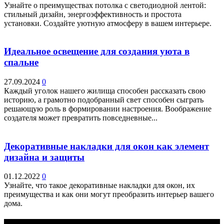
Узнайте о преимуществах потолка с светодиодной лентой:
стильный дизайн, энергоэффективность и простота
установки. Создайте уютную атмосферу в вашем интерьере.
Идеальное освещение для создания уюта в
спальне
27.09.2024
0
Каждый уголок нашего жилища способен рассказать свою
историю, а грамотно подобранный свет способен сыграть
решающую роль в формировании настроения. Воображение
создателя может превратить повседневные...
Декоративные накладки для окон как элемент
дизайна и защиты
01.12.2022
0
Узнайте, что такое декоративные накладки для окон, их
преимущества и как они могут преобразить интерьер вашего
дома.
Выбор редактора