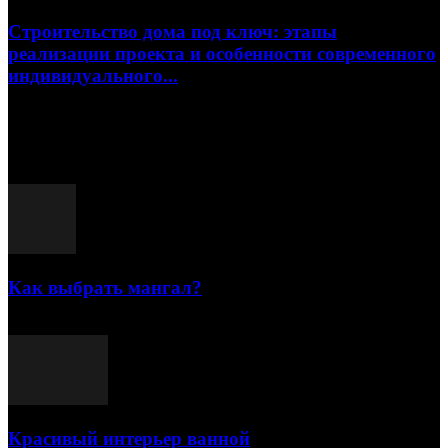
Строительство дома под ключ: этапы
реализации проекта и особенности современного
индивидуального...
15.07.2026
Популярные посты
Как выбрать мангал?
25.07.2021
Красивый интерьер ванной