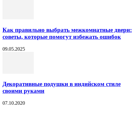
Как правильно выбрать межкомнатные двери:
советы, которые помогут избежать ошибок
09.05.2025
Декоративные подушки в индийском стиле
своими руками
07.10.2020