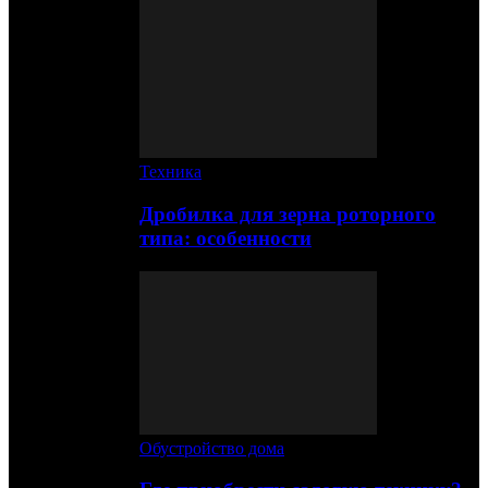
Техника
Дробилка для зерна роторного
типа: особенности
Обустройство дома