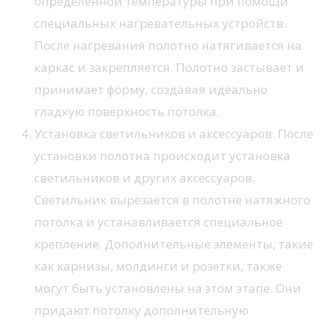
определенной температуры при помощи
специальных нагревательных устройств.
После нагревания полотно натягивается на
каркас и закрепляется. Полотно застывает и
принимает форму, создавая идеально
гладкую поверхность потолка.
Установка светильников и аксессуаров. После
установки полотна происходит установка
светильников и других аксессуаров.
Светильник вырезается в полотне натяжного
потолка и устанавливается специальное
крепление. Дополнительные элементы, такие
как карнизы, молдинги и розетки, также
могут быть установлены на этом этапе. Они
придают потолку дополнительную