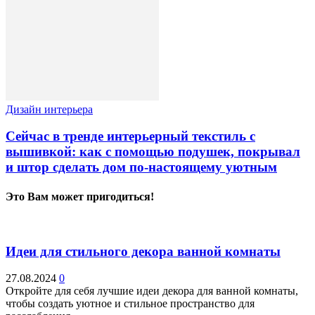
Дизайн интерьера
Сейчас в тренде интерьерный текстиль с
вышивкой: как с помощью подушек, покрывал
и штор сделать дом по-настоящему уютным
Это Вам может пригодиться!
Идеи для стильного декора ванной комнаты
27.08.2024
0
Откройте для себя лучшие идеи декора для ванной комнаты,
чтобы создать уютное и стильное пространство для