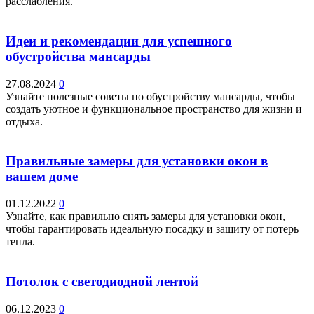
расслабления.
Идеи и рекомендации для успешного
обустройства мансарды
27.08.2024
0
Узнайте полезные советы по обустройству мансарды, чтобы
создать уютное и функциональное пространство для жизни и
отдыха.
Правильные замеры для установки окон в
вашем доме
01.12.2022
0
Узнайте, как правильно снять замеры для установки окон,
чтобы гарантировать идеальную посадку и защиту от потерь
тепла.
Потолок с светодиодной лентой
06.12.2023
0