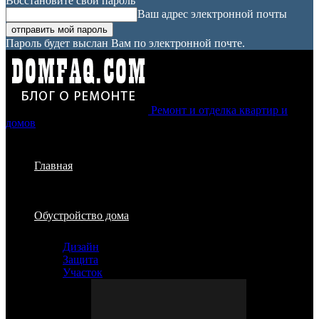
Восстановите свой пароль
Ваш адрес электронной почты
Пароль будет выслан Вам по электронной почте.
Ремонт и отделка квартир и
домов
Главная
Обустройство дома
Дизайн
Защита
Участок