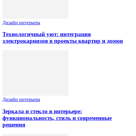
Дизайн интерьера
Технологичный уют: интеграция
электрокарнизов в проекты квартир и домов
Дизайн интерьера
Зеркала и стекло в интерьере:
функциональность, стиль и современные
решения