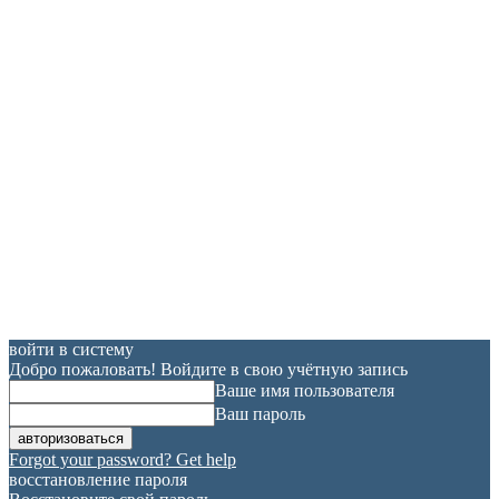
войти в систему
Добро пожаловать! Войдите в свою учётную запись
Ваше имя пользователя
Ваш пароль
Forgot your password? Get help
восстановление пароля