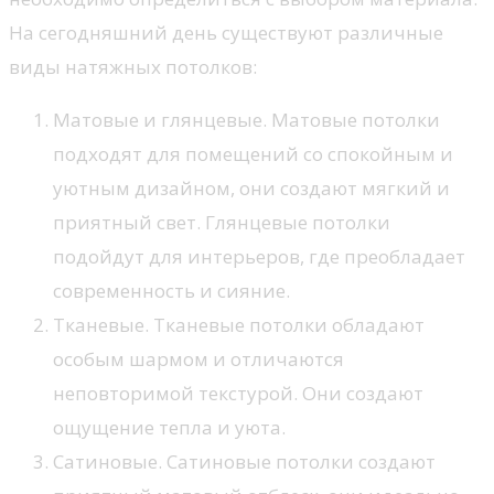
На сегодняшний день существуют различные
виды натяжных потолков:
Матовые и глянцевые. Матовые потолки
подходят для помещений со спокойным и
уютным дизайном, они создают мягкий и
приятный свет. Глянцевые потолки
подойдут для интерьеров, где преобладает
современность и сияние.
Тканевые. Тканевые потолки обладают
особым шармом и отличаются
неповторимой текстурой. Они создают
ощущение тепла и уюта.
Сатиновые. Сатиновые потолки создают