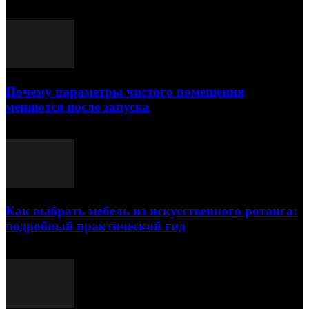
Почему параметры чистого помещения
меняются после запуска
23.07.2026
Как выбрать мебель из искусственного ротанга:
подробный практический гид
17.07.2026