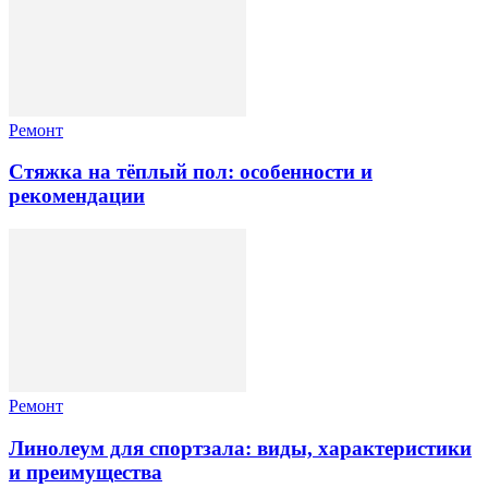
Ремонт
Стяжка на тёплый пол: особенности и
рекомендации
Ремонт
Линолеум для спортзала: виды, характеристики
и преимущества