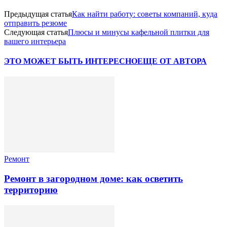
Предыдущая статья
Как найти работу: советы компаний, куда
отправить резюме
Следующая статья
Плюсы и минусы кафельной плитки для
вашего интерьера
ЭТО МОЖЕТ БЫТЬ ИНТЕРЕСНО
ЕЩЕ ОТ АВТОРА
Ремонт
Ремонт в загородном доме: как осветить
территорию