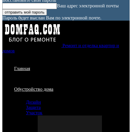
Восстановите свой пароль
Ваш адрес электронной почты
Пароль будет выслан Вам по электронной почте.
Ремонт и отделка квартир и
домов
Главная
Обустройство дома
Дизайн
Защита
Участок