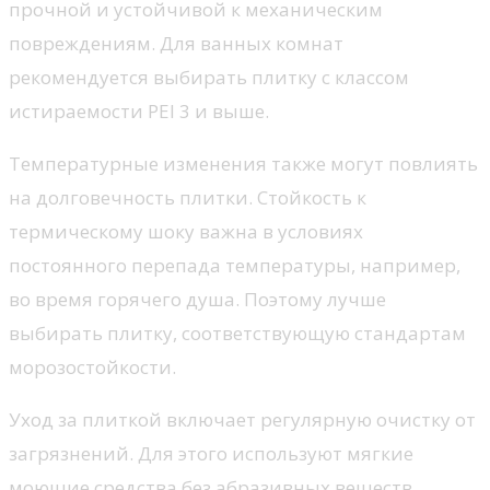
прочной и устойчивой к механическим
повреждениям. Для ванных комнат
рекомендуется выбирать плитку с классом
истираемости PEI 3 и выше.
Температурные изменения также могут повлиять
на долговечность плитки. Стойкость к
термическому шоку важна в условиях
постоянного перепада температуры, например,
во время горячего душа. Поэтому лучше
выбирать плитку, соответствующую стандартам
морозостойкости.
Уход за плиткой включает регулярную очистку от
загрязнений. Для этого используют мягкие
моющие средства без абразивных веществ.