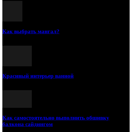
Как выбрать мангал?
25.07.2021
Красивый интерьер ванной
03.05.2021
Как самостоятельно выполнить обшивку
балкона сайдингом