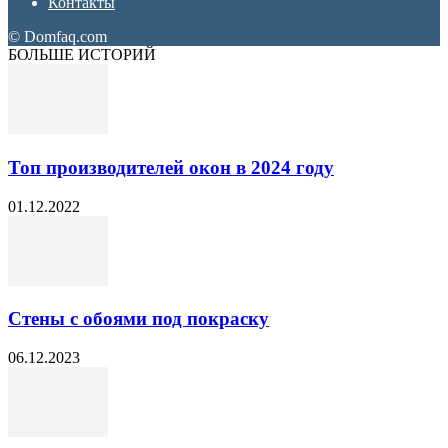
Контакты
© Domfaq.com
БОЛЬШЕ ИСТОРИЙ
Топ производителей окон в 2024 году
01.12.2022
Стены с обоями под покраску
06.12.2023