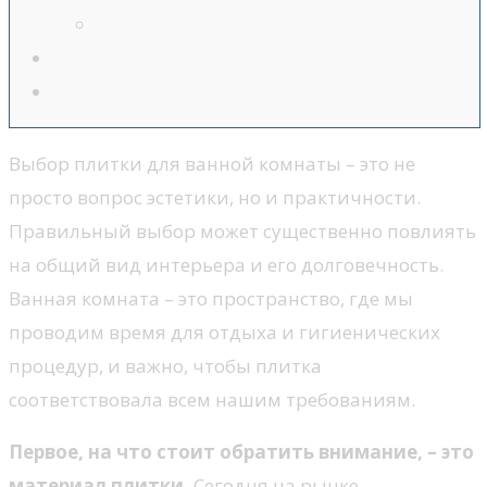
Выбор плитки для ванной комнаты – это не
просто вопрос эстетики, но и практичности.
Правильный выбор может существенно повлиять
на общий вид интерьера и его долговечность.
Ванная комната – это пространство, где мы
проводим время для отдыха и гигиенических
процедур, и важно, чтобы плитка
соответствовала всем нашим требованиям.
Первое, на что стоит обратить внимание, – это
материал плитки.
Сегодня на рынке