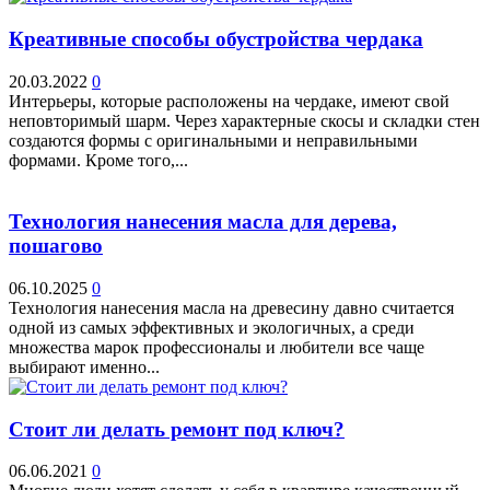
Креативные способы обустройства чердака
20.03.2022
0
Интерьеры, которые расположены на чердаке, имеют свой
неповторимый шарм. Через характерные скосы и складки стен
создаются формы с оригинальными и неправильными
формами. Кроме того,...
Технология нанесения масла для дерева,
пошагово
06.10.2025
0
Технология нанесения масла на древесину давно считается
одной из самых эффективных и экологичных, а среди
множества марок профессионалы и любители все чаще
выбирают именно...
Стоит ли делать ремонт под ключ?
06.06.2021
0