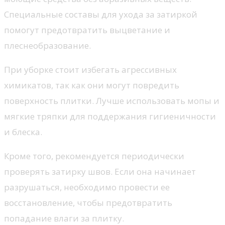
Специальные составы для ухода за затиркой
помогут предотвратить выцветание и
плеснеобразование.
При уборке стоит избегать агрессивных
химикатов, так как они могут повредить
поверхность плитки. Лучше использовать мопы и
мягкие тряпки для поддержания гигиеничности
и блеска.
Кроме того, рекомендуется периодически
проверять затирку швов. Если она начинает
разрушаться, необходимо провести ее
восстановление, чтобы предотвратить
попадание влаги за плитку.