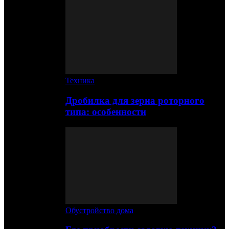
Техника
Дробилка для зерна роторного
типа: особенности
Обустройство дома