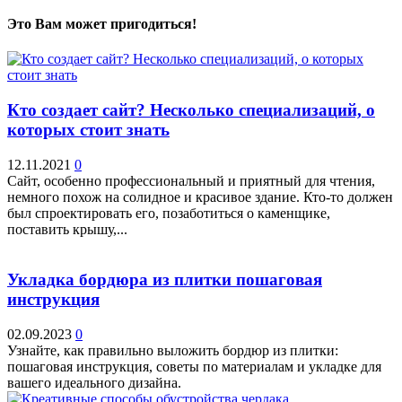
Это Вам может пригодиться!
Кто создает сайт? Несколько специализаций, о
которых стоит знать
12.11.2021
0
Сайт, особенно профессиональный и приятный для чтения,
немного похож на солидное и красивое здание. Кто-то должен
был спроектировать его, позаботиться о каменщике,
поставить крышу,...
Укладка бордюра из плитки пошаговая
инструкция
02.09.2023
0
Узнайте, как правильно выложить бордюр из плитки:
пошаговая инструкция, советы по материалам и укладке для
вашего идеального дизайна.