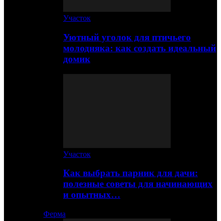
Участок
Уютный уголок для птичьего
молодняка: как создать идеальный
домик
Участок
Как выбрать парник для дачи:
полезные советы для начинающих
и опытных…
Ферма