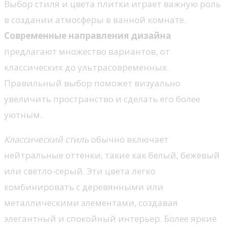
Выбор стиля и цвета плитки играет важную роль
в создании атмосферы в ванной комнате.
Современные направления дизайна
предлагают множество вариантов, от
классических до ультрасовременных.
Правильный выбор поможет визуально
увеличить пространство и сделать его более
уютным.
Классический стиль
обычно включает
нейтральные оттенки, такие как белый, бежевый
или светло-серый. Эти цвета легко
комбинировать с деревянными или
металлическими элементами, создавая
элегантный и спокойный интерьер. Более яркие