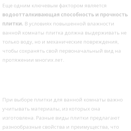
Еще одним ключевым фактором является
водоотталкивающая способность и прочность
плитки.
В условиях повышенной влажности
ванной комнаты плитка должна выдерживать не
только воду, но и механические повреждения,
чтобы сохранять свой первоначальный вид на
протяжении многих лет.
Материалы для ванной: что
выбрать?
При выборе плитки для ванной комнаты важно
учитывать материалы, из которых она
изготовлена. Разные виды плитки предлагают
разнообразные свойства и преимущества, что