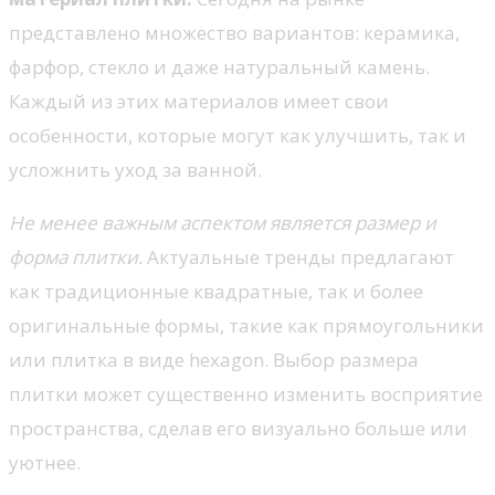
представлено множество вариантов: керамика,
фарфор, стекло и даже натуральный камень.
Каждый из этих материалов имеет свои
особенности, которые могут как улучшить, так и
усложнить уход за ванной.
Не менее важным аспектом является размер и
форма плитки.
Актуальные тренды предлагают
как традиционные квадратные, так и более
оригинальные формы, такие как прямоугольники
или плитка в виде hexagon. Выбор размера
плитки может существенно изменить восприятие
пространства, сделав его визуально больше или
уютнее.