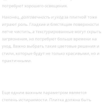
потребуют хорошего освещения.
Наконец,
долговечность и уход
за плиткой тоже
играют роль. Гладкие и блестящие поверхности
легче чистить, а текстурированные могут скрыть
загрязнения, но потребуют больше времени на
уход. Важно выбрать такие цветовые решения и
стили, которые будут не только красивыми, но и
практичными.
Технические характеристики
и уход за плиткой
Еще одним важным параметром является
степень истираемости. Плитка должна быть