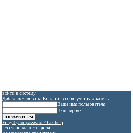
войти в систему
Добро пожаловать! Войдите в свою учётную запись
Ваше имя пользователя
Ваш пароль
Forgot your password? Get help
восстановление пароля