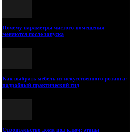
Почему параметры чистого помещения
меняются после запуска
23.07.2026
Как выбрать мебель из искусственного ротанга:
подробный практический гид
17.07.2026
Строительство дома под ключ: этапы