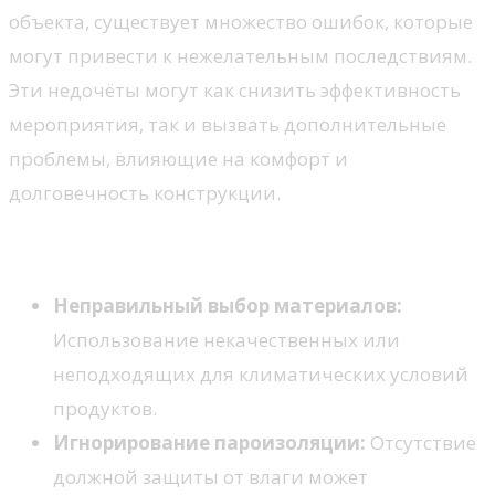
объекта, существует множество ошибок, которые
могут привести к нежелательным последствиям.
Эти недочёты могут как снизить эффективность
мероприятия, так и вызвать дополнительные
проблемы, влияющие на комфорт и
долговечность конструкции.
Наиболее распространенные ошибки
Неправильный выбор материалов:
Использование некачественных или
неподходящих для климатических условий
продуктов.
Игнорирование пароизоляции:
Отсутствие
должной защиты от влаги может