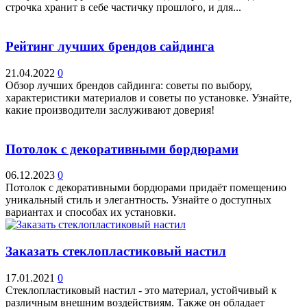
строчка хранит в себе частичку прошлого, и для...
Рейтинг лучших брендов сайдинга
21.04.2022
0
Обзор лучших брендов сайдинга: советы по выбору,
характеристики материалов и советы по установке. Узнайте,
какие производители заслуживают доверия!
Потолок с декоративными бордюрами
06.12.2023
0
Потолок с декоративными бордюрами придаёт помещению
уникальный стиль и элегантность. Узнайте о доступных
вариантах и способах их установки.
Заказать стеклопластиковый настил
17.01.2021
0
Стеклопластиковый настил - это материал, устойчивый к
различным внешним воздействиям. Также он обладает