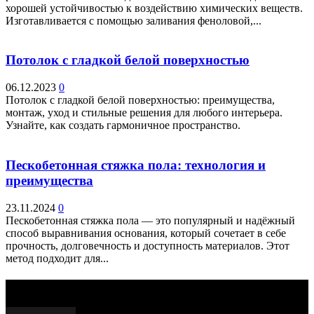
хорошей устойчивостью к воздействию химических веществ.
Изготавливается с помощью заливания феноловой,...
Потолок с гладкой белой поверхностью
06.12.2023
0
Потолок с гладкой белой поверхностью: преимущества,
монтаж, уход и стильные решения для любого интерьера.
Узнайте, как создать гармоничное пространство.
Пескобетонная стяжка пола: технология и
преимущества
23.11.2024
0
Пескобетонная стяжка пола — это популярный и надёжный
способ выравнивания основания, который сочетает в себе
прочность, долговечность и доступность материалов. Этот
метод подходит для...
Выбор редактора