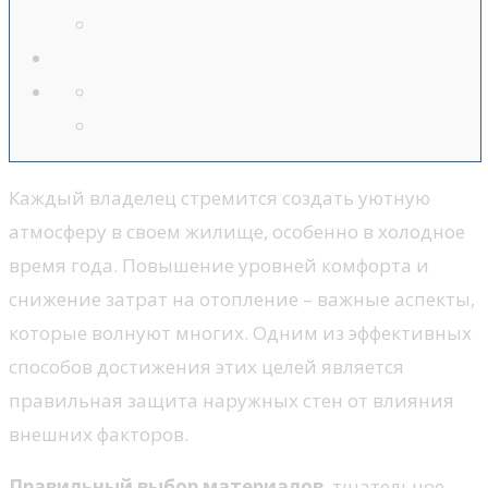
Каждый владелец стремится создать уютную
атмосферу в своем жилище, особенно в холодное
время года. Повышение уровней комфорта и
снижение затрат на отопление – важные аспекты,
которые волнуют многих. Одним из эффективных
способов достижения этих целей является
правильная защита наружных стен от влияния
внешних факторов.
Правильный выбор материалов
, тщательное