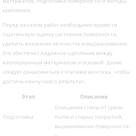
материалов, подготовка поверхности и методы
крепления.
Перед началом работ необходимо провести
тщательную оценку состояния поверхности,
уделить внимание ее очистке и выравниванию.
Это обеспечит надежное сцепление между
изоляционным материалом и основой. Далее
следует ознакомиться с этапами монтажа, чтобы
достичь наилучшего результат.
Этап
Описание
Очищение стены от грязи,
Подготовка
пыли и старых покрытий,
выравнивание поверхности.