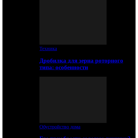
Техника
Дробилка для зерна роторного
типа: особенности
Обустройство дома