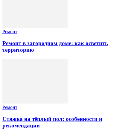
Ремонт
Ремонт в загородном доме: как осветить
территорию
Ремонт
Стяжка на тёплый пол: особенности и
рекомендации