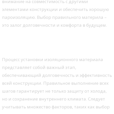
внимание на совместимость с другими
элементами конструкции и обеспечить хорошую
пароизоляцию. Выбор правильного материла –
это залог долговечности и комфорта в будущем.
Технология монтажа
утепляющего слоя
Процесс установки изоляционного материала
представляет собой важный этап,
обеспечивающий долговечность и эффективность
всей конструкции. Правильное выполнение всех
шагов гарантирует не только защиту от холода,
но и сохранение внутреннего климата. Следует
учитывать множество факторов, таких как выбор