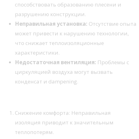
способствовать образованию плесени и
разрушению конструкции.
Неправильная установка:
Отсутствие опыта
может привести к нарушению технологии,
что снижает теплоизоляционные
характеристики.
Недостаточная вентиляция:
Проблемы с
циркуляцией воздуха могут вызвать
конденсат и dampening.
Последствия ошибок
Снижение комфорта: Неправильная
изоляция приводит к значительным
теплопотерям.