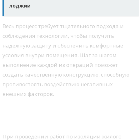
лоджии
Весь процесс требует тщательного подхода и
соблюдения технологии, чтобы получить
надежную защиту и обеспечить комфортные
условия внутри помещения. Шаг за шагом
выполнение каждой из операций поможет
создать качественную конструкцию, способную
противостоять воздействию негативных
внешних факторов.
Ошибки при утеплении и их
последствия
При проведении работ по изоляции жилого