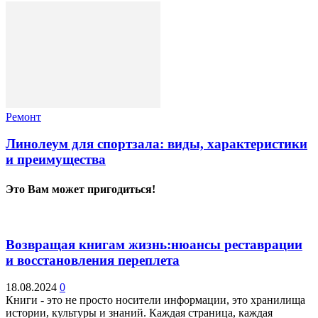
Ремонт
Линолеум для спортзала: виды, характеристики
и преимущества
Это Вам может пригодиться!
Возвращая книгам жизнь:нюансы реставрации
и восстановления переплета
18.08.2024
0
Книги - это не просто носители информации, это хранилища
истории, культуры и знаний. Каждая страница, каждая