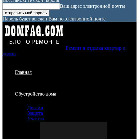
Восстановите свой пароль
Ваш адрес электронной почты
Пароль будет выслан Вам по электронной почте.
Ремонт и отделка квартир и
домов
Главная
Обустройство дома
Дизайн
Защита
Участок