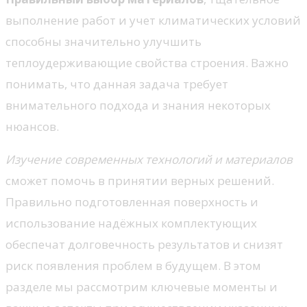
выполнение работ и учет климатических условий
способны значительно улучшить
теплоудерживающие свойства строения. Важно
понимать, что данная задача требует
внимательного подхода и знания некоторых
нюансов.
Изучение современных технологий и материалов
сможет помочь в принятии верных решений.
Правильно подготовленная поверхность и
использование надёжных комплектующих
обеспечат долговечность результатов и снизят
риск появления проблем в будущем. В этом
разделе мы рассмотрим ключевые моменты и