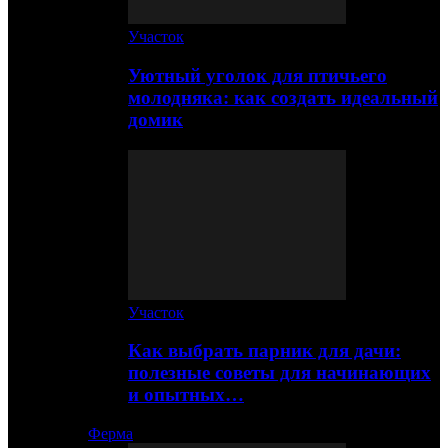
Участок
Уютный уголок для птичьего
молодняка: как создать идеальный
домик
Участок
Как выбрать парник для дачи:
полезные советы для начинающих
и опытных…
Ферма