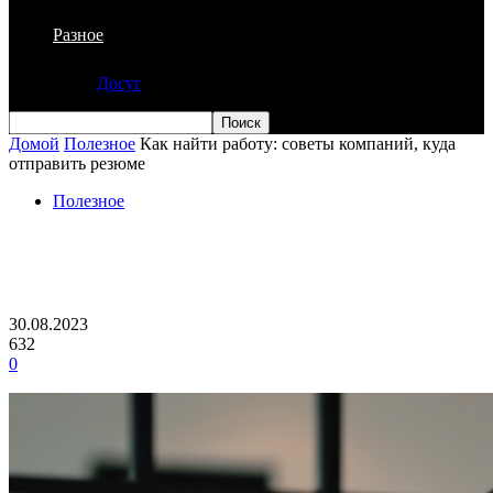
Разное
Досуг
Домой
Полезное
Как найти работу: советы компаний, куда
отправить резюме
Полезное
Как найти работу: советы компаний,
куда отправить резюме
30.08.2023
632
0