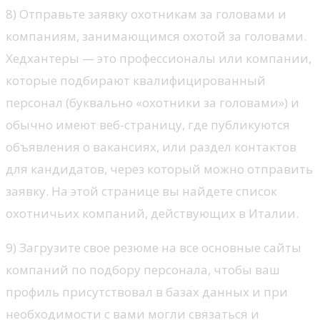
8) Отправьте заявку охотникам за головами и
компаниям, занимающимся охотой за головами.
Хедхантеры — это профессионалы или компании,
которые подбирают квалифицированный
персонал (буквально «охотники за головами») и
обычно имеют веб-страницу, где публикуются
объявления о вакансиях, или раздел контактов
для кандидатов, через который можно отправить
заявку. На этой странице вы найдете список
охотничьих компаний, действующих в Италии.
9) Загрузите свое резюме на все основные сайты
компаний по подбору персонала, чтобы ваш
профиль присутствовал в базах данных и при
необходимости с вами могли связаться и