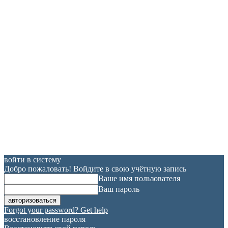
войти в систему
Добро пожаловать! Войдите в свою учётную запись
Ваше имя пользователя
Ваш пароль
Forgot your password? Get help
восстановление пароля