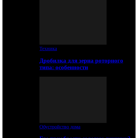
Техника
Дробилка для зерна роторного
типа: особенности
Обустройство дома