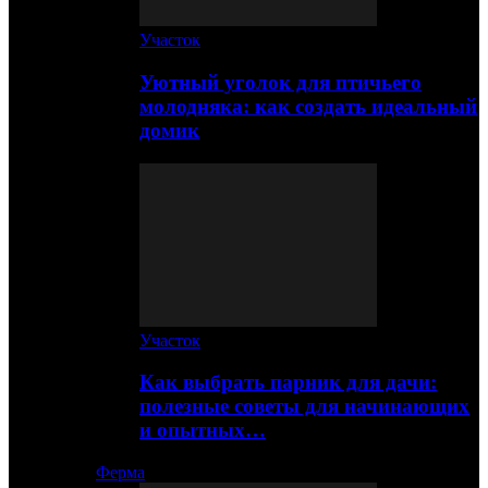
Участок
Уютный уголок для птичьего
молодняка: как создать идеальный
домик
Участок
Как выбрать парник для дачи:
полезные советы для начинающих
и опытных…
Ферма