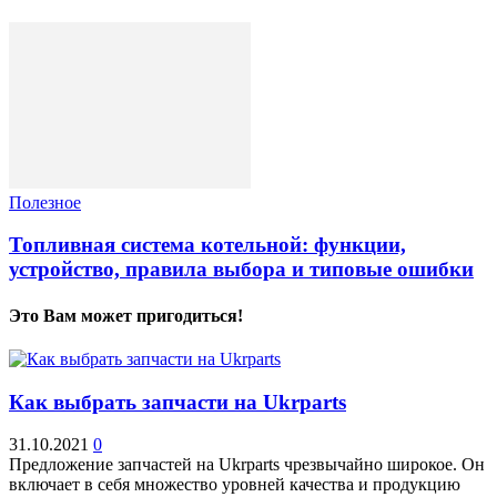
Полезное
Топливная система котельной: функции,
устройство, правила выбора и типовые ошибки
Это Вам может пригодиться!
Как выбрать запчасти на Ukrparts
31.10.2021
0
Предложение запчастей на Ukrparts чрезвычайно широкое. Он
включает в себя множество уровней качества и продукцию