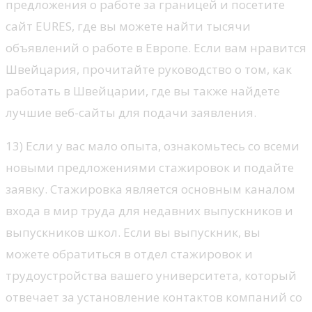
предложения о работе за границей и посетите
сайт EURES, где вы можете найти тысячи
объявлений о работе в Европе. Если вам нравится
Швейцария, прочитайте руководство о том, как
работать в Швейцарии, где вы также найдете
лучшие веб-сайты для подачи заявления.
13) Если у вас мало опыта, ознакомьтесь со всеми
новыми предложениями стажировок и подайте
заявку. Стажировка является основным каналом
входа в мир труда для недавних выпускников и
выпускников школ. Если вы выпускник, вы
можете обратиться в отдел стажировок и
трудоустройства вашего университета, который
отвечает за установление контактов компаний со