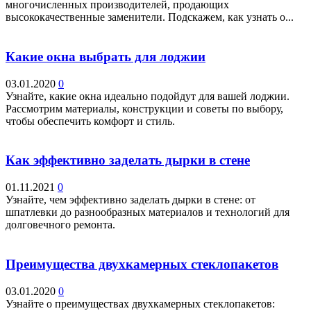
многочисленных производителей, продающих
высококачественные заменители. Подскажем, как узнать о...
Какие окна выбрать для лоджии
03.01.2020
0
Узнайте, какие окна идеально подойдут для вашей лоджии.
Рассмотрим материалы, конструкции и советы по выбору,
чтобы обеспечить комфорт и стиль.
Как эффективно заделать дырки в стене
01.11.2021
0
Узнайте, чем эффективно заделать дырки в стене: от
шпатлевки до разнообразных материалов и технологий для
долговечного ремонта.
Преимущества двухкамерных стеклопакетов
03.01.2020
0
Узнайте о преимуществах двухкамерных стеклопакетов: