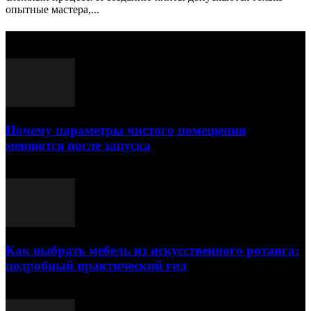
опытные мастера,...
Выбор редактора
Почему параметры чистого помещения
меняются после запуска
23.07.2026
Как выбрать мебель из искусственного ротанга:
подробный практический гид
17.07.2026