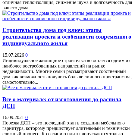
отличная теплоизоляция, снижение шума и долговечность для
вашего дома.
Строительство дома под ключ: этапы
реализации проекта и особенности современного
индивидуального жилья
15.07.2026
0
Индивидуальное жилищное строительство остается одним из
наиболее востребованных направлений на рынке
недвижимости. Многие семьи рассматривают собственный
дом как возможность получить больше личного пространства,
самостоятельно...
Все о материале: от изготовления до распила
ДСП
16.09.2021
0
Порезка ДСП – это последний этап в создании мебельного
гарнитура, которому предшествует длительный и технически
сложный процесс. К созданию плиты допускаются только