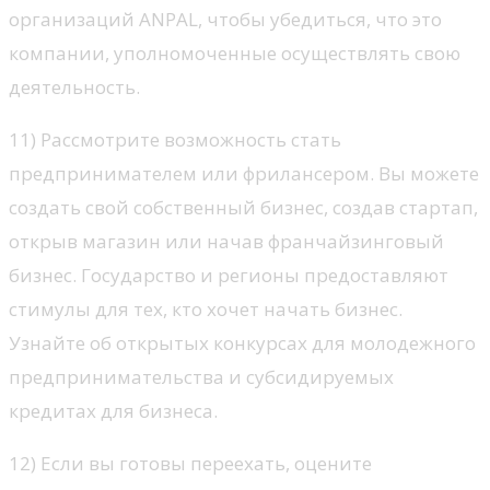
организаций ANPAL, чтобы убедиться, что это
компании, уполномоченные осуществлять свою
деятельность.
11) Рассмотрите возможность стать
предпринимателем или фрилансером. Вы можете
создать свой собственный бизнес, создав стартап,
открыв магазин или начав франчайзинговый
бизнес. Государство и регионы предоставляют
стимулы для тех, кто хочет начать бизнес.
Узнайте об открытых конкурсах для молодежного
предпринимательства и субсидируемых
кредитах для бизнеса.
12) Если вы готовы переехать, оцените