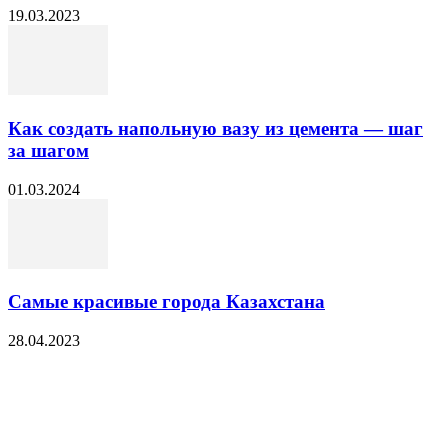
19.03.2023
Как создать напольную вазу из цемента — шаг
за шагом
01.03.2024
Самые красивые города Казахстана
28.04.2023