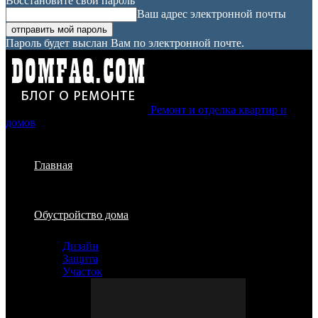
Восстановите свой пароль
Ваш адрес электронной почты
Пароль будет выслан Вам по электронной почте.
Ремонт и отделка квартир и
домов
Главная
Обустройство дома
Дизайн
Защита
Участок