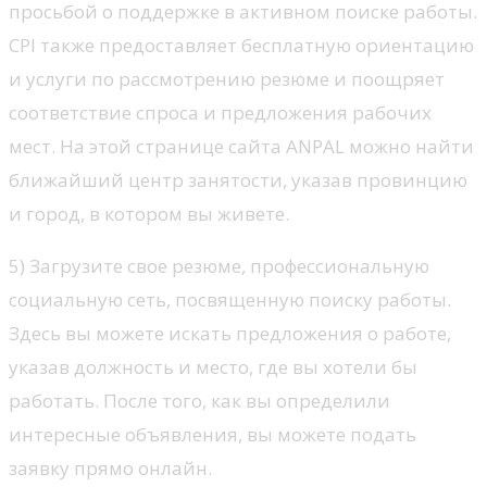
просьбой о поддержке в активном поиске работы.
CPI также предоставляет бесплатную ориентацию
и услуги по рассмотрению резюме и поощряет
соответствие спроса и предложения рабочих
мест. На этой странице сайта ANPAL можно найти
ближайший центр занятости, указав провинцию
и город, в котором вы живете.
5) Загрузите свое резюме, профессиональную
социальную сеть, посвященную поиску работы.
Здесь вы можете искать предложения о работе,
указав должность и место, где вы хотели бы
работать. После того, как вы определили
интересные объявления, вы можете подать
заявку прямо онлайн.