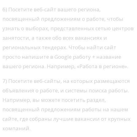
6) Посетите веб-сайт вашего региона,
посвященный предложениям о работе, чтобы
узнать о выборах, представленных сетью центров
занятости, а также обо всех вакансиях и
региональных тендерах. Чтобы найти сайт
просто напишите в Google работу + название
вашего региона. Например, «Работа в регионе».
7) Посетите веб-сайты, на которых размещаются
объявления о работе, и системы поиска работы.
Например, вы можете посетить раздел,
посвященный предложениям работы на нашем
сайте, где собраны лучшие вакансии от крупных
компаний.