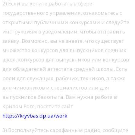
2) Если вы хотите работать в сфере
государственного управления, ознакомьтесь с
открытыми публичными конкурсами и следуйте
инструкциям в уведомлении, чтобы отправить
заявку. Возможно, вы не знаете, что существует
множество конкурсов для выпускников средних
школ, конкурсов для выпускников или конкурсов
для обладателей аттестата средней школы. Есть
роли для служащих, рабочих, техников, а также
для чиновников и специалистов или для
выпускников без опыта. Вам нужна работа в
Кривом Роге, посетите сайт
https://kryvbas.dp.ua/work
3) Воспользуйтесь сарафанным радио, сообщите