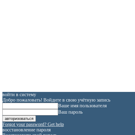
войти в систему
Добро пожаловать! Войдите в свою учётную запись
Ваше имя пользователя
Ваш пароль
Forgot your password? Get help
восстановление пароля