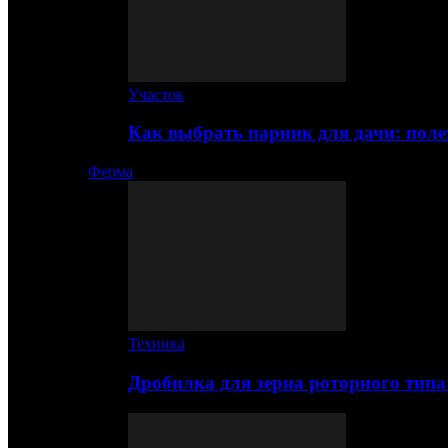
Участок
Как выбрать парник для дачи: по
Ферма
Техника
Дробилка для зерна роторного типа