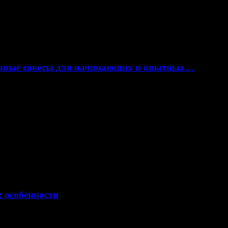
лезные советы для начинающих и опытных…
: особенности