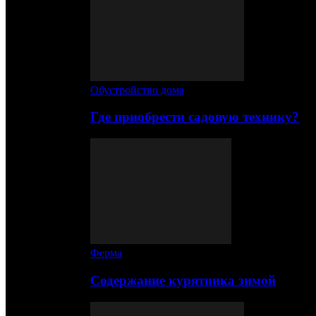
Обустройство дома
Где приобрести садовую технику?
Ферма
Содержание курятника зимой