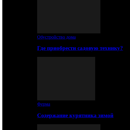
Обустройство дома
Где приобрести садовую технику?
Ферма
Содержание курятника зимой