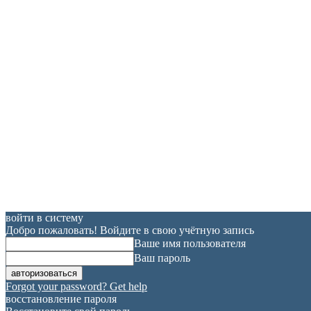
войти в систему
Добро пожаловать! Войдите в свою учётную запись
Ваше имя пользователя
Ваш пароль
Forgot your password? Get help
восстановление пароля