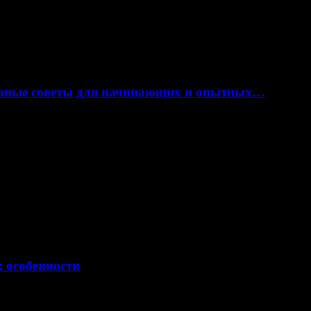
лезные советы для начинающих и опытных…
: особенности