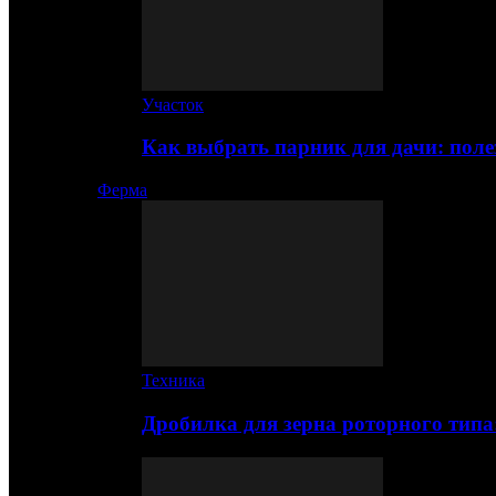
Участок
Как выбрать парник для дачи: по
Ферма
Техника
Дробилка для зерна роторного типа