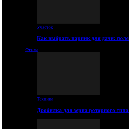
Участок
Как выбрать парник для дачи: по
Ферма
Техника
Дробилка для зерна роторного типа