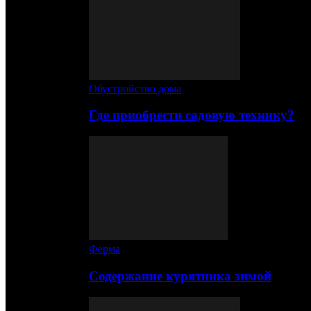
Обустройство дома
Где приобрести садовую технику?
Ферма
Содержание курятника зимой