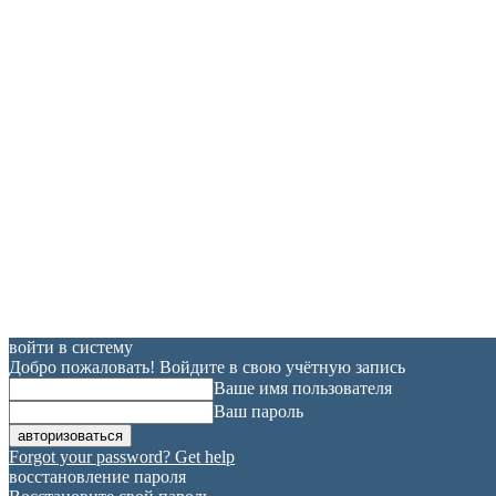
войти в систему
Добро пожаловать! Войдите в свою учётную запись
Ваше имя пользователя
Ваш пароль
Forgot your password? Get help
восстановление пароля