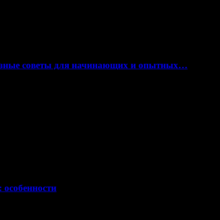
лезные советы для начинающих и опытных…
: особенности