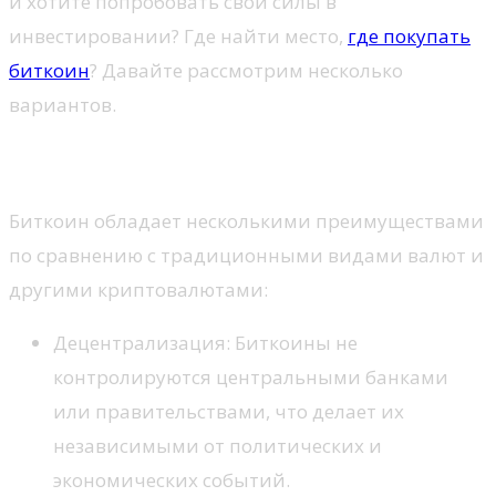
и хотите попробовать свои силы в
инвестировании? Где найти место,
где покупать
биткоин
? Давайте рассмотрим несколько
вариантов.
Преимущества
Биткоин обладает несколькими преимуществами
по сравнению с традиционными видами валют и
другими криптовалютами:
Децентрализация: Биткоины не
контролируются центральными банками
или правительствами, что делает их
независимыми от политических и
экономических событий.