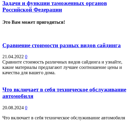
Задачи и функции таможенных органов
Российской Федерации
Это Вам может пригодиться!
Сравнение стоимости разных видов сайдинга
21.04.2022
0
Сравните стоимость различных видов сайдинга и узнайте,
какие материалы предлагают лучшее соотношение цены и
качества для вашего дома.
Что включает в себя техническое обслуживание
автомобиля
20.08.2024
0
Что включает в себя техническое обслуживание автомобиля