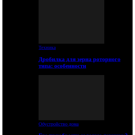
Техника
Дробилка для зерна роторного
типа: особенности
Обустройство дома