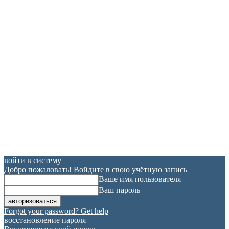
войти в систему
Добро пожаловать! Войдите в свою учётную запись
Ваше имя пользователя
Ваш пароль
Forgot your password? Get help
восстановление пароля