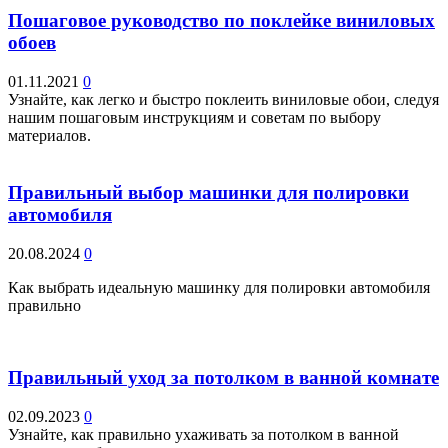
Пошаговое руководство по поклейке виниловых
обоев
01.11.2021
0
Узнайте, как легко и быстро поклеить виниловые обои, следуя
нашим пошаговым инструкциям и советам по выбору
материалов.
Правильный выбор машинки для полировки
автомобиля
20.08.2024
0
Как выбрать идеальную машинку для полировки автомобиля
правильно
Правильный уход за потолком в ванной комнате
02.09.2023
0
Узнайте, как правильно ухаживать за потолком в ванной