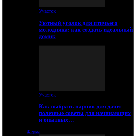
Участок
Уютный уголок для птичьего
молодняка: как создать идеальный
домик
Участок
Как выбрать парник для дачи:
полезные советы для начинающих
и опытных…
Ферма