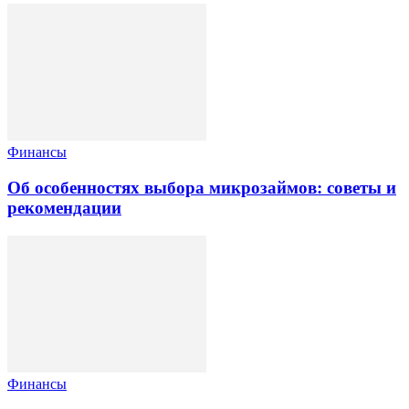
Финансы
Об особенностях выбора микрозаймов: советы и
рекомендации
Финансы