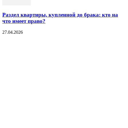
Раздел квартиры, купленной до брака: кто на
что имеет право?
27.04.2026