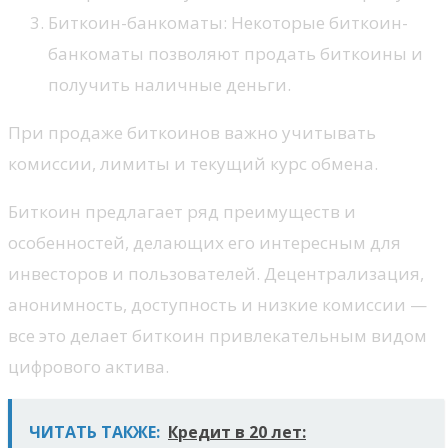
Биткоин-банкоматы: Некоторые биткоин-
банкоматы позволяют продать биткоины и
получить наличные деньги.
При продаже биткоинов важно учитывать
комиссии, лимиты и текущий курс обмена.
Биткоин предлагает ряд преимуществ и
особенностей, делающих его интересным для
инвесторов и пользователей. Децентрализация,
анонимность, доступность и низкие комиссии —
все это делает биткоин привлекательным видом
цифрового актива.
ЧИТАТЬ ТАКЖЕ:
Кредит в 20 лет: