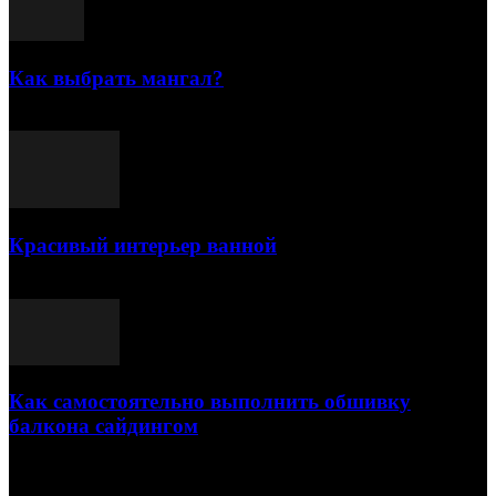
Как выбрать мангал?
25.07.2021
Красивый интерьер ванной
03.05.2021
Как самостоятельно выполнить обшивку
балкона сайдингом
06.11.2020