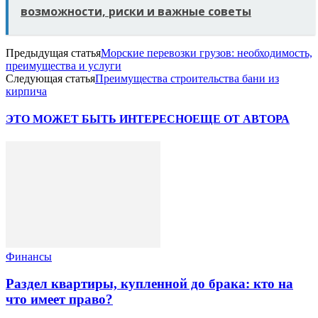
возможности, риски и важные советы
Предыдущая статья
Морские перевозки грузов: необходимость,
преимущества и услуги
Следующая статья
Преимущества строительства бани из
кирпича
ЭТО МОЖЕТ БЫТЬ ИНТЕРЕСНО
ЕЩЕ ОТ АВТОРА
Финансы
Раздел квартиры, купленной до брака: кто на
что имеет право?