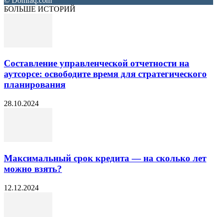
© Domfaq.com
БОЛЬШЕ ИСТОРИЙ
Составление управленческой отчетности на
аутсорсе: освободите время для стратегического
планирования
28.10.2024
Максимальный срок кредита — на сколько лет
можно взять?
12.12.2024