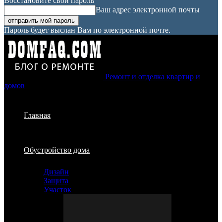
Восстановите свой пароль
Ваш адрес электронной почты
Пароль будет выслан Вам по электронной почте.
Ремонт и отделка квартир и
домов
Главная
Обустройство дома
Дизайн
Защита
Участок