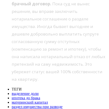
брачный договор.
Пока суд не вынес
решение, вы вправе заключить
нотариальное соглашение о разделе
имущества. Иногда бывает выгоднее и
дешевле добровольно выплатить супруге
согласованную сумму отступных
(компенсацию за ремонт и ипотеку), чтобы
она написала нотариальный отказ от любых
претензий на саму недвижимость. Это
убережет статус вашей 100% собственности
на квартиру.
ТЕГИ
выделение доли
ипотека до брака
материнский капитал
раздел имущества при разводе