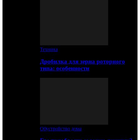
Техника
Дробилка для зерна роторного
типа: особенности
Обустройство дома