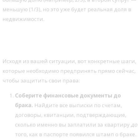
меньшую (1/3), но это уже будет реальная доля в
недвижимости.
Как защитить свои интересы:
советы собственнику
Исходя из вашей ситуации, вот конкретные шаги,
которые необходимо предпринять прямо сейчас,
чтобы защитить свои права:
Соберите финансовые документы до
брака.
Найдите все выписки по счетам,
договоры, квитанции, подтверждающие,
сколько именно вы заплатили за квартиру
до
того, как в паспорте появился штамп о браке.