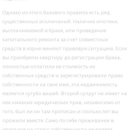
Однако из этого базового правила есть ряд
существенных исключений. Наличие ипотеки,
выплачиваемой в браке, или проведение
капитального ремонта за счет совместных
средств в корне меняют правовую ситуацию. Если
вы приобрели квартиру до регистрации брака,
полностью оплатили ее стоимость из
собственных средств и зарегистрировали право
собственности на свое имя, эта недвижимость
является сугубо вашей. Второй супруг не имеет на
нее никаких юридических прав, независимо от
того, был ли он там прописан и сколько лет вы
прожили вместе. Само по себе проживание в
квартире на статус собственности не влияет.