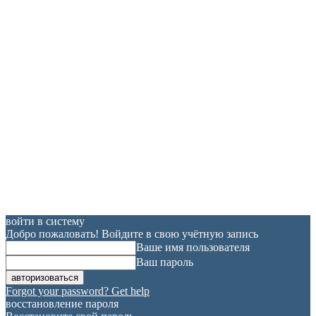
войти в систему
Добро пожаловать! Войдите в свою учётную запись
Ваше имя пользователя
Ваш пароль
Forgot your password? Get help
восстановление пароля