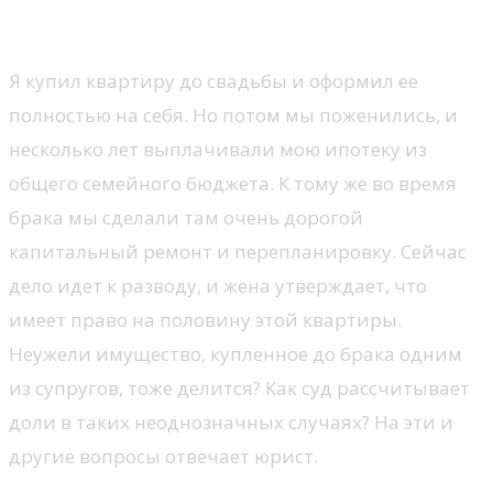
Вопрос от пользователя
Я купил квартиру до свадьбы и оформил ее
полностью на себя. Но потом мы поженились, и
несколько лет выплачивали мою ипотеку из
общего семейного бюджета. К тому же во время
брака мы сделали там очень дорогой
капитальный ремонт и перепланировку. Сейчас
дело идет к разводу, и жена утверждает, что
имеет право на половину этой квартиры.
Неужели имущество, купленное до брака одним
из супругов, тоже делится? Как суд рассчитывает
доли в таких неоднозначных случаях? На эти и
другие вопросы отвечает юрист.