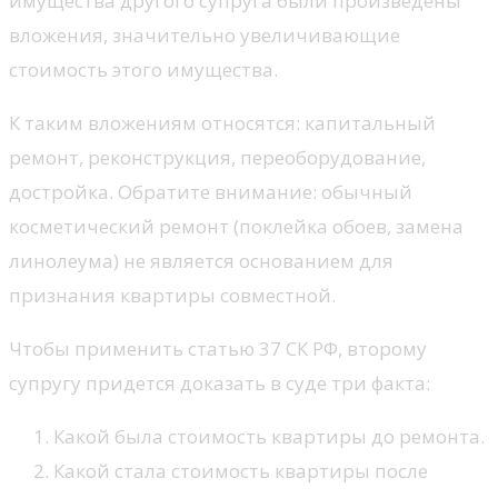
имущества другого супруга были произведены
вложения, значительно увеличивающие
стоимость этого имущества.
К таким вложениям относятся: капитальный
ремонт, реконструкция, переоборудование,
достройка. Обратите внимание: обычный
косметический ремонт (поклейка обоев, замена
линолеума) не является основанием для
признания квартиры совместной.
Чтобы применить статью 37 СК РФ, второму
супругу придется доказать в суде три факта:
Какой была стоимость квартиры до ремонта.
Какой стала стоимость квартиры после