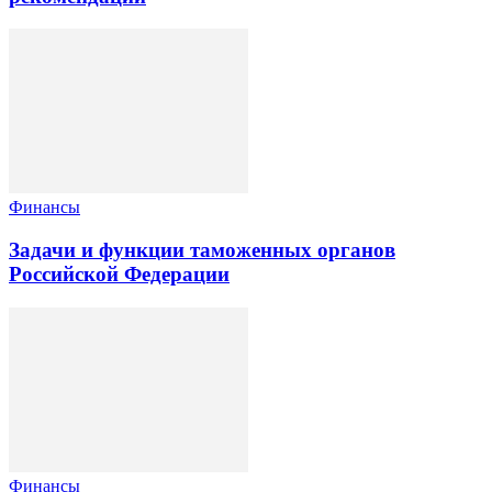
Финансы
Задачи и функции таможенных органов
Российской Федерации
Финансы