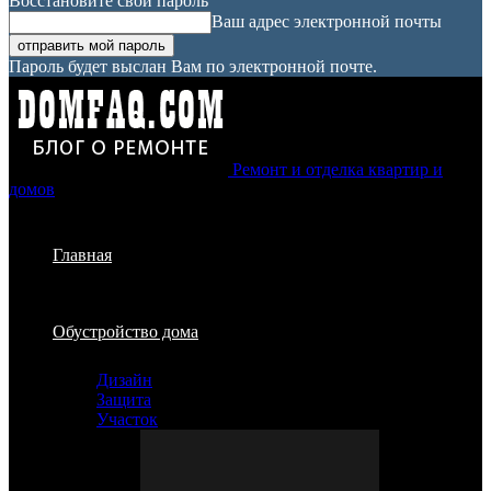
Восстановите свой пароль
Ваш адрес электронной почты
Пароль будет выслан Вам по электронной почте.
Ремонт и отделка квартир и
домов
Главная
Обустройство дома
Дизайн
Защита
Участок