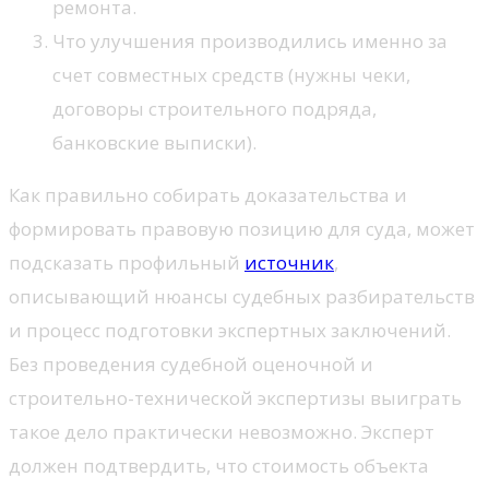
ремонта.
Что улучшения производились именно за
счет совместных средств (нужны чеки,
договоры строительного подряда,
банковские выписки).
Как правильно собирать доказательства и
формировать правовую позицию для суда, может
подсказать профильный
источник
,
описывающий нюансы судебных разбирательств
и процесс подготовки экспертных заключений.
Без проведения судебной оценочной и
строительно-технической экспертизы выиграть
такое дело практически невозможно. Эксперт
должен подтвердить, что стоимость объекта