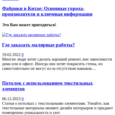
Фабрики в Китае: Основные города-
производители и ключевая информация
Это Вам может пригодиться!
Где заказать малярные работы?
19.02.2022
0
Многие люди хотят сделать хороший ремонт, вне зависимости
дома или в офисе. Иногда они хотят покрасить стены, но
самостоятельно не могут из-за отсутствия навыков....
Потолок с использованием текстильных
элементов
06.12.2023
0
Статья о потолках с текстильными элементами. Узнайте, как
текстильные материалы меняют дизайн интерьеров и придают
помещению уникальность и уют.