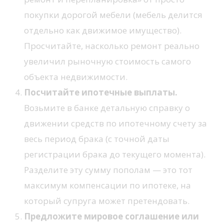
покупки дорогой мебели (мебель делится
отдельно как движимое имущество).
Просчитайте, насколько ремонт реально
увеличил рыночную стоимость самого
объекта недвижимости.
Посчитайте ипотечные выплаты.
Возьмите в банке детальную справку о
движении средств по ипотечному счету за
весь период брака (с точной даты
регистрации брака до текущего момента).
Разделите эту сумму пополам — это тот
максимум компенсации по ипотеке, на
который супруга может претендовать.
Предложите мировое соглашение или