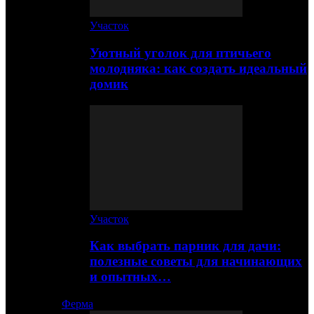
Участок
Уютный уголок для птичьего
молодняка: как создать идеальный
домик
Участок
Как выбрать парник для дачи:
полезные советы для начинающих
и опытных…
Ферма