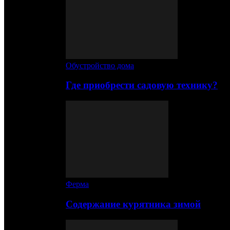
Обустройство дома
Где приобрести садовую технику?
Ферма
Содержание курятника зимой