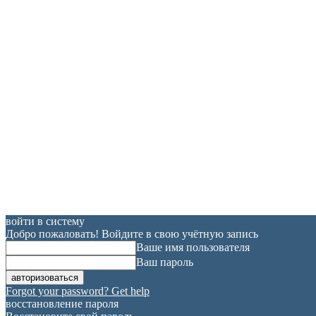
войти в систему
Добро пожаловать! Войдите в свою учётную запись
Ваше имя пользователя
Ваш пароль
Forgot your password? Get help
восстановление пароля