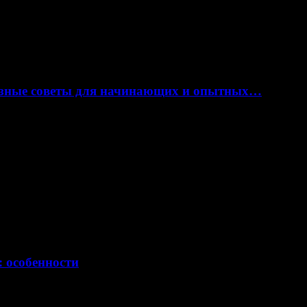
лезные советы для начинающих и опытных…
: особенности