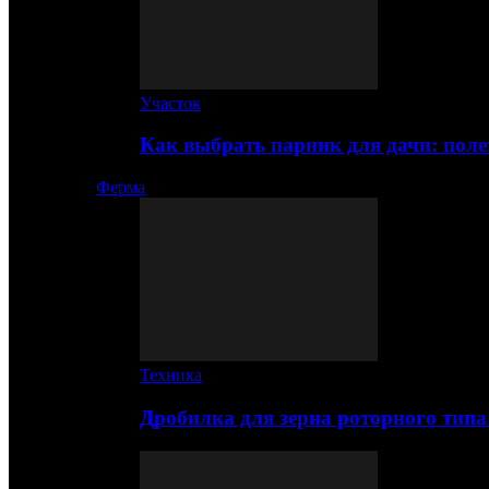
Участок
Как выбрать парник для дачи: по
Ферма
Техника
Дробилка для зерна роторного типа