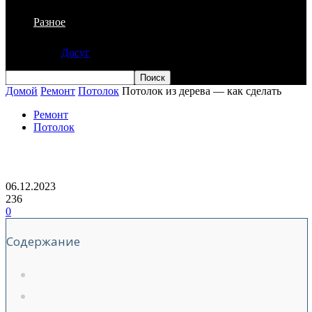
Разное
Досуг
Домой
Ремонт
Потолок
Потолок из дерева — как сделать
Ремонт
Потолок
Потолок из дерева — как сделать
06.12.2023
236
0
Содержание