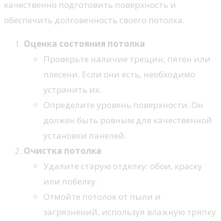
качественно подготовить поверхность и
обеспечить долговечность своего потолка.
Оценка состояния потолка
Проверьте наличие трещин, пятен или
плесени. Если они есть, необходимо
устранить их.
Определите уровень поверхности. Он
должен быть ровным для качественной
установки панелей.
Очистка потолка
Удалите старую отделку: обои, краску
или побелку.
Отмойте потолок от пыли и
загрязнений, используя влажную тряпку