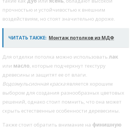
такие как
дуб
или
ясень
, обладают высокой
прочностью и устойчивостью к внешним
воздействиям, но стоят значительно дороже.
ЧИТАТЬ ТАКЖЕ:
Монтаж потолков из МДФ
Для отделки потолка можно использовать
лак
или
масло
, которые подчеркнут текстуру
древесины и защитят ее от влаги.
Водоэмульсионная краска
является хорошим
выбором для создания разнообразных цветовых
решений, однако стоит помнить, что она может
скрыть естественные особенности деревесины.
Также стоит обратить внимание на
финишную