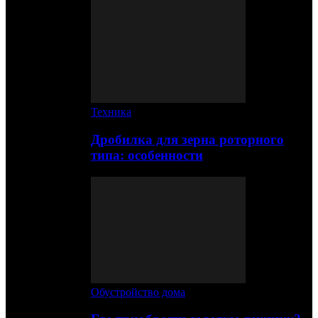
Техника
Дробилка для зерна роторного
типа: особенности
Обустройство дома