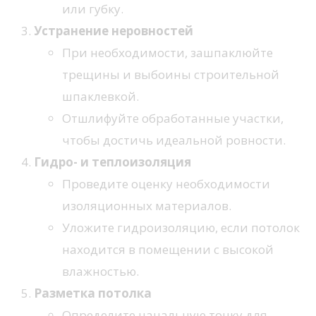
или губку.
Устранение неровностей
При необходимости, зашпаклюйте
трещины и выбоины строительной
шпаклевкой.
Отшлифуйте обработанные участки,
чтобы достичь идеальной ровности.
Гидро- и теплоизоляция
Проведите оценку необходимости
изоляционных материалов.
Уложите гидроизоляцию, если потолок
находится в помещении с высокой
влажностью.
Разметка потолка
Определите начальную точку для