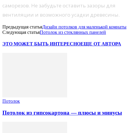
саморезов. Не забудьте оставить зазоры для
вентиляции и возможного усадки древесины.
Предыдущая статья
Дизайн потолков для маленькой комнаты
Следующая статья
Потолок из стеклянных панелей
ЭТО МОЖЕТ БЫТЬ ИНТЕРЕСНО
ЕЩЕ ОТ АВТОРА
Потолок
Потолок из гипсокартона — плюсы и минусы