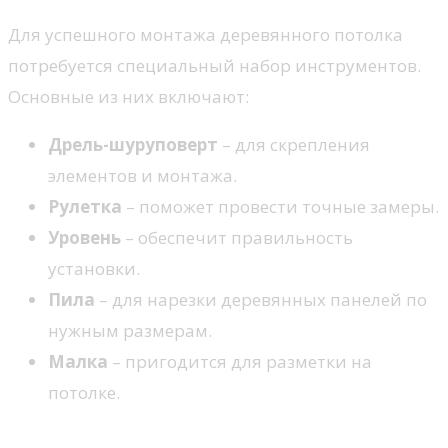
Для успешного монтажа деревянного потолка
потребуется специальный набор инструментов.
Основные из них включают:
Дрель-шуруповерт
– для скрепления
элементов и монтажа.
Рулетка
– поможет провести точные замеры.
Уровень
– обеспечит правильность
установки.
Пила
– для нарезки деревянных панелей по
нужным размерам.
Малка
– пригодится для разметки на
потолке.
Технология монтажа