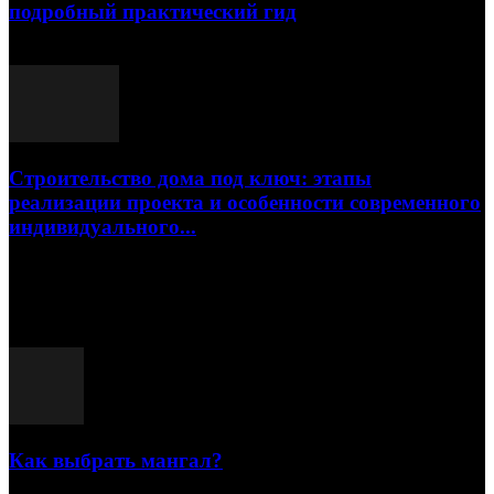
подробный практический гид
17.07.2026
Строительство дома под ключ: этапы
реализации проекта и особенности современного
индивидуального...
15.07.2026
Популярные посты
Как выбрать мангал?