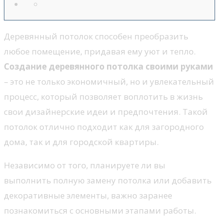
Деревянный потолок способен преобразить
любое помещение, придавая ему уют и тепло.
Создание деревянного потолка своими руками
– это не только экономичный, но и увлекательный
процесс, который позволяет воплотить в жизнь
свои дизайнерские идеи и предпочтения. Такой
потолок отлично подходит как для загородного
дома, так и для городской квартиры.
Независимо от того, планируете ли вы
выполнить полную замену потолка или добавить
декоративные элементы, важно заранее
познакомиться с основными этапами работы.