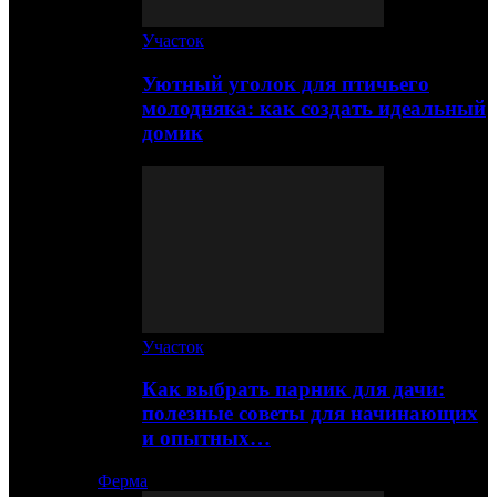
Участок
Уютный уголок для птичьего
молодняка: как создать идеальный
домик
Участок
Как выбрать парник для дачи:
полезные советы для начинающих
и опытных…
Ферма