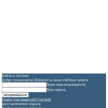
войти в систему
Добро пожаловать! Войдите в свою учётную запись
Ваше имя пользователя
Ваш пароль
Forgot your password? Get help
восстановление пароля