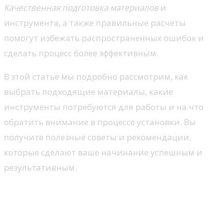
Качественная подготовка материалов
и
инструмента, а также правильные расчеты
помогут избежать распространенных ошибок и
сделать процесс более эффективным.
В этой статье мы подробно рассмотрим, как
выбрать подходящие материалы, какие
инструменты потребуются для работы и на что
обратить внимание в процессе установки. Вы
получите полезные советы и рекомендации,
которые сделают ваше начинание успешным и
результативным.
Выбор материалов для
деревянного потолка: советы