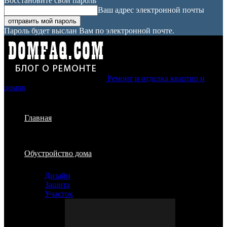
Восстановите свой пароль
Ваш адрес электронной почты
Пароль будет выслан Вам по электронной почте.
Ремонт и отделка квартир и
домов
Главная
Обустройство дома
Дизайн
Защита
Участок