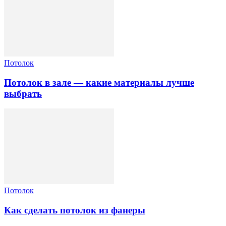
Потолок
Потолок в зале — какие материалы лучше
выбрать
Потолок
Как сделать потолок из фанеры