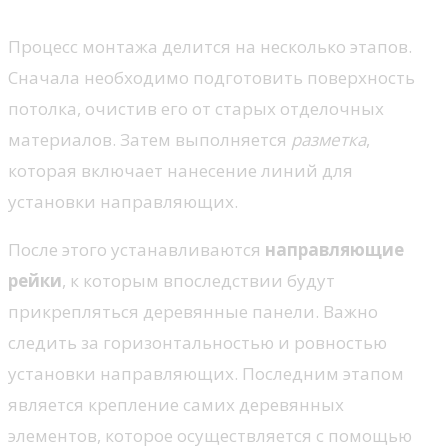
Процесс монтажа делится на несколько этапов.
Сначала необходимо подготовить поверхность
потолка, очистив его от старых отделочных
материалов. Затем выполняется
разметка
,
которая включает нанесение линий для
установки направляющих.
После этого устанавливаются
направляющие
рейки
, к которым впоследствии будут
прикрепляться деревянные панели. Важно
следить за горизонтальностью и ровностью
установки направляющих. Последним этапом
является крепление самих деревянных
элементов, которое осуществляется с помощью