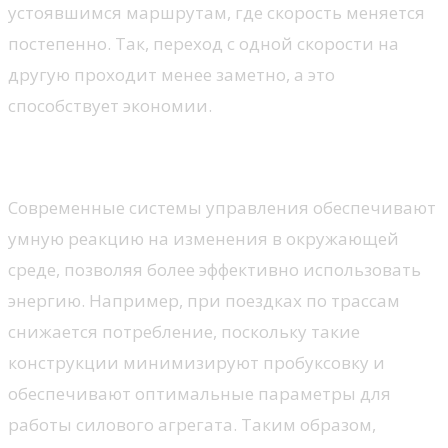
устоявшимся маршрутам, где скорость меняется
постепенно. Так, переход с одной скорости на
другую проходит менее заметно, а это
способствует экономии.
Адаптивные системы управления
Современные системы управления обеспечивают
умную реакцию на изменения в окружающей
среде, позволяя более эффективно использовать
энергию. Например, при поездках по трассам
снижается потребление, поскольку такие
конструкции минимизируют пробуксовку и
обеспечивают оптимальные параметры для
работы силового агрегата. Таким образом,