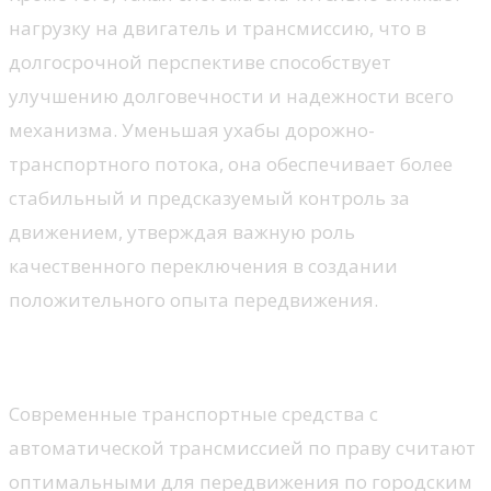
нагрузку на двигатель и трансмиссию, что в
долгосрочной перспективе способствует
улучшению долговечности и надежности всего
механизма. Уменьшая ухабы дорожно-
транспортного потока, она обеспечивает более
стабильный и предсказуемый контроль за
движением, утверждая важную роль
качественного переключения в создании
положительного опыта передвижения.
Удобство в городских условиях
Современные транспортные средства с
автоматической трансмиссией по праву считают
оптимальными для передвижения по городским