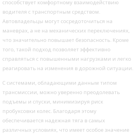
способствует комфортному взаимодействию
водителя с транспортным средством.
Автовладельцы могут сосредоточиться на
маневрах, а не на механических переключениях,
что значительно повышает безопасность. Кроме
того, такой подход позволяет эффективно
справляться с повышенными нагрузками и легко
реагировать на изменения в дорожной ситуации.
С системами, обладающими данным типом
трансмиссии, можно уверенно преодолевать
подъемы и спуски, минимизируя риск
пробуксовки колес. Благодаря этому
обеспечивается надежная тяга в самых
различных условиях, что имеет особое значение