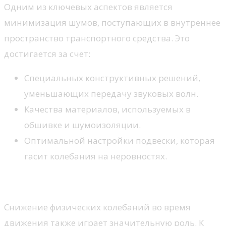
Одним из ключевых аспектов является
минимизация шумов, поступающих в внутреннее
пространство транспортного средства. Это
достигается за счет:
Специальных конструктивных решений,
уменьшающих передачу звуковых волн.
Качества материалов, используемых в
обшивке и шумоизоляции.
Оптимальной настройки подвески, которая
гасит колебания на неровностях.
Снижение вибрации
Снижение физических колебаний во время
движения также играет значительную роль. К