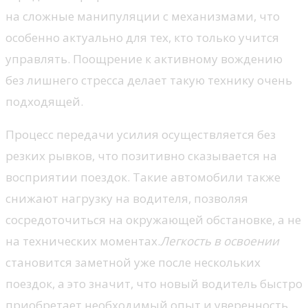
на сложные манипуляции с механизмами, что
особенно актуально для тех, кто только учится
управлять. Поощрение к активному вождению
без лишнего стресса делает такую технику очень
подходящей.
Процесс передачи усилия осуществляется без
резких рывков, что позитивно сказывается на
восприятии поездок. Такие автомобили также
снижают нагрузку на водителя, позволяя
сосредоточиться на окружающей обстановке, а не
на технических моментах.
Легкость в освоении
становится заметной уже после нескольких
поездок, а это значит, что новый водитель быстро
приобретает необходимый опыт и уверенность.