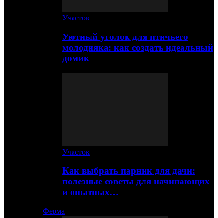
Участок
Уютный уголок для птичьего
молодняка: как создать идеальный
домик
Участок
Как выбрать парник для дачи:
полезные советы для начинающих
и опытных…
Ферма