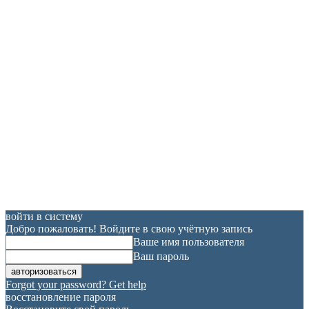
войти в систему
Добро пожаловать! Войдите в свою учётную запись
Ваше имя пользователя
Ваш пароль
Forgot your password? Get help
восстановление пароля