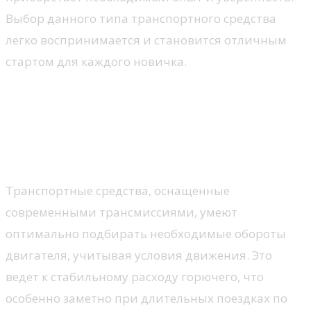
Выбор данного типа транспортного средства
легко воспринимается и становится отличным
стартом для каждого новичка.
Экономия топлива при
длительных поездках
Рациональные возможности
Транспортные средства, оснащенные
современными трансмиссиями, умеют
оптимально подбирать необходимые обороты
двигателя, учитывая условия движения. Это
ведет к стабильному расходу горючего, что
особенно заметно при длительных поездках по