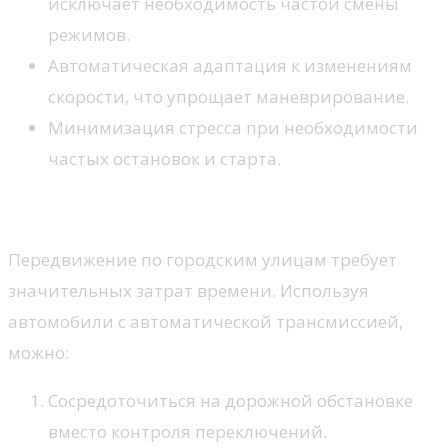
исключает необходимость частой смены
режимов.
Автоматическая адаптация к изменениям
скорости, что упрощает маневрирование.
Минимизация стресса при необходимости
частых остановок и старта.
Экономия времени и энергии
Передвижение по городским улицам требует
значительных затрат времени. Используя
автомобили с автоматической трансмиссией,
можно:
Сосредоточиться на дорожной обстановке
вместо контроля переключений.