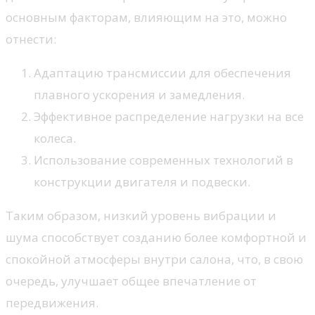
основным факторам, влияющим на это, можно
отнести:
Адаптацию трансмиссии для обеспечения
плавного ускорения и замедления.
Эффективное распределение нагрузки на все
колеса.
Использование современных технологий в
конструкции двигателя и подвески.
Таким образом, низкий уровень вибрации и
шума способствует созданию более комфортной и
спокойной атмосферы внутри салона, что, в свою
очередь, улучшает общее впечатление от
передвижения.