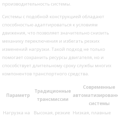
производительность системы.
Системы с подобной конструкцией обладают
способностью адаптироваться к условиям
движения, что позволяет значительно снизить
механику переключения и избегать резких
изменений нагрузки. Такой подход не только
помогает сохранить ресурсы двигателя, но и
способствует длительному сроку службы многих
компонентов транспортного средства.
Современные
Традиционные
Параметр
автоматизирован
трансмиссии
системы
Нагрузка на
Высокая, резкие
Низкая, плавные