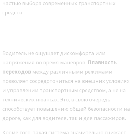
частью выбора современных транспортных
средств.
Плавность переключения
скоростей
Водитель не ощущает дискомфорта или
напряжения во время манёвров.
Плавность
переходов
между различными режимами
позволяет сосредоточиться на внешних условиях
и управлении транспортным средством, а не на
технических нюансах. Это, в свою очередь,
способствует повышению общей безопасности на
дороге, как для водителя, так и для пассажиров.
Кроме того, такая система значительно снижает