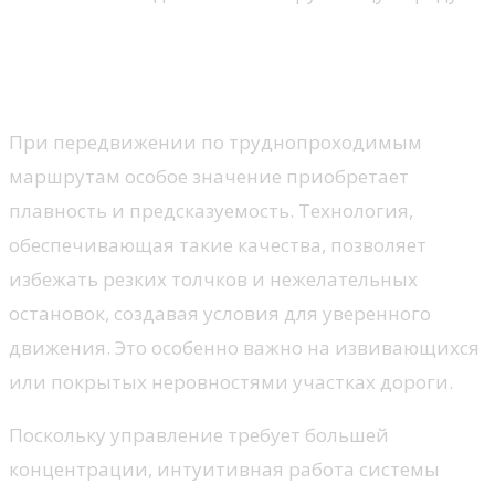
Эффективность на сложных
трассах
При передвижении по труднопроходимым
маршрутам особое значение приобретает
плавность и предсказуемость. Технология,
обеспечивающая такие качества, позволяет
избежать резких толчков и нежелательных
остановок, создавая условия для уверенного
движения. Это особенно важно на извивающихся
или покрытых неровностями участках дороги.
Поскольку управление требует большей
концентрации, интуитивная работа системы