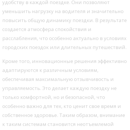
удобству в каждой поездке. Они позволяют
уменьшить нагрузку на водителя и значительно
повысить общую динамику поездки. В результате
создается атмосфера спокойствия и
расслабления, что особенно актуально в условиях
городских поездок или длительных путешествий.
Кроме того, инновационные решения эффективно
адаптируются к различным условиям,
обеспечивая максимальную отзывчивость и
управляемость. Это делает каждую поездку не
только комфортной, но и безопасной, что
особенно важно для тех, кто ценит свое время и
собственное здоровье. Таким образом, внимание
к таким системам становится неотъемлемой