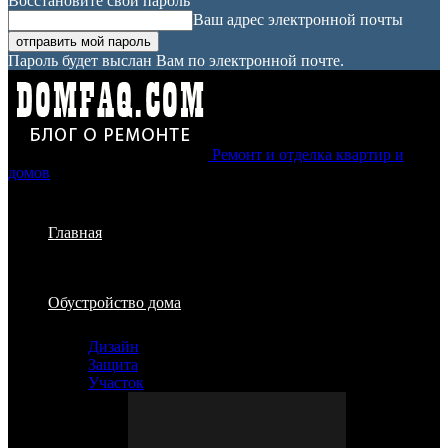
Восстановите свой пароль
Ваш адрес электронной почты
Пароль будет выслан Вам по электронной почте.
Ремонт и отделка квартир и
домов
Главная
Обустройство дома
Дизайн
Защита
Участок