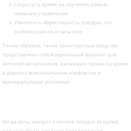
Сократить время на обучение новым
навыкам управления.
Увеличить эффективность поездки, что
особенно ценно в часы пик.
Таким образом, такие транспортные средства
представляют собой идеальный вариант для
жителей мегаполисов, желающих провести время
в дороге с максимальным комфортом и
минимальными усилиями.
Лучший выбор для
начинающих водителей
Когда речь заходит о начале поездок за рулем,
важно выбрать средство передвижения,