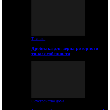
Техника
Дробилка для зерна роторного
типа: особенности
Обустройство дома