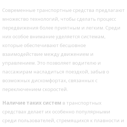
Современные транспортные средства предлагают
множество технологий, чтобы сделать процесс
передвижения более приятным и легким. Среди
них особое внимание уделяется системам,
которые обеспечивают бесшовное
взаимодействие между движением и
управлением. Это позволяет водителю и
пассажирам насладиться поездкой, забыв о
возможных дискомфортах, связанных с
переключением скоростей.
Наличие таких систем
в транспортных
средствах делает их особенно популярными
среди пользователей, стремящихся к плавности и