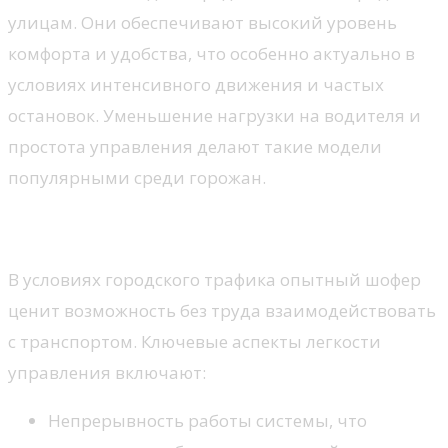
улицам. Они обеспечивают высокий уровень
комфорта и удобства, что особенно актуально в
условиях интенсивного движения и частых
остановок. Уменьшение нагрузки на водителя и
простота управления делают такие модели
популярными среди горожан.
Легкость в управлении
В условиях городского трафика опытный шофер
ценит возможность без труда взаимодействовать
с транспортом. Ключевые аспекты легкости
управления включают:
Непрерывность работы системы, что