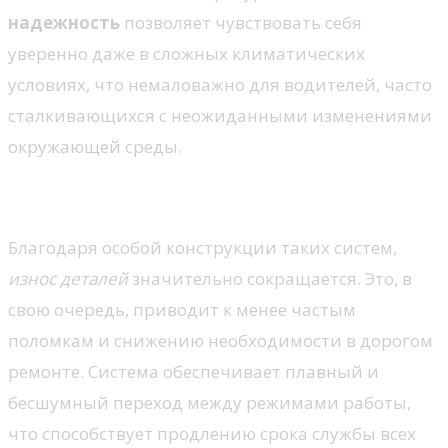
надежность
позволяет чувствовать себя
уверенно даже в сложных климатических
условиях, что немаловажно для водителей, часто
сталкивающихся с неожиданными изменениями
окружающей среды.
Минимизация износа компонентов
Благодаря особой конструкции таких систем,
износ деталей
значительно сокращается. Это, в
свою очередь, приводит к менее частым
поломкам и снижению необходимости в дорогом
ремонте. Система обеспечивает плавный и
бесшумный переход между режимами работы,
что способствует продлению срока службы всех