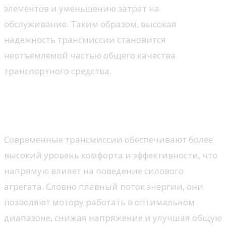
элементов и уменьшению затрат на
обслуживание. Таким образом, высокая
надежность трансмиссии становится
неотъемлемой частью общего качества
транспортного средства.
Уменьшение нагрузки на
двигатель
Современные трансмиссии обеспечивают более
высокий уровень комфорта и эффективности, что
напрямую влияет на поведение силового
агрегата. Словно плавный поток энергии, они
позволяют мотору работать в оптимальном
диапазоне, снижая напряжение и улучшая общую