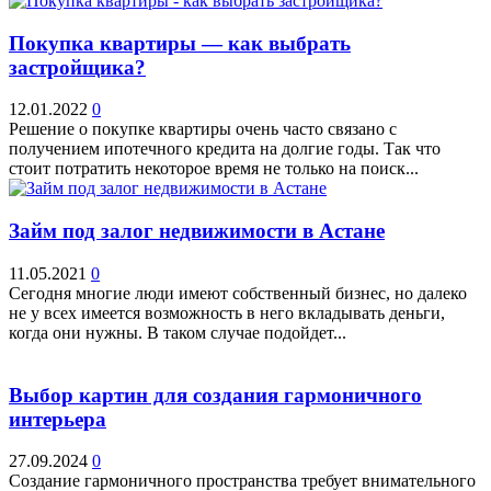
Покупка квартиры — как выбрать
застройщика?
12.01.2022
0
Решение о покупке квартиры очень часто связано с
получением ипотечного кредита на долгие годы. Так что
стоит потратить некоторое время не только на поиск...
Займ под залог недвижимости в Астане
11.05.2021
0
Сегодня многие люди имеют собственный бизнес, но далеко
не у всех имеется возможность в него вкладывать деньги,
когда они нужны. В таком случае подойдет...
Выбор картин для создания гармоничного
интерьера
27.09.2024
0
Создание гармоничного пространства требует внимательного