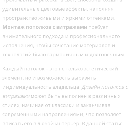
удивительные цветовые эффекты, наполняя
пространство живыми и яркими оттенками.
Монтаж потолков с витражами
требует
внимательного подхода и профессионального
исполнения, чтобы сочетание материалов и
технологий было гармоничным и долговечным.
Каждый потолок – это не только эстетический
элемент, но и возможность выразить
индивидуальность владельца.
Дизайн потолков с
витражами
может быть выполнен в различных
стилях, начиная от классики и заканчивая
современными направлениями, что позволяет
вписать его в любой интерьер. В данной статье