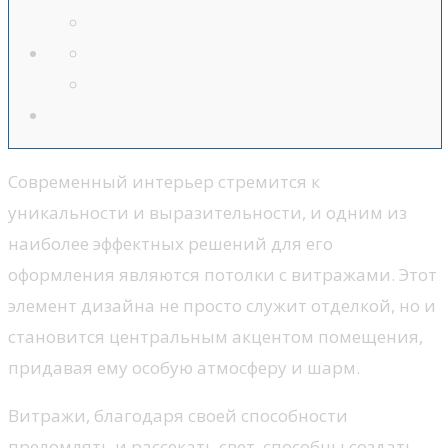
Современный интерьер стремится к
уникальности и выразительности, и одним из
наиболее эффектных решений для его
оформления являются потолки с витражами. Этот
элемент дизайна не просто служит отделкой, но и
становится центральным акцентом помещения,
придавая ему особую атмосферу и шарм.
Витражи, благодаря своей способности
преломлять и рассекать свет, способны создать