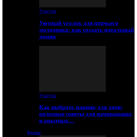
Участок
Уютный уголок для птичьего
молодняка: как создать идеальный
домик
Участок
Как выбрать парник для дачи:
полезные советы для начинающих
и опытных…
Ферма