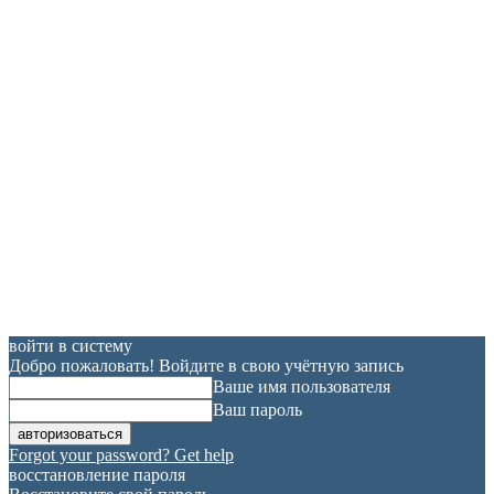
войти в систему
Добро пожаловать! Войдите в свою учётную запись
Ваше имя пользователя
Ваш пароль
Forgot your password? Get help
восстановление пароля