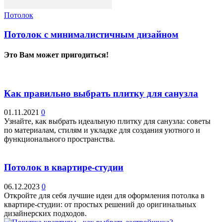
Потолок
Потолок с минималистичным дизайном
Это Вам может пригодиться!
Как правильно выбрать плитку для санузла
01.11.2021
0
Узнайте, как выбрать идеальную плитку для санузла: советы
по материалам, стилям и укладке для создания уютного и
функционального пространства.
Потолок в квартире-студии
06.12.2023
0
Откройте для себя лучшие идеи для оформления потолка в
квартире-студии: от простых решений до оригинальных
дизайнерских подходов.