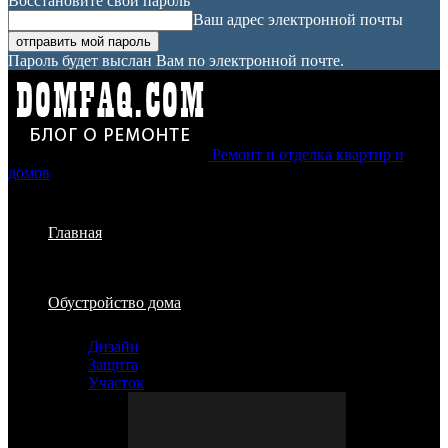
Восстановите свой пароль
Ваш адрес электронной почты
Пароль будет выслан Вам по электронной почте.
Ремонт и отделка квартир и
домов
Главная
Обустройство дома
Дизайн
Защита
Участок