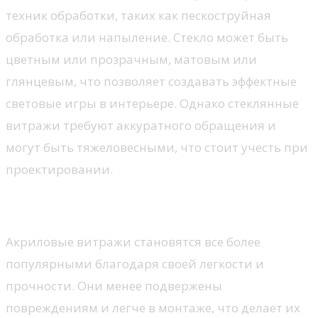
техник обработки, таких как пескоструйная
обработка или напыление. Стекло может быть
цветным или прозрачным, матовым или
глянцевым, что позволяет создавать эффектные
световые игры в интерьере. Однако стеклянные
витражи требуют аккуратного обращения и
могут быть тяжеловесными, что стоит учесть при
проектировании.
Акрил и синтетические полимеры
Акриловые витражи становятся все более
популярными благодаря своей легкости и
прочности. Они менее подвержены
повреждениям и легче в монтаже, что делает их