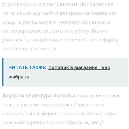
утонченности и креативности. Их грамотная
интеграция в дизайн пространства позволяет
создать уникальную атмосферу, привнося в
интерьер яркие акценты и глубину. Важно
учитывать как цветовые решения, так и форму
витражного элемента.
ЧИТАТЬ ТАКЖЕ:
Потолок в магазине - как
выбрать
Форма и структура потолка
играют ключевую
роль в восприятии витража. Открытые и
разнообразные формы, такие как купола, арки
или многоуровневые конструкции, могут