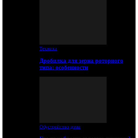
Техника
Дробилка для зерна роторного
типа: особенности
Обустройство дома