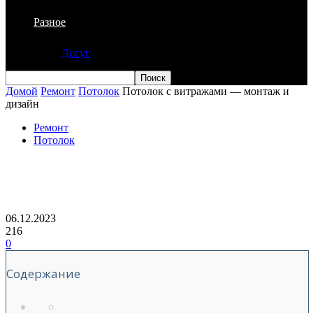
Разное
Досуг
Домой
Ремонт
Потолок
Потолок с витражами — монтаж и
дизайн
Ремонт
Потолок
Потолок с витражами — монтаж и
дизайн
06.12.2023
216
0
Содержание