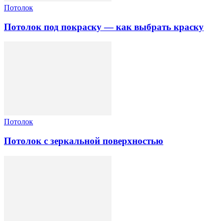
Потолок
Потолок под покраску — как выбрать краску
Потолок
Потолок с зеркальной поверхностью