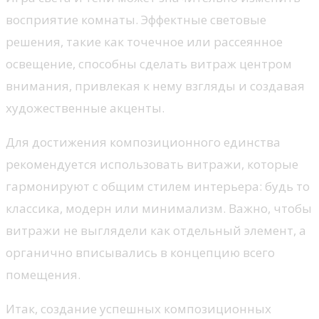
восприятие комнаты. Эффектные световые
решения, такие как точечное или рассеянное
освещение, способны сделать витраж центром
внимания, привлекая к нему взгляды и создавая
художественные акценты.
Для достижения композиционного единства
рекомендуется использовать витражи, которые
гармонируют с общим стилем интерьера: будь то
классика, модерн или минимализм. Важно, чтобы
витражи не выглядели как отдельный элемент, а
органично вписывались в концепцию всего
помещения.
Итак, создание успешных композиционных