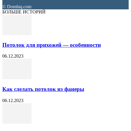
© Domfaq.com
БОЛЬШЕ ИСТОРИЙ
Потолок для прихожей — особенности
06.12.2023
Как сделать потолок из фанеры
06.12.2023