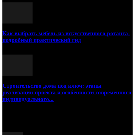
Как выбрать мебель из искусственного ротанга:
подробный практический гид
17.07.2026
Строительство дома под ключ: этапы
реализации проекта и особенности современного
индивидуального...
15.07.2026
Популярные посты