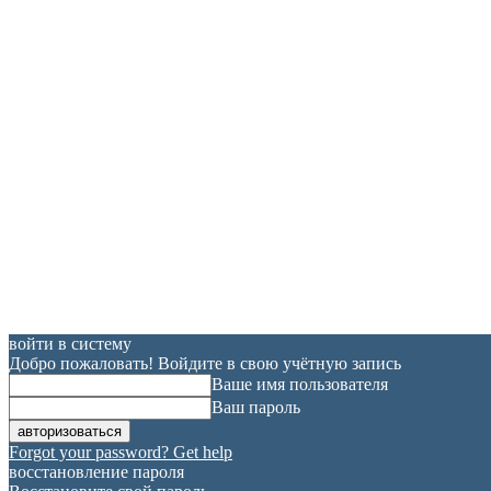
войти в систему
Добро пожаловать! Войдите в свою учётную запись
Ваше имя пользователя
Ваш пароль
Forgot your password? Get help
восстановление пароля