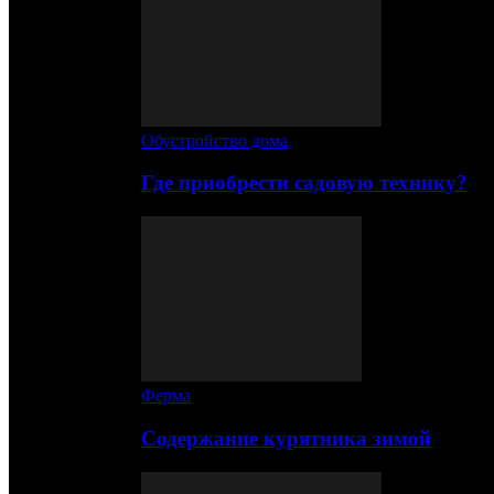
Обустройство дома
Где приобрести садовую технику?
Ферма
Содержание курятника зимой