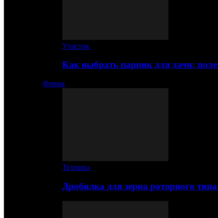
Участок
Как выбрать парник для дачи: по
Ферма
Техника
Дробилка для зерна роторного типа