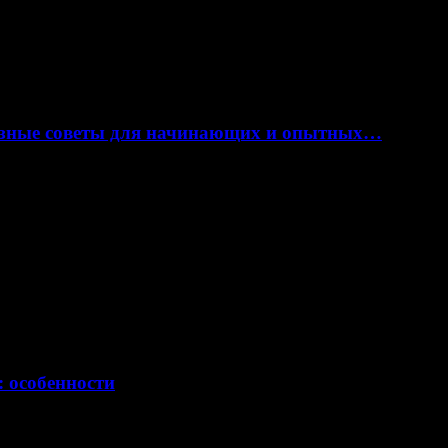
лезные советы для начинающих и опытных…
: особенности