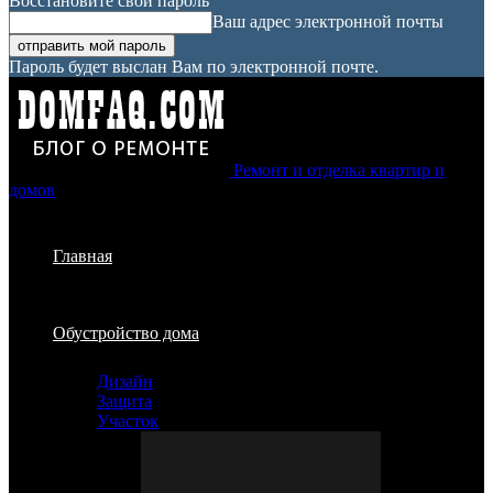
Восстановите свой пароль
Ваш адрес электронной почты
Пароль будет выслан Вам по электронной почте.
Ремонт и отделка квартир и
домов
Главная
Обустройство дома
Дизайн
Защита
Участок