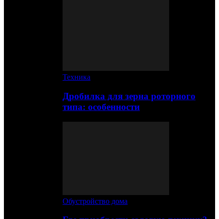
Техника
Дробилка для зерна роторного
типа: особенности
Обустройство дома