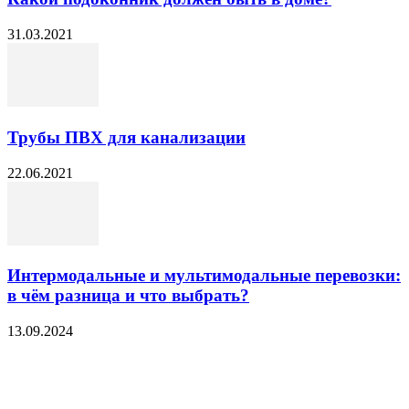
31.03.2021
Трубы ПВХ для канализации
22.06.2021
Интермодальные и мультимодальные перевозки:
в чём разница и что выбрать?
13.09.2024