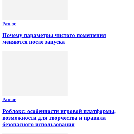
Разное
Почему параметры чистого помещения
меняются после запуска
Разное
Роблокс: особенности игровой платформы,
возможности для творчества и правила
безопасного использования