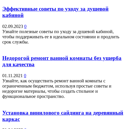
Эффективные советы по уходу за душевой
кабиной
02.09.2023
0
Узнайте полезные советы по уходу за душевой кабиной,
чтобы поддерживать ее в идеальном состоянии и продлить
срок службы.
Недорогой ремонт ванной комнаты без ущерба
для качества
01.11.2021
0
Узнайте, как осуществить ремонт ванной комнаты с
ограниченным бюджетом, используя простые советы и
недорогие материалы, чтобы создать стильное и
функциональное пространство.
Установка винилового сайдинга на деревянный
каркас