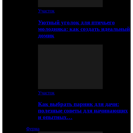
Участок
Уютный уголок для птичьего
молодняка: как создать идеальный
домик
Участок
Как выбрать парник для дачи:
полезные советы для начинающих
и опытных…
Ферма