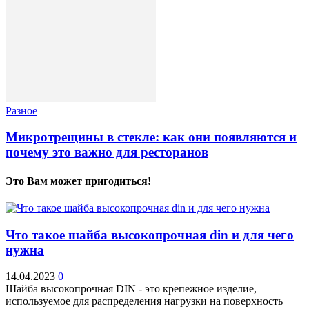
Разное
Микротрещины в стекле: как они появляются и
почему это важно для ресторанов
Это Вам может пригодиться!
Что такое шайба высокопрочная din и для чего
нужна
14.04.2023
0
Шайба высокопрочная DIN - это крепежное изделие,
используемое для распределения нагрузки на поверхность