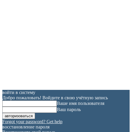
войти в систему
Добро пожаловать! Войдите в свою учётную запись
Ваше имя пользователя
Ваш пароль
Forgot your password? Get help
восстановление пароля