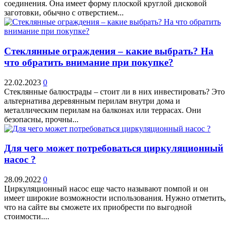
соединения. Она имеет форму плоской круглой дисковой
заготовки, обычно с отверстием...
Стеклянные ограждения – какие выбрать? На
что обратить внимание при покупке?
22.02.2023
0
Стеклянные балюстрады – стоит ли в них инвестировать? Это
альтернатива деревянным перилам внутри дома и
металлическим перилам на балконах или террасах. Они
безопасны, прочны...
Для чего может потребоваться циркуляционный
насос ?
28.09.2022
0
Циркуляционный насос еще часто называют помпой и он
имеет широкие возможности использования. Нужно отметить,
что на сайте вы сможете их приобрести по выгодной
стоимости....