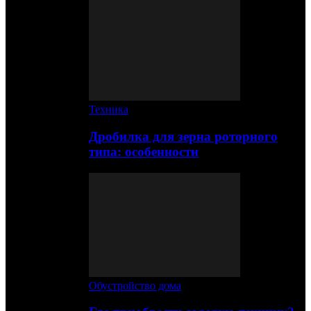
Техника
Дробилка для зерна роторного
типа: особенности
Обустройство дома