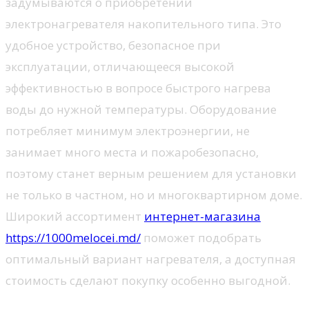
задумываются о приобретении
электронагревателя накопительного типа. Это
удобное устройство, безопасное при
эксплуатации, отличающееся высокой
эффективностью в вопросе быстрого нагрева
воды до нужной температуры. Оборудование
потребляет минимум электроэнергии, не
занимает много места и пожаробезопасно,
поэтому станет верным решением для установки
не только в частном, но и многоквартирном доме.
Широкий ассортимент
интернет-магазина
https://1000melocei.md/
поможет подобрать
оптимальный вариант нагревателя, а доступная
стоимость сделают покупку особенно выгодной.