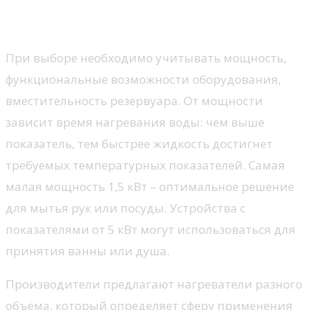
Основные нюансы выбора
электрического бойлера
При выборе необходимо учитывать мощность,
функциональные возможности оборудования,
вместительность резервуара. От мощности
зависит время нагревания воды: чем выше
показатель, тем быстрее жидкость достигнет
требуемых температурных показателей. Самая
малая мощность 1,5 кВт – оптимальное решение
для мытья рук или посуды. Устройства с
показателями от 5 кВт могут использоваться для
принятия ванны или душа.
Производители предлагают нагреватели разного
объёма, который определяет сферу применения