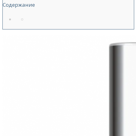
Содержание