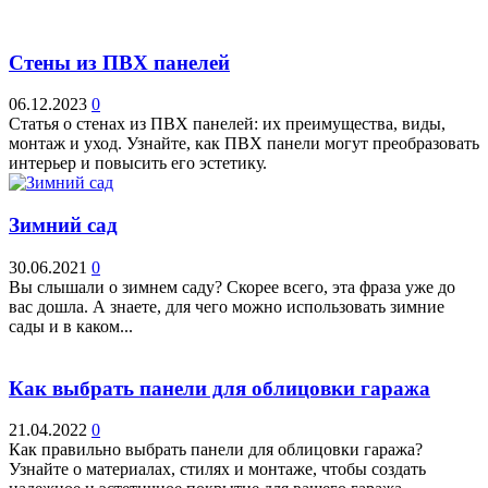
Стены из ПВХ панелей
06.12.2023
0
Статья о стенах из ПВХ панелей: их преимущества, виды,
монтаж и уход. Узнайте, как ПВХ панели могут преобразовать
интерьер и повысить его эстетику.
Зимний сад
30.06.2021
0
Вы слышали о зимнем саду? Скорее всего, эта фраза уже до
вас дошла. А знаете, для чего можно использовать зимние
сады и в каком...
Как выбрать панели для облицовки гаража
21.04.2022
0
Как правильно выбрать панели для облицовки гаража?
Узнайте о материалах, стилях и монтаже, чтобы создать