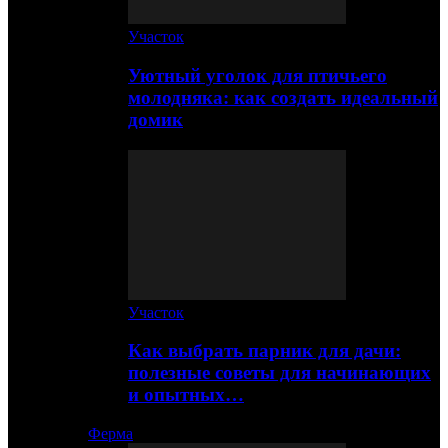
Участок
Уютный уголок для птичьего
молодняка: как создать идеальный
домик
Участок
Как выбрать парник для дачи:
полезные советы для начинающих
и опытных…
Ферма