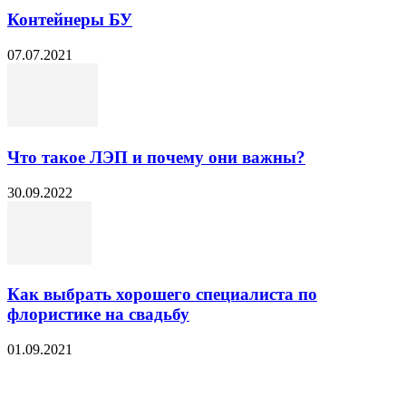
Контейнеры БУ
07.07.2021
Что такое ЛЭП и почему они важны?
30.09.2022
Как выбрать хорошего специалиста по
флористике на свадьбу
01.09.2021