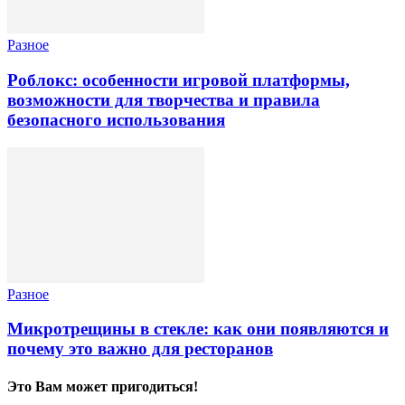
Разное
Роблокс: особенности игровой платформы,
возможности для творчества и правила
безопасного использования
Разное
Микротрещины в стекле: как они появляются и
почему это важно для ресторанов
Это Вам может пригодиться!