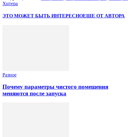
Хитера
ЭТО МОЖЕТ БЫТЬ ИНТЕРЕСНО
ЕЩЕ ОТ АВТОРА
Разное
Почему параметры чистого помещения
меняются после запуска