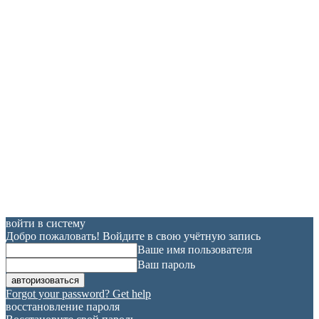
войти в систему
Добро пожаловать! Войдите в свою учётную запись
Ваше имя пользователя
Ваш пароль
Forgot your password? Get help
восстановление пароля