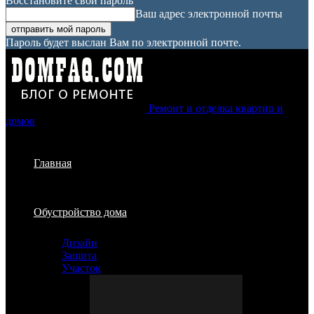
Восстановите свой пароль
Ваш адрес электронной почты
Пароль будет выслан Вам по электронной почте.
Ремонт и отделка квартир и
домов
Главная
Обустройство дома
Дизайн
Защита
Участок