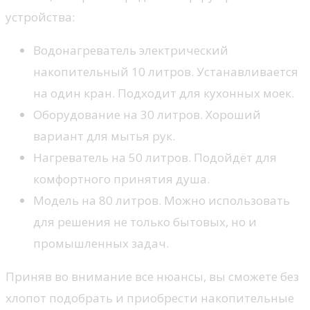
устройства:
Водонагреватель электрический
накопительный 10 литров. Устанавливается
на один кран. Подходит для кухонных моек.
Оборудование на 30 литров. Хороший
вариант для мытья рук.
Нагреватель на 50 литров. Подойдёт для
комфортного принятия душа.
Модель на 80 литров. Можно использовать
для решения не только бытовых, но и
промышленных задач.
Приняв во внимание все нюансы, вы сможете без
хлопот подобрать и приобрести накопительные