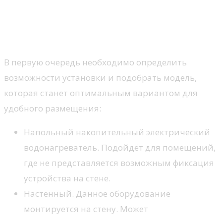
Что учитывать при выборе
электрического
водонагревателя
В первую очередь необходимо определить
возможности установки и подобрать модель,
которая станет оптимальным вариантом для
удобного размещения:
Напольный накопительный электрический
водонагреватель. Подойдёт для помещений,
где не представляется возможным фиксация
устройства на стене.
Настенный. Данное оборудование
монтируется на стену. Может