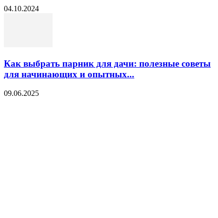
04.10.2024
Как выбрать парник для дачи: полезные советы
для начинающих и опытных...
09.06.2025