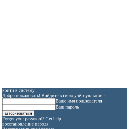
войти в систему
Добро пожаловать! Войдите в свою учётную запись
Ваше имя пользователя
Ваш пароль
Forgot your password? Get help
восстановление пароля