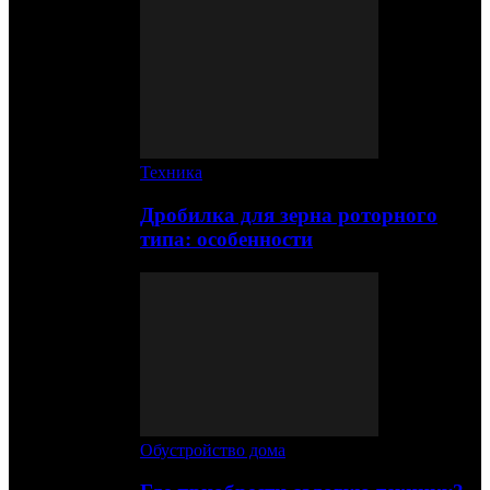
Техника
Дробилка для зерна роторного
типа: особенности
Обустройство дома