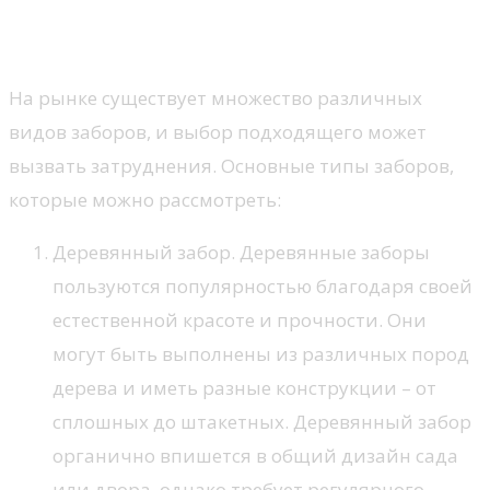
Виды заборов
На рынке существует множество различных
видов заборов, и выбор подходящего может
вызвать затруднения. Основные типы заборов,
которые можно рассмотреть:
Деревянный забор. Деревянные заборы
пользуются популярностью благодаря своей
естественной красоте и прочности. Они
могут быть выполнены из различных пород
дерева и иметь разные конструкции – от
сплошных до штакетных. Деревянный забор
органично впишется в общий дизайн сада
или двора, однако требует регулярного