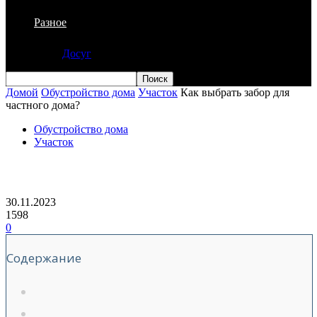
Разное
Досуг
Домой
Обустройство дома
Участок
Как выбрать забор для
частного дома?
Обустройство дома
Участок
Как выбрать забор для частного дома?
30.11.2023
1598
0
Содержание