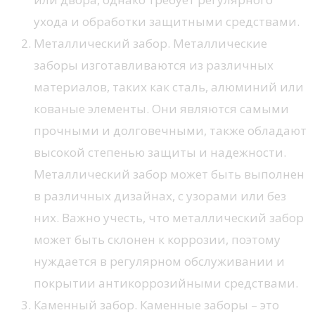
ухода и обработки защитными средствами.
Металлический забор. Металлические
заборы изготавливаются из различных
материалов, таких как сталь, алюминий или
кованые элементы. Они являются самыми
прочными и долговечными, также обладают
высокой степенью защиты и надежности.
Металлический забор может быть выполнен
в различных дизайнах, с узорами или без
них. Важно учесть, что металлический забор
может быть склонен к коррозии, поэтому
нуждается в регулярном обслуживании и
покрытии антикоррозийными средствами.
Каменный забор. Каменные заборы – это