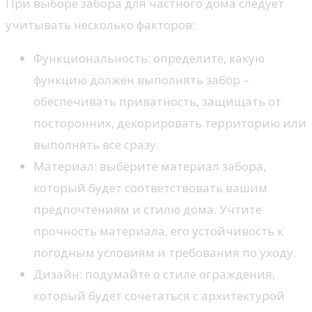
При выборе забора для частного дома следует
учитывать несколько факторов:
Функциональность: определите, какую
функцию должен выполнять забор –
обеспечивать приватность, защищать от
посторонних, декорировать территорию или
выполнять все сразу.
Материал: выберите материал забора,
который будет соответствовать вашим
предпочтениям и стилю дома. Учтите
прочность материала, его устойчивость к
погодным условиям и требования по уходу.
Дизайн: подумайте о стиле ограждения,
который будет сочетаться с архитектурой