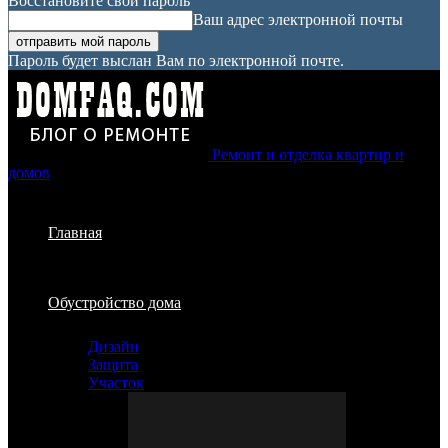
Восстановите свой пароль
Ваш адрес электронной почты
Пароль будет выслан Вам по электронной почте.
Ремонт и отделка квартир и
домов
Главная
Обустройство дома
Дизайн
Защита
Участок