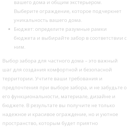
вашего дома и общим экстерьером.
Выберите ограждение, которое подчеркнет
уникальность вашего дома.
Бюджет: определите разумные рамки
бюджета и выбирайте забор в соответствии с
ним.
Выбор забора для частного дома – это важный
шаг для создания комфортной и безопасной
территории. Учтите ваши требования и
предпочтения при выборе забора, и не забудьте о
его функциональности, материале, дизайне и
бюджете. В результате вы получите не только
надежное и красивое ограждение, но и уютное
пространство, которым будет приятно