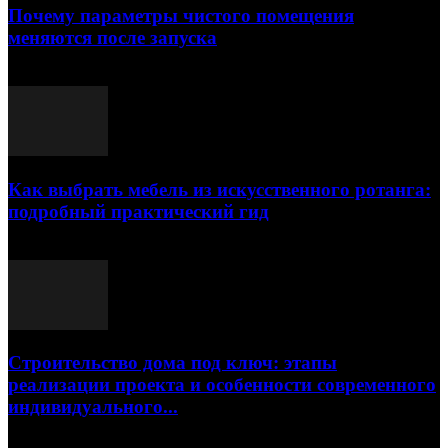
Почему параметры чистого помещения
меняются после запуска
23.07.2026
Как выбрать мебель из искусственного ротанга:
подробный практический гид
17.07.2026
Строительство дома под ключ: этапы
реализации проекта и особенности современного
индивидуального...
15.07.2026