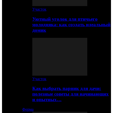
Участок
Уютный уголок для птичьего
молодняка: как создать идеальный
домик
Участок
Как выбрать парник для дачи:
полезные советы для начинающих
и опытных…
Ферма