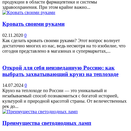
продукции в области фармацевтики и системы
здравоохранения. При этом крайне важно...
Кровать своими руками
02.11.2020
0
Как сделать кровать своими руками? Этот вопрос волнует
достаточно многих из нас, ведь несмотря на то изобилие, что
сегодня представлено в магазинах и супермаркетах,...
Открой для себя неизведанную Россию: как
выбрать захватывающий круиз на теплоходе
14.07.2024
0
Круиз на теплоходе по России — это уникальный и
незабываемый способ познакомиться с богатой историей,
культурой и природной красотой страны. От величественных
рек до...
Преимущества светодиодных ламп