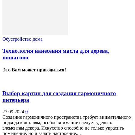
Обустройство дома
Технология нанесения масла для дерева,
пошагово
Это Вам может пригодиться!
Выбор картин для создания гармоничного
интерьера
27.09.2024
0
Создание гармоничного пространства требует внимательного
подхода к деталям, особое внимание следует уделить
элементам декора. Искусство способно не только украсить
помещение, но и задать настроение,...