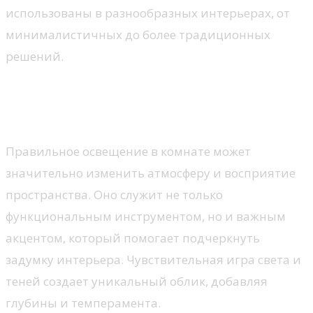
использованы в разнообразных интерьерах, от
минималистичных до более традиционных
решений.
Освещение как элемент
дизайна
Правильное освещение в комнате может
значительно изменить атмосферу и восприятие
пространства. Оно служит не только
функциональным инструментом, но и важным
акцентом, который помогает подчеркнуть
задумку интерьера. Чувствительная игра света и
теней создает уникальный облик, добавляя
глубины и темперамента.