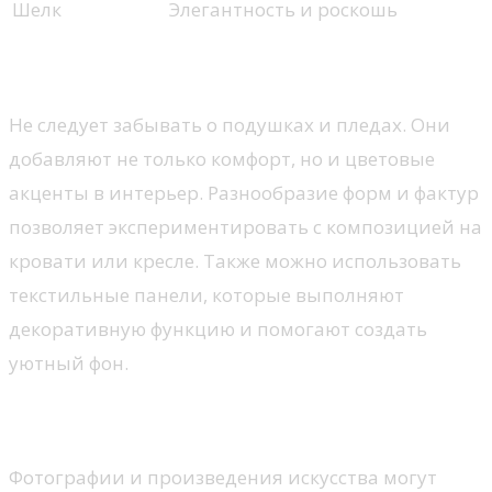
Шелк
Элегантность и роскошь
Мягкие акценты
Не следует забывать о подушках и пледах. Они
добавляют не только комфорт, но и цветовые
акценты в интерьер. Разнообразие форм и фактур
позволяет экспериментировать с композицией на
кровати или кресле. Также можно использовать
текстильные панели, которые выполняют
декоративную функцию и помогают создать
уютный фон.
Идеи с фото и искусством
Фотографии и произведения искусства могут