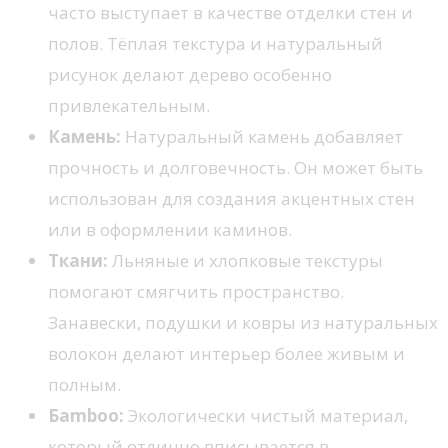
часто выступает в качестве отделки стен и
полов. Тёплая текстура и натуральный
рисунок делают дерево особенно
привлекательным.
Камень:
Натуральный камень добавляет
прочность и долговечность. Он может быть
использован для создания акцентных стен
или в оформлении каминов.
Ткани:
Льняные и хлопковые текстуры
помогают смягчить пространство.
Занавески, подушки и ковры из натуральных
волокон делают интерьер более живым и
полным.
Бamboo:
Экологически чистый материал,
который отлично вписывается в