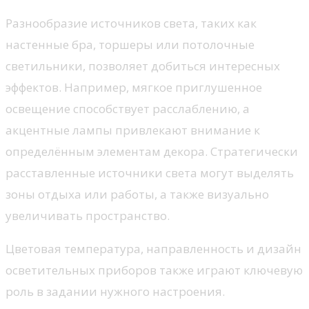
Разнообразие источников света, таких как
настенные бра, торшеры или потолочные
светильники, позволяет добиться интересных
эффектов. Например, мягкое приглушенное
освещение способствует расслаблению, а
акцентные лампы привлекают внимание к
определённым элементам декора. Стратегически
расставленные источники света могут выделять
зоны отдыха или работы, а также визуально
увеличивать пространство.
Цветовая температура, направленность и дизайн
осветительных приборов также играют ключевую
роль в задании нужного настроения.