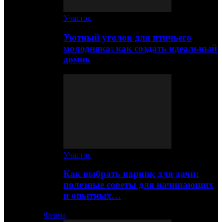
Участок
Уютный уголок для птичьего
молодняка: как создать идеальный
домик
Участок
Как выбрать парник для дачи:
полезные советы для начинающих
и опытных…
Ферма