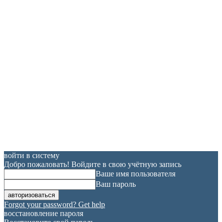
войти в систему
Добро пожаловать! Войдите в свою учётную запись
Ваше имя пользователя
Ваш пароль
Forgot your password? Get help
восстановление пароля