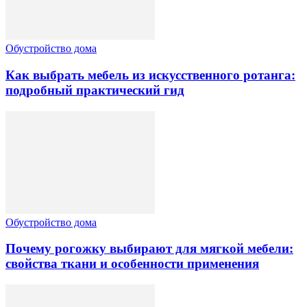
Обустройство дома
Как выбрать мебель из искусственного ротанга:
подробный практический гид
Обустройство дома
Почему рогожку выбирают для мягкой мебели:
свойства ткани и особенности применения