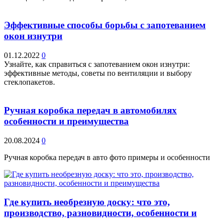
Эффективные способы борьбы с запотеванием
окон изнутри
01.12.2022
0
Узнайте, как справиться с запотеванием окон изнутри:
эффективные методы, советы по вентиляции и выбору
стеклопакетов.
Ручная коробка передач в автомобилях
особенности и преимущества
20.08.2024
0
Ручная коробка передач в авто фото примеры и особенности
Где купить необрезную доску: что это,
производство, разновидности, особенности и