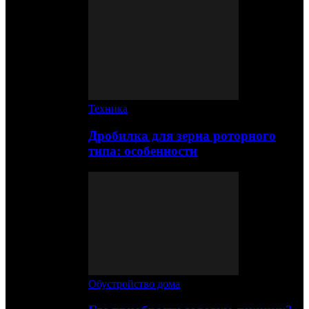
Техника
Дробилка для зерна роторного
типа: особенности
Обустройство дома