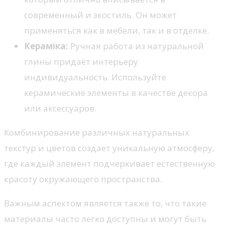
современный и экостиль. Он может
применяться как в мебели, так и в отделке.
Кераміка:
Ручная работа из натуральной
глины придаёт интерьеру
индивидуальность. Используйте
керамические элементы в качестве декора
или аксессуаров.
Комбинирование различных натуральных
текстур и цветов создает уникальную атмосферу,
где каждый элемент подчеркивает естественную
красоту окружающего пространства.
Важным аспектом является также то, что такие
материалы часто легко доступны и могут быть