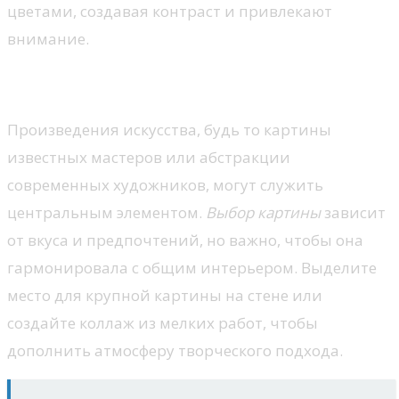
цветами, создавая контраст и привлекают
внимание.
Картины и художественные работы
Произведения искусства, будь то картины
известных мастеров или абстракции
современных художников, могут служить
центральным элементом.
Выбор картины
зависит
от вкуса и предпочтений, но важно, чтобы она
гармонировала с общим интерьером. Выделите
место для крупной картины на стене или
создайте коллаж из мелких работ, чтобы
дополнить атмосферу творческого подхода.