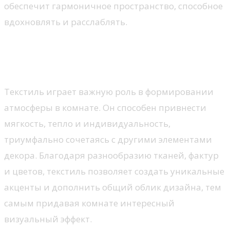
обеспечит гармоничное пространство, способное
вдохновлять и расслаблять.
Использование текстиля для
оформления
Текстиль играет важную роль в формировании
атмосферы в комнате. Он способен привнести
мягкость, тепло и индивидуальность,
триумфально сочетаясь с другими элементами
декора. Благодаря разнообразию тканей, фактур
и цветов, текстиль позволяет создать уникальные
акценты и дополнить общий облик дизайна, тем
самым придавая комнате интересный
визуальный эффект.