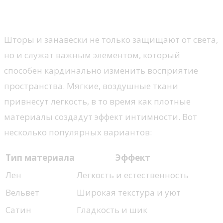
Оконные решения
Шторы и занавески не только защищают от света,
но и служат важным элементом, который
способен кардинально изменить восприятие
пространства. Мягкие, воздушные ткани
привнесут легкость, в то время как плотные
материалы создадут эффект интимности. Вот
несколько популярных вариантов:
Тип материала
Эффект
Лен
Легкость и естественность
Вельвет
Широкая текстура и уют
Сатин
Гладкость и шик