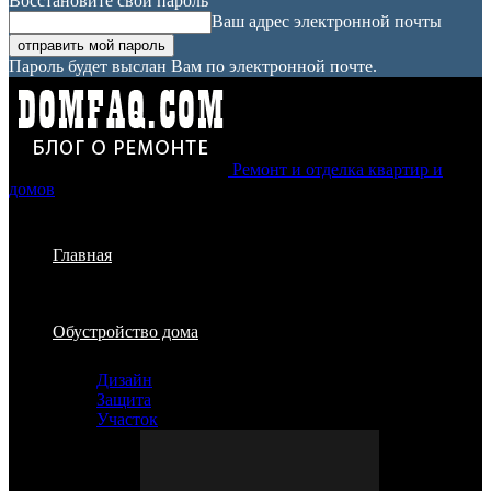
Восстановите свой пароль
Ваш адрес электронной почты
Пароль будет выслан Вам по электронной почте.
Ремонт и отделка квартир и
домов
Главная
Обустройство дома
Дизайн
Защита
Участок