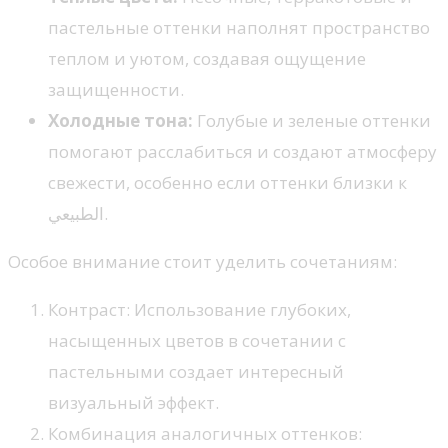
пастельные оттенки наполнят пространство
теплом и уютом, создавая ощущение
защищенности.
Холодные тона:
Голубые и зеленые оттенки
помогают расслабиться и создают атмосферу
свежести, особенно если оттенки близки к
الطبيعي.
Особое внимание стоит уделить сочетаниям:
Контраст: Использование глубоких,
насыщенных цветов в сочетании с
пастельными создает интересный
визуальный эффект.
Комбинация аналогичных оттенков: