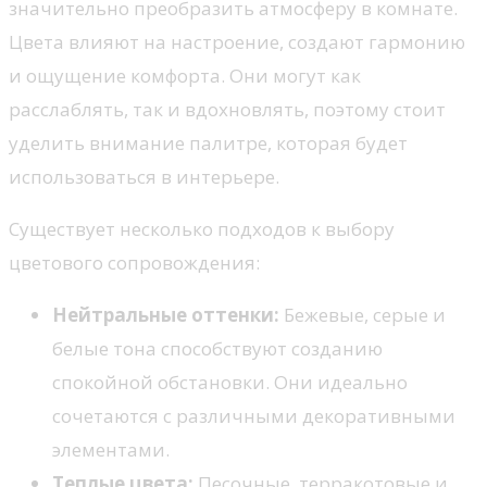
значительно преобразить атмосферу в комнате.
Цвета влияют на настроение, создают гармонию
и ощущение комфорта. Они могут как
расслаблять, так и вдохновлять, поэтому стоит
уделить внимание палитре, которая будет
использоваться в интерьере.
Существует несколько подходов к выбору
цветового сопровождения:
Нейтральные оттенки:
Бежевые, серые и
белые тона способствуют созданию
спокойной обстановки. Они идеально
сочетаются с различными декоративными
элементами.
Теплые цвета:
Песочные, терракотовые и