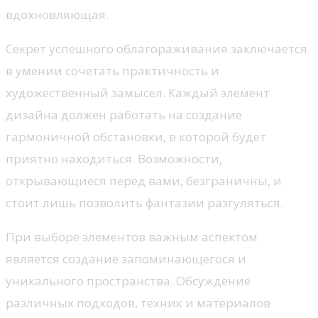
вдохновляющая.
Секрет успешного облагораживания заключается
в умении сочетать практичность и
художественный замысел. Каждый элемент
дизайна должен работать на создание
гармоничной обстановки, в которой будет
приятно находиться. Возможности,
открывающиеся перед вами, безграничны, и
стоит лишь позволить фантазии разгуляться.
При выборе элементов важным аспектом
является создание запоминающегося и
уникального пространства. Обсуждение
различных подходов, техник и материалов