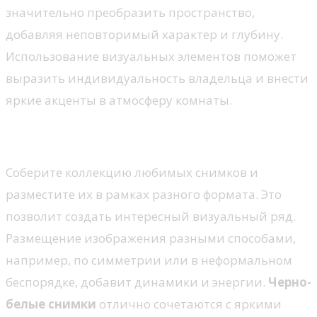
значительно преобразить пространство,
добавляя неповторимый характер и глубину.
Использование визуальных элементов поможет
выразить индивидуальность владельца и внести
яркие акценты в атмосферу комнаты.
Галерея из фотографий
Соберите коллекцию любимых снимков и
разместите их в рамках разного формата. Это
позволит создать интересный визуальный ряд.
Размещение изображения разными способами,
например, по симметрии или в неформальном
беспорядке, добавит динамики и энергии.
Черно-
белые снимки
отлично сочетаются с яркими