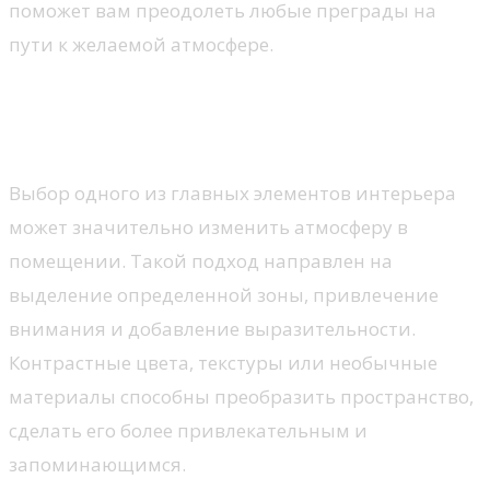
поможет вам преодолеть любые преграды на
пути к желаемой атмосфере.
Создание акцентной стены в
спальне
Выбор одного из главных элементов интерьера
может значительно изменить атмосферу в
помещении. Такой подход направлен на
выделение определенной зоны, привлечение
внимания и добавление выразительности.
Контрастные цвета, текстуры или необычные
материалы способны преобразить пространство,
сделать его более привлекательным и
запоминающимся.