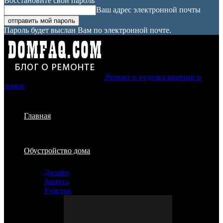
Восстановите свой пароль
Ваш адрес электронной почты
Пароль будет выслан Вам по электронной почте.
Ремонт и отделка квартир и
домов
Главная
Обустройство дома
Дизайн
Защита
Участок