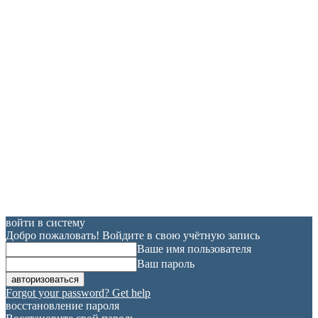
войти в систему
Добро пожаловать! Войдите в свою учётную запись
Ваше имя пользователя
Ваш пароль
Forgot your password? Get help
восстановление пароля