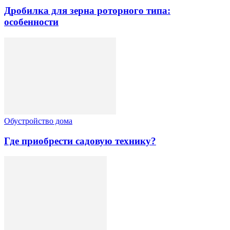
Дробилка для зерна роторного типа:
особенности
Обустройство дома
Где приобрести садовую технику?