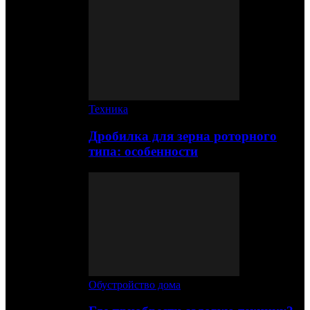
Техника
Дробилка для зерна роторного
типа: особенности
Обустройство дома