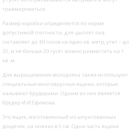
травмироваться.
Размер коробки определяется по норме
допустимой плотности, для цыплят она
составляет до 30 голов на один кв. метр, утят – до
25, и не больше 20 гусят можно разместить на 1
кв. м.
Для выращивания молодняка также используют
специальные многоярусные ящики, которые
называют брудерами. Одним из них является
брудер И.И.Ефимова.
Это ящик, изготовленный из шпунтованных
дощечек, на ножках в 5 см. Одна часть ящика