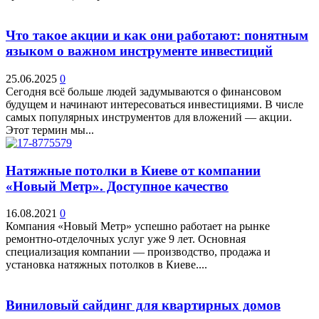
Что такое акции и как они работают: понятным
языком о важном инструменте инвестиций
25.06.2025
0
Сегодня всё больше людей задумываются о финансовом
будущем и начинают интересоваться инвестициями. В числе
самых популярных инструментов для вложений — акции.
Этот термин мы...
Натяжные потолки в Киеве от компании
«Новый Метр». Доступное качество
16.08.2021
0
Компания «Новый Метр» успешно работает на рынке
ремонтно-отделочных услуг уже 9 лет. Основная
специализация компании — производство, продажа и
установка натяжных потолков в Киеве....
Виниловый сайдинг для квартирных домов