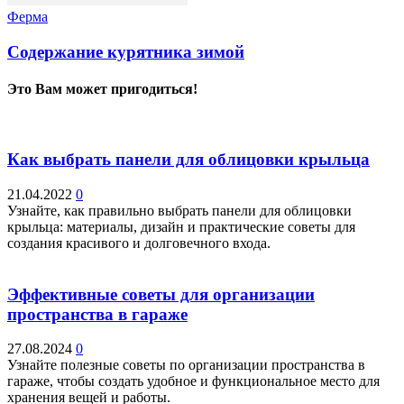
Ферма
Содержание курятника зимой
Это Вам может пригодиться!
Как выбрать панели для облицовки крыльца
21.04.2022
0
Узнайте, как правильно выбрать панели для облицовки
крыльца: материалы, дизайн и практические советы для
создания красивого и долговечного входа.
Эффективные советы для организации
пространства в гараже
27.08.2024
0
Узнайте полезные советы по организации пространства в
гараже, чтобы создать удобное и функциональное место для
хранения вещей и работы.