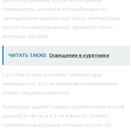
температура, значение которой видно на
светодиодном индикаторе. Когда температура
опустится ниже указанной, термостат опять
включает обогрев.
ЧИТАТЬ ТАКЖЕ:
Освещение в курятнике
С ростом птицы значение температуры
уменьшается. В то же время вентиляционные
отверстия увеличиваются.
Маленьких цыплят кормят из небольших лотков
длиной до 40 см и 2-3 см в высоту. Поилки
применяют вакуумные, которые состоят из