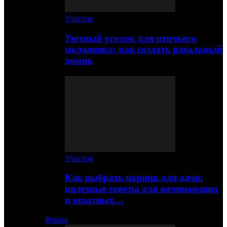
Участок
Уютный уголок для птичьего
молодняка: как создать идеальный
домик
Участок
Как выбрать парник для дачи:
полезные советы для начинающих
и опытных…
Ферма