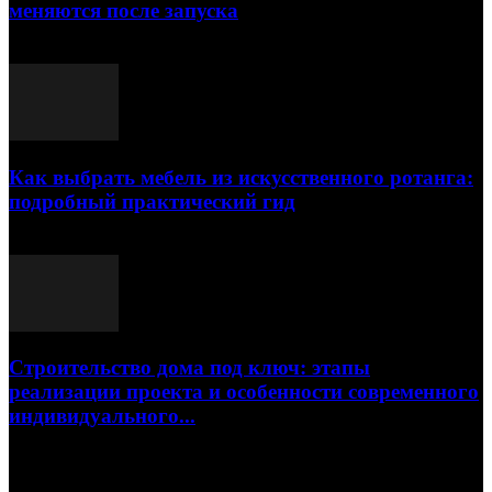
меняются после запуска
23.07.2026
Как выбрать мебель из искусственного ротанга:
подробный практический гид
17.07.2026
Строительство дома под ключ: этапы
реализации проекта и особенности современного
индивидуального...
15.07.2026